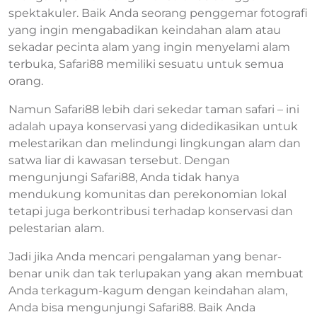
spektakuler. Baik Anda seorang penggemar fotografi
yang ingin mengabadikan keindahan alam atau
sekadar pecinta alam yang ingin menyelami alam
terbuka, Safari88 memiliki sesuatu untuk semua
orang.
Namun Safari88 lebih dari sekedar taman safari – ini
adalah upaya konservasi yang didedikasikan untuk
melestarikan dan melindungi lingkungan alam dan
satwa liar di kawasan tersebut. Dengan
mengunjungi Safari88, Anda tidak hanya
mendukung komunitas dan perekonomian lokal
tetapi juga berkontribusi terhadap konservasi dan
pelestarian alam.
Jadi jika Anda mencari pengalaman yang benar-
benar unik dan tak terlupakan yang akan membuat
Anda terkagum-kagum dengan keindahan alam,
Anda bisa mengunjungi Safari88. Baik Anda