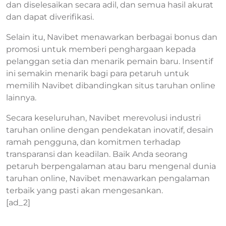
dan diselesaikan secara adil, dan semua hasil akurat
dan dapat diverifikasi.
Selain itu, Navibet menawarkan berbagai bonus dan
promosi untuk memberi penghargaan kepada
pelanggan setia dan menarik pemain baru. Insentif
ini semakin menarik bagi para petaruh untuk
memilih Navibet dibandingkan situs taruhan online
lainnya.
Secara keseluruhan, Navibet merevolusi industri
taruhan online dengan pendekatan inovatif, desain
ramah pengguna, dan komitmen terhadap
transparansi dan keadilan. Baik Anda seorang
petaruh berpengalaman atau baru mengenal dunia
taruhan online, Navibet menawarkan pengalaman
terbaik yang pasti akan mengesankan.
[ad_2]