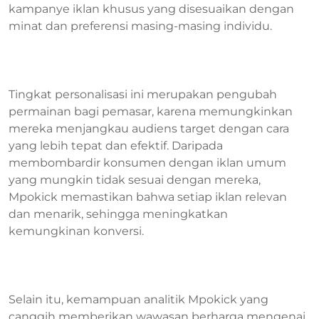
kampanye iklan khusus yang disesuaikan dengan
minat dan preferensi masing-masing individu.
Tingkat personalisasi ini merupakan pengubah
permainan bagi pemasar, karena memungkinkan
mereka menjangkau audiens target dengan cara
yang lebih tepat dan efektif. Daripada
membombardir konsumen dengan iklan umum
yang mungkin tidak sesuai dengan mereka,
Mpokick memastikan bahwa setiap iklan relevan
dan menarik, sehingga meningkatkan
kemungkinan konversi.
Selain itu, kemampuan analitik Mpokick yang
canggih memberikan wawasan berharga mengenai