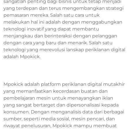
sangatlah penting bagi bisnis untuk tetap menjadi
yang terdepan dan terus mengembangkan strategi
pemasaran mereka. Salah satu cara untuk
melakukan hal ini adalah dengan menggabungkan
teknologi inovatif yang dapat membantu
menjangkau dan berinteraksi dengan pelanggan
dengan cara yang baru dan menarik. Salah satu
teknologi yang merevolusi lanskap periklanan digital
adalah Mpokick.
Mpokick adalah platform periklanan digital mutakhir
yang memanfaatkan kecerdasan buatan dan
pembelajaran mesin untuk menayangkan iklan
yang sangat bertarget dan dipersonalisasi kepada
konsumen. Dengan menganalisis data dari berbagai
sumber, seperti media sosial, mesin pencari, dan
riwayat penelusuran, Mpokick mampu membuat