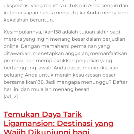
ekspektasi yang realistis untuk diri Anda sendiri dan
ketahui kapan harus menjauh jika Anda mengalami
kekalahan beruntun.
Kesimpulannya, Ikan138 adalah tujuan akhir bagi
mereka yang ingin menang besar dalam perjudian
online. Dengan memahami permainan yang
ditawarkan, menetapkan anggaran, memanfaatkan
promosi, dan mempraktikkan perjudian yang
bertanggung jawab, Anda dapat meningkatkan
peluang Anda untuk meraih kesuksesan besar
bersama Ikan138. Jadi mengapa menunggu? Daftar
hari ini dan mulailah menang besar!
[ad_2]
Temukan Daya Tarik
Ligamansion: Destinasi yang
Wajib Dikunjungi bagi