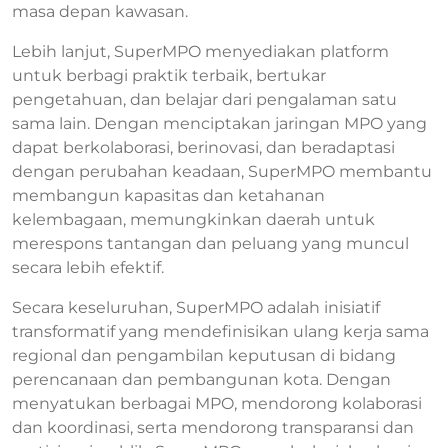
masa depan kawasan.
Lebih lanjut, SuperMPO menyediakan platform
untuk berbagi praktik terbaik, bertukar
pengetahuan, dan belajar dari pengalaman satu
sama lain. Dengan menciptakan jaringan MPO yang
dapat berkolaborasi, berinovasi, dan beradaptasi
dengan perubahan keadaan, SuperMPO membantu
membangun kapasitas dan ketahanan
kelembagaan, memungkinkan daerah untuk
merespons tantangan dan peluang yang muncul
secara lebih efektif.
Secara keseluruhan, SuperMPO adalah inisiatif
transformatif yang mendefinisikan ulang kerja sama
regional dan pengambilan keputusan di bidang
perencanaan dan pembangunan kota. Dengan
menyatukan berbagai MPO, mendorong kolaborasi
dan koordinasi, serta mendorong transparansi dan