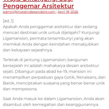
Penggemar Arsitektur
admin@investindependent.com
|
April 18, 2026
[ad_1]
Apakah Anda penggemar arsitektur dan sedang
mencari destinasi unik untuk dijelajahi? Kunjungi
Ligamansion, permata tersembunyi yang akan
memikat Anda dengan keindahan menakjubkan
dan kekayaan sejarahnya.
Terletak di jantung Ligamansion, bangunan
bersejarah ini adalah mahakarya desain arsitektur
sejati. Dibangun pada abad ke-19, mansion ini
menampilkan perpaduan gaya Gotik, Renaisans, dan
Barok, menciptakan suasana yang benar-benar unik
dan mempesona.
Saat Anda masuk ke dalam Ligamansion, Anda akan
disambut oleh kemegahan dan keanggunannya.