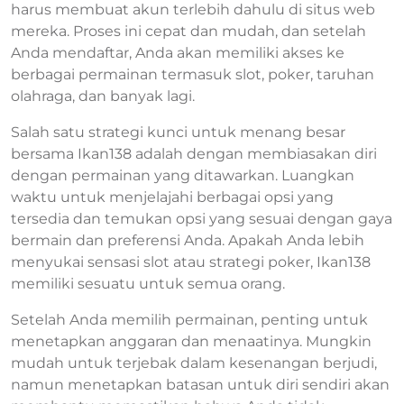
harus membuat akun terlebih dahulu di situs web
mereka. Proses ini cepat dan mudah, dan setelah
Anda mendaftar, Anda akan memiliki akses ke
berbagai permainan termasuk slot, poker, taruhan
olahraga, dan banyak lagi.
Salah satu strategi kunci untuk menang besar
bersama Ikan138 adalah dengan membiasakan diri
dengan permainan yang ditawarkan. Luangkan
waktu untuk menjelajahi berbagai opsi yang
tersedia dan temukan opsi yang sesuai dengan gaya
bermain dan preferensi Anda. Apakah Anda lebih
menyukai sensasi slot atau strategi poker, Ikan138
memiliki sesuatu untuk semua orang.
Setelah Anda memilih permainan, penting untuk
menetapkan anggaran dan menaatinya. Mungkin
mudah untuk terjebak dalam kesenangan berjudi,
namun menetapkan batasan untuk diri sendiri akan