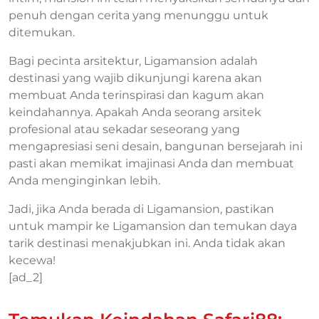
penuh dengan cerita yang menunggu untuk
ditemukan.
Bagi pecinta arsitektur, Ligamansion adalah
destinasi yang wajib dikunjungi karena akan
membuat Anda terinspirasi dan kagum akan
keindahannya. Apakah Anda seorang arsitek
profesional atau sekadar seseorang yang
mengapresiasi seni desain, bangunan bersejarah ini
pasti akan memikat imajinasi Anda dan membuat
Anda menginginkan lebih.
Jadi, jika Anda berada di Ligamansion, pastikan
untuk mampir ke Ligamansion dan temukan daya
tarik destinasi menakjubkan ini. Anda tidak akan
kecewa!
[ad_2]