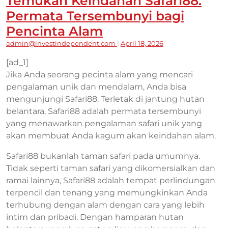
Temukan Keindahan Safari88:
Permata Tersembunyi bagi
Pencinta Alam
admin@investindependent.com
|
April 18, 2026
[ad_1]
Jika Anda seorang pecinta alam yang mencari
pengalaman unik dan mendalam, Anda bisa
mengunjungi Safari88. Terletak di jantung hutan
belantara, Safari88 adalah permata tersembunyi
yang menawarkan pengalaman safari unik yang
akan membuat Anda kagum akan keindahan alam.
Safari88 bukanlah taman safari pada umumnya.
Tidak seperti taman safari yang dikomersialkan dan
ramai lainnya, Safari88 adalah tempat perlindungan
terpencil dan tenang yang memungkinkan Anda
terhubung dengan alam dengan cara yang lebih
intim dan pribadi. Dengan hamparan hutan