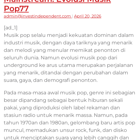
Pop77
admin@investindependent.com
|
April 20, 2026
[ad_1]
Musik pop selalu menjadi kekuatan dominan dalam
industri musik, dengan daya tariknya yang menarik
dan melodi yang menular memikat penonton di
seluruh dunia. Namun evolusi musik pop dari
underground ke arus utama merupakan perjalanan
yang menarik, ditandai dengan perubahan dalam
suara, gaya, dan demografi penonton.
Pada masa-masa awal musik pop, genre ini sebagian
besar dipandang sebagai bentuk hiburan sekali
pakai, yang diproduksi oleh label rekaman dan
stasiun radio untuk menarik massa. Namun, pada
tahun 1970an dan 1980an, gelombang baru artis pop
muncul, memadukan unsur rock, funk, dan disko
untuk menciptakan suara yang lebih canggih dan