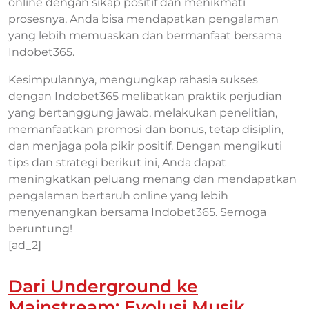
online dengan sikap positif dan menikmati
prosesnya, Anda bisa mendapatkan pengalaman
yang lebih memuaskan dan bermanfaat bersama
Indobet365.
Kesimpulannya, mengungkap rahasia sukses
dengan Indobet365 melibatkan praktik perjudian
yang bertanggung jawab, melakukan penelitian,
memanfaatkan promosi dan bonus, tetap disiplin,
dan menjaga pola pikir positif. Dengan mengikuti
tips dan strategi berikut ini, Anda dapat
meningkatkan peluang menang dan mendapatkan
pengalaman bertaruh online yang lebih
menyenangkan bersama Indobet365. Semoga
beruntung!
[ad_2]
Dari Underground ke
Mainstream: Evolusi Musik