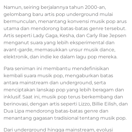
Namun, seiring berjalannya tahun 2000-an,
gelombang baru artis pop underground mulai
bermunculan, menantang konvensi musik pop arus
utama dan mendorong batas-batas genre tersebut.
Artis seperti Lady Gaga, Kesha, dan Carly Rae Jepsen
menganut suara yang lebih eksperimental dan
avant-garde, memasukkan unsur musik dance,
elektronik, dan indie ke dalam lagu pop mereka.
Para seniman ini membantu mendefinisikan
kembali suara musik pop, mengaburkan batas
antara mainstream dan underground, serta
menciptakan lanskap pop yang lebih beragam dan
inklusif. Saat ini, musik pop terus berkembang dan
berinovasi, dengan artis seperti Lizzo, Billie Eilish, dan
Dua Lipa mendorong batas-batas genre dan
menantang gagasan tradisional tentang musik pop.
Dari underground hingga mainstream, evolusi