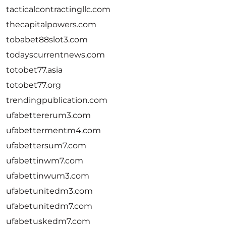
tacticalcontractingllc.com
thecapitalpowers.com
tobabet88slot3.com
todayscurrentnews.com
totobet77.asia
totobet77.org
trendingpublication.com
ufabettererum3.com
ufabettermentm4.com
ufabettersum7.com
ufabettinwm7.com
ufabettinwum3.com
ufabetunitedm3.com
ufabetunitedm7.com
ufabetuskedm7.com