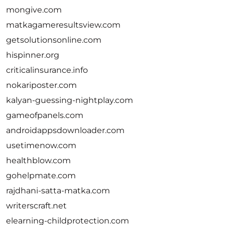
mongive.com
matkagameresultsview.com
getsolutionsonline.com
hispinner.org
criticalinsurance.info
nokariposter.com
kalyan-guessing-nightplay.com
gameofpanels.com
androidappsdownloader.com
usetimenow.com
healthblow.com
gohelpmate.com
rajdhani-satta-matka.com
writerscraft.net
elearning-childprotection.com