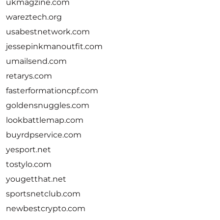
ukmagzine.com
wareztech.org
usabestnetwork.com
jessepinkmanoutfit.com
umailsend.com
retarys.com
fasterformationcpf.com
goldensnuggles.com
lookbattlemap.com
buyrdpservice.com
yesport.net
tostylo.com
yougetthat.net
sportsnetclub.com
newbestcrypto.com