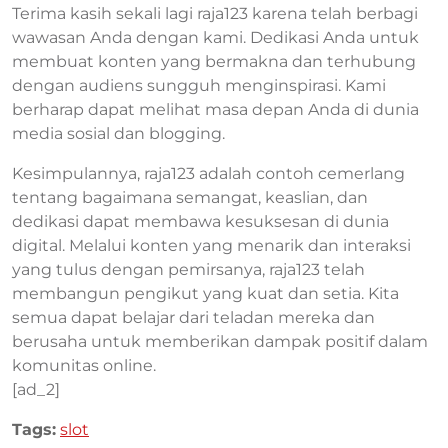
Terima kasih sekali lagi raja123 karena telah berbagi
wawasan Anda dengan kami. Dedikasi Anda untuk
membuat konten yang bermakna dan terhubung
dengan audiens sungguh menginspirasi. Kami
berharap dapat melihat masa depan Anda di dunia
media sosial dan blogging.
Kesimpulannya, raja123 adalah contoh cemerlang
tentang bagaimana semangat, keaslian, dan
dedikasi dapat membawa kesuksesan di dunia
digital. Melalui konten yang menarik dan interaksi
yang tulus dengan pemirsanya, raja123 telah
membangun pengikut yang kuat dan setia. Kita
semua dapat belajar dari teladan mereka dan
berusaha untuk memberikan dampak positif dalam
komunitas online.
[ad_2]
Tags:
slot