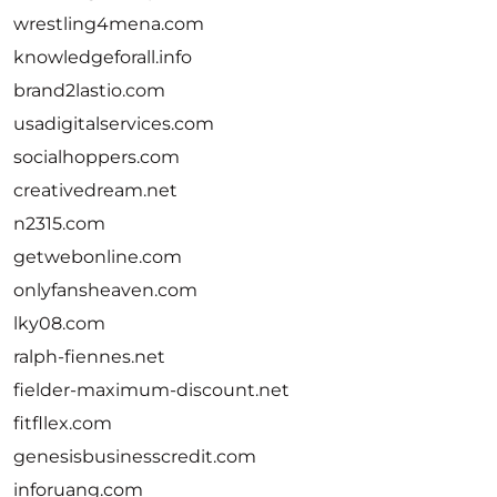
wrestling4mena.com
knowledgeforall.info
brand2lastio.com
usadigitalservices.com
socialhoppers.com
creativedream.net
n2315.com
getwebonline.com
onlyfansheaven.com
lky08.com
ralph-fiennes.net
fielder-maximum-discount.net
fitfllex.com
genesisbusinesscredit.com
inforuang.com