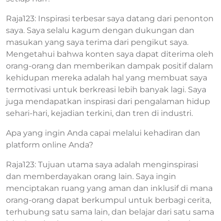
Raja123: Inspirasi terbesar saya datang dari penonton
saya. Saya selalu kagum dengan dukungan dan
masukan yang saya terima dari pengikut saya.
Mengetahui bahwa konten saya dapat diterima oleh
orang-orang dan memberikan dampak positif dalam
kehidupan mereka adalah hal yang membuat saya
termotivasi untuk berkreasi lebih banyak lagi. Saya
juga mendapatkan inspirasi dari pengalaman hidup
sehari-hari, kejadian terkini, dan tren di industri.
Apa yang ingin Anda capai melalui kehadiran dan
platform online Anda?
Raja123: Tujuan utama saya adalah menginspirasi
dan memberdayakan orang lain. Saya ingin
menciptakan ruang yang aman dan inklusif di mana
orang-orang dapat berkumpul untuk berbagi cerita,
terhubung satu sama lain, dan belajar dari satu sama