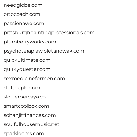
needglobe.com
ortocoach.com
passionawe.com
pittsburghpaintingprofessionals.com
plumberryworks.com
psychoterapiawioletanowak.com
quickultimate.com
quirkyquester.com
sexmedicineformen.com
shiftripple.com
slotterpercaya.co
smartcoolbox.com
sohanjitfinances.com
soulfulhousemusic.net
sparklooms.com