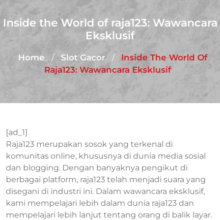
Inside the World of raja123: Wawancara
Eksklusif
Home
Slot Gacor
Inside The World Of
/
/
Raja123: Wawancara Eksklusif
[ad_1]
Raja123 merupakan sosok yang terkenal di
komunitas online, khususnya di dunia media sosial
dan blogging. Dengan banyaknya pengikut di
berbagai platform, raja123 telah menjadi suara yang
disegani di industri ini. Dalam wawancara eksklusif,
kami mempelajari lebih dalam dunia raja123 dan
mempelajari lebih lanjut tentang orang di balik layar.