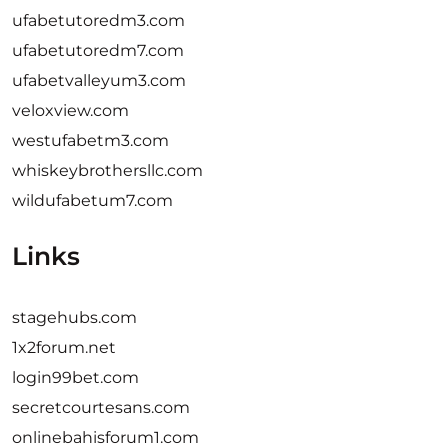
ufabetutoredm3.com
ufabetutoredm7.com
ufabetvalleyum3.com
veloxview.com
westufabetm3.com
whiskeybrothersllc.com
wildufabetum7.com
Links
stagehubs.com
1x2forum.net
login99bet.com
secretcourtesans.com
onlinebahisforum1.com