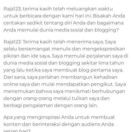
Raja123, terima kasih telah meluangkan waktu
untuk berbicara dengan kami hari ini. Bisakah Anda
ceritakan sedikit tentang diri Anda dan bagaimana
Anda memulai dunia media sosial dan blogging?
Raja123: Terima kasih telah menerima saya. Saya
selalu bersemangat menulis dan mengekspresikan
pikiran dan ide saya. Saya memulai perjalanan saya di
dunia media sosial dan blogging sekitar lima tahun
yang lalu ketika saya membuat blog pertama saya.
Dari sana, saya perlahan membangun kehadiran
online saya dan mulai mendapatkan pengikut. Saya
menemukan bahwa saya menikmati berhubungan
dengan orang-orang melalui tulisan saya dan
berbagi pengalaman dengan orang lain.
Apa yang menginspirasi Anda untuk membuat
konten dan berinteraksi dengan audiens Anda
setiap hari?