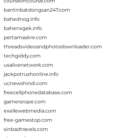
courseoncourse.com
bantinbatdongsan247.com
bahednog.info
bahenxgek.info
pertamaskre.com
threadsvideoandphotodownloader.com
techgiddy.com
usalivenetwork.com
jackpotrushonline.info
ucnewshindi.com
freecellphonedatabase.com
gamersrope.com
exellewebmedia.com
free-gamestop.com
sinbadtravels.com