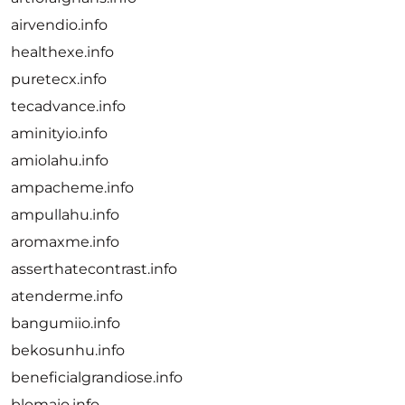
airvendio.info
healthexe.info
puretecx.info
tecadvance.info
aminityio.info
amiolahu.info
ampacheme.info
ampullahu.info
aromaxme.info
asserthatecontrast.info
atenderme.info
bangumiio.info
bekosunhu.info
beneficialgrandiose.info
blomaio.info