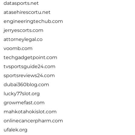
datasports.net
atasehirescortu.net
engineeringtechub.com
jerryescorts.com
attorneylegal.co
voomb.com
techgadgetpoint.com
tvsportsguide24.com
sportsreviews24.com
dubai360blog.com
lucky77slot.org
growmefast.com
mahkotahokislot.com
onlinecancerpharm.com
ufalek.org