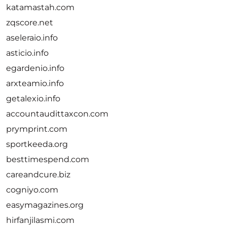
katamastah.com
zqscore.net
aseleraio.info
asticio.info
egardenio.info
arxteamio.info
getalexio.info
accountaudittaxcon.com
prymprint.com
sportkeeda.org
besttimespend.com
careandcure.biz
cogniyo.com
easymagazines.org
hirfanjilasmi.com