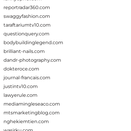
reportradar360.com
swaggyfashion.com
taraftariumtv10.com
questionquery.com
bodybuildinglegend.com
brilliant-nails.com
dandr-photography.com
dokteroce.com
journal-francais.com
justintv10.com
lawyerule.com
mediamingleseaco.com
mtsmarketingblog.com
nghekiemtien.com
wasirku.com