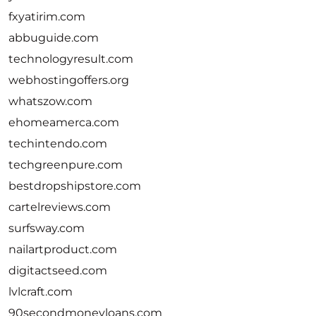
fxyatirim.com
abbuguide.com
technologyresult.com
webhostingoffers.org
whatszow.com
ehomeamerca.com
techintendo.com
techgreenpure.com
bestdropshipstore.com
cartelreviews.com
surfsway.com
nailartproduct.com
digitactseed.com
lvlcraft.com
90secondmoneyloans.com