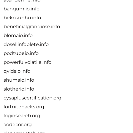
bangumiio.info
bekosunhu.info
beneficialgrandiose.info
blomaio.info
dosellinfoplete.info
podtubeio.info
powerfulvolatile.info
qvidsio.info
shumaio.info
slotherio.info
cysapluscertification.org
fortnitehacks.org
loginsearch.org
aodecor.org