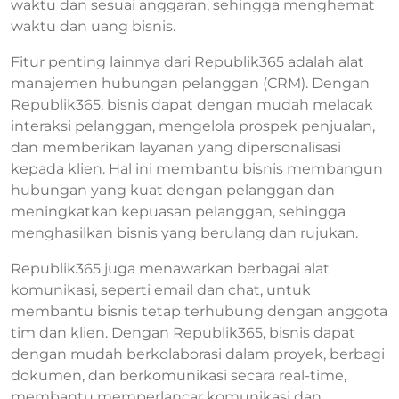
waktu dan sesuai anggaran, sehingga menghemat
waktu dan uang bisnis.
Fitur penting lainnya dari Republik365 adalah alat
manajemen hubungan pelanggan (CRM). Dengan
Republik365, bisnis dapat dengan mudah melacak
interaksi pelanggan, mengelola prospek penjualan,
dan memberikan layanan yang dipersonalisasi
kepada klien. Hal ini membantu bisnis membangun
hubungan yang kuat dengan pelanggan dan
meningkatkan kepuasan pelanggan, sehingga
menghasilkan bisnis yang berulang dan rujukan.
Republik365 juga menawarkan berbagai alat
komunikasi, seperti email dan chat, untuk
membantu bisnis tetap terhubung dengan anggota
tim dan klien. Dengan Republik365, bisnis dapat
dengan mudah berkolaborasi dalam proyek, berbagi
dokumen, dan berkomunikasi secara real-time,
membantu memperlancar komunikasi dan