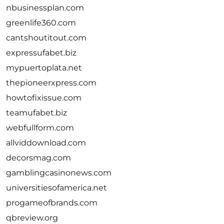
nbusinessplan.com
greenlife360.com
cantshoutitout.com
expressufabet.biz
mypuertoplata.net
thepioneerxpress.com
howtofixissue.com
teamufabet.biz
webfullform.com
allviddownload.com
decorsmag.com
gamblingcasinonews.com
universitiesofamerica.net
progameofbrands.com
qbreview.org