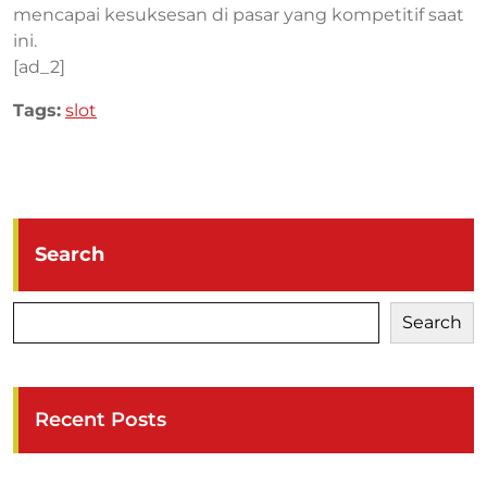
mencapai kesuksesan di pasar yang kompetitif saat
ini.
[ad_2]
Tags:
slot
Search
Search
Recent Posts