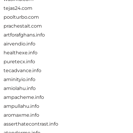
tejas24.com
poolturbo.com
prachestait.com
artforafghans.info
airvendio.info
healthexe.info
puretecx.info
tecadvance.info
aminityio.info
amiolahu.info
ampacheme.info
ampullahu.info
aromaxme.info
asserthatecontrast.info
atenderme.info