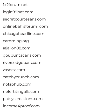
1x2forum.net
login99bet.com
secretcourtesans.com
onlinebahisforum1.com
chicagoheadline.com
camming.org
rajalion88.com
goupuntacana.com
riversedgepark.com
zaseez.com
catchycrunch.com
nofaphub.com
nefertitingalls.com
patsyscreations.com
income4proof.com