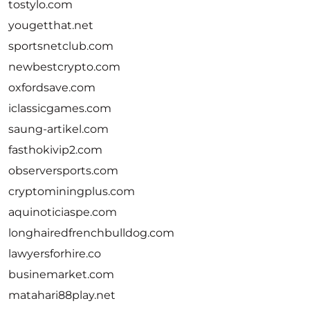
tostylo.com
yougetthat.net
sportsnetclub.com
newbestcrypto.com
oxfordsave.com
iclassicgames.com
saung-artikel.com
fasthokivip2.com
observersports.com
cryptominingplus.com
aquinoticiaspe.com
longhairedfrenchbulldog.com
lawyersforhire.co
businemarket.com
matahari88play.net