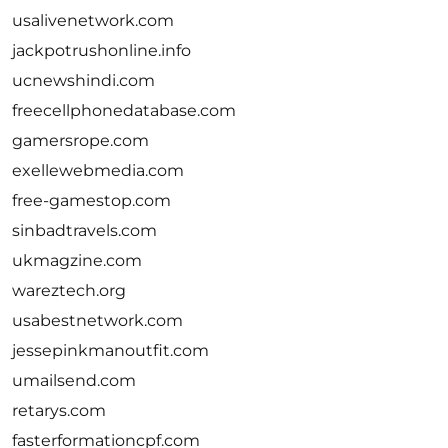
usalivenetwork.com
jackpotrushonline.info
ucnewshindi.com
freecellphonedatabase.com
gamersrope.com
exellewebmedia.com
free-gamestop.com
sinbadtravels.com
ukmagzine.com
wareztech.org
usabestnetwork.com
jessepinkmanoutfit.com
umailsend.com
retarys.com
fasterformationcpf.com