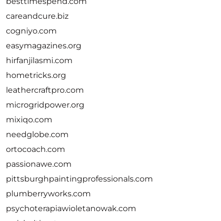
besttimespend.com
careandcure.biz
cogniyo.com
easymagazines.org
hirfanjilasmi.com
hometricks.org
leathercraftpro.com
microgridpower.org
mixiqo.com
needglobe.com
ortocoach.com
passionawe.com
pittsburghpaintingprofessionals.com
plumberryworks.com
psychoterapiawioletanowak.com