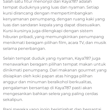
Salah satu fitur menonjol dari Kaya787 adalah
tempat duduknya yang luas dan nyaman. Setiap
kursi dirancang dengan mempertimbangkan
kenyamanan penumpang, dengan ruang kaki yang
luas dan sandaran kepala yang dapat disesuaikan.
Kursi-kursinya juga dilengkapi dengan sistem
hiburan pribadi, yang memungkinkan penumpang
menikmati beragam pilihan film, acara TV, dan musik
selama penerbangan.
Selain tempat duduk yang nyaman, Kaya787 juga
menawarkan beragam pilihan tempat makan untuk
dinikmati penumpang. Dari makanan gourmet yang
disiapkan oleh koki papan atas hingga pilihan
anggur dan minuman beralkohol berkualitas,
pengalaman bersantap di Kaya787 pasti akan
mengesankan bahkan selera yang paling cerdas
sekalipun.
Bagi mereka yang ingin beristirahat dan bersantai