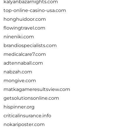
kalyanbazarnights.com
top-online-casino-usa.com
honghuidoor.com
flowingtravel.com
nineniki.com
brandiospecialists.com
medicalcare7.com
adtennaball.com
nabzah.com
mongive.com
matkagameresultsview.com
getsolutionsonline.com
hispinner.org
criticalinsurance.info
nokariposter.com