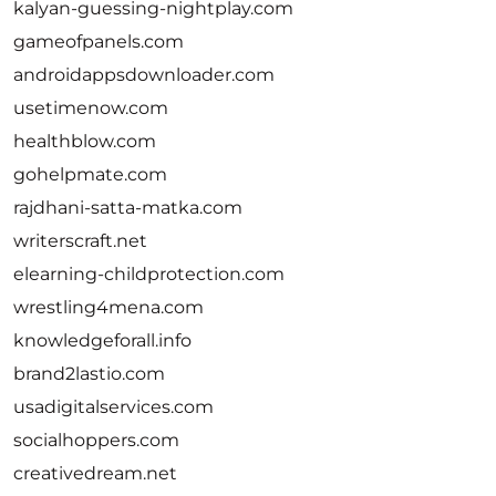
kalyan-guessing-nightplay.com
gameofpanels.com
androidappsdownloader.com
usetimenow.com
healthblow.com
gohelpmate.com
rajdhani-satta-matka.com
writerscraft.net
elearning-childprotection.com
wrestling4mena.com
knowledgeforall.info
brand2lastio.com
usadigitalservices.com
socialhoppers.com
creativedream.net