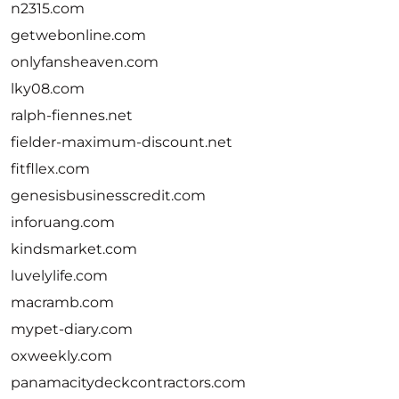
n2315.com
getwebonline.com
onlyfansheaven.com
lky08.com
ralph-fiennes.net
fielder-maximum-discount.net
fitfllex.com
genesisbusinesscredit.com
inforuang.com
kindsmarket.com
luvelylife.com
macramb.com
mypet-diary.com
oxweekly.com
panamacitydeckcontractors.com