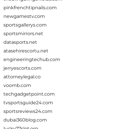
pinkfrenchtipnails.com
newgamestv.com
sportsgallerys.com
sportsmirrors.net
datasports.net
atasehirescortu.net
engineeringtechub.com
jerryescorts.com
attorneylegal.co
voomb.com
techgadgetpoint.com
tvsportsguide24.com
sportsreviews24.com
dubai360blog.com
lucky77slot.org