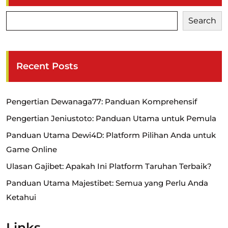
Search
Recent Posts
Pengertian Dewanaga77: Panduan Komprehensif
Pengertian Jeniustoto: Panduan Utama untuk Pemula
Panduan Utama Dewi4D: Platform Pilihan Anda untuk
Game Online
Ulasan Gajibet: Apakah Ini Platform Taruhan Terbaik?
Panduan Utama Majestibet: Semua yang Perlu Anda
Ketahui
Links