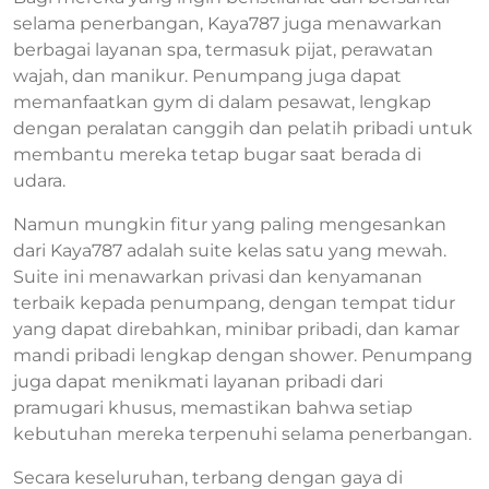
selama penerbangan, Kaya787 juga menawarkan
berbagai layanan spa, termasuk pijat, perawatan
wajah, dan manikur. Penumpang juga dapat
memanfaatkan gym di dalam pesawat, lengkap
dengan peralatan canggih dan pelatih pribadi untuk
membantu mereka tetap bugar saat berada di
udara.
Namun mungkin fitur yang paling mengesankan
dari Kaya787 adalah suite kelas satu yang mewah.
Suite ini menawarkan privasi dan kenyamanan
terbaik kepada penumpang, dengan tempat tidur
yang dapat direbahkan, minibar pribadi, dan kamar
mandi pribadi lengkap dengan shower. Penumpang
juga dapat menikmati layanan pribadi dari
pramugari khusus, memastikan bahwa setiap
kebutuhan mereka terpenuhi selama penerbangan.
Secara keseluruhan, terbang dengan gaya di