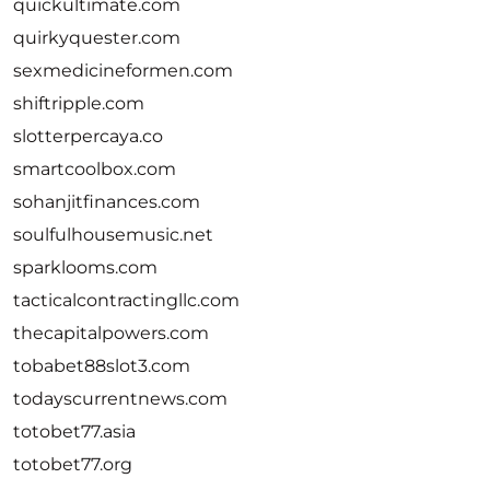
quickultimate.com
quirkyquester.com
sexmedicineformen.com
shiftripple.com
slotterpercaya.co
smartcoolbox.com
sohanjitfinances.com
soulfulhousemusic.net
sparklooms.com
tacticalcontractingllc.com
thecapitalpowers.com
tobabet88slot3.com
todayscurrentnews.com
totobet77.asia
totobet77.org