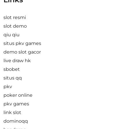
slot resmi
slot demo
qiu qiu
situs pkv games
demo slot gacor
live draw hk
sbobet
situs qq
pkv
poker online
pkv games
link slot
dominoqq