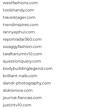
westfashions.com
toolshandy.com
travelstager.com
trendinspires.com
rannyephul.com
reportradar360.com
swaggyfashion.com
taraftariumtv10.com
questionquery.com
bodybuildinglegend.com
brilliant-nails.com
dandr-photography.com
dokteroce.com
journal-francais.com
justintv10.com