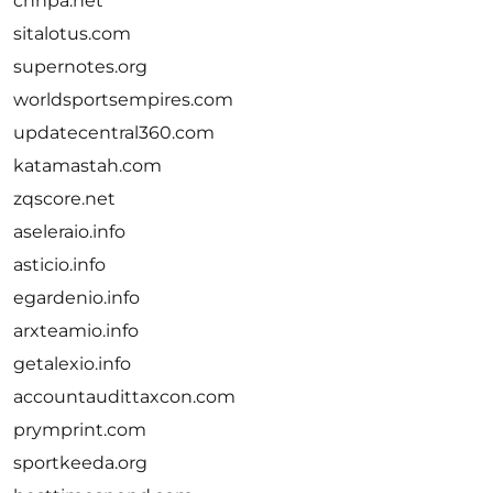
cnhpa.net
sitalotus.com
supernotes.org
worldsportsempires.com
updatecentral360.com
katamastah.com
zqscore.net
aseleraio.info
asticio.info
egardenio.info
arxteamio.info
getalexio.info
accountaudittaxcon.com
prymprint.com
sportkeeda.org