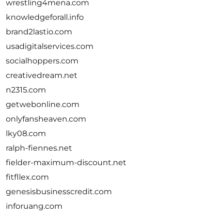
wrestling4mena.com
knowledgeforall.info
brand2lastio.com
usadigitalservices.com
socialhoppers.com
creativedream.net
n2315.com
getwebonline.com
onlyfansheaven.com
lky08.com
ralph-fiennes.net
fielder-maximum-discount.net
fitfllex.com
genesisbusinesscredit.com
inforuang.com