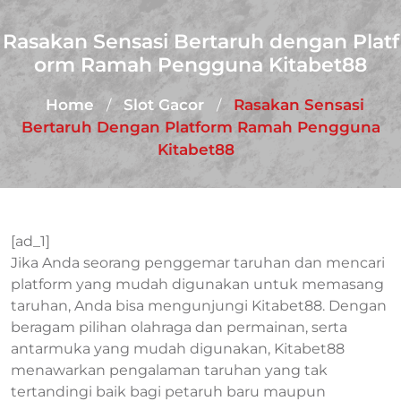
Rasakan Sensasi Bertaruh dengan Platf
orm Ramah Pengguna Kitabet88
Home
Slot Gacor
Rasakan Sensasi
/
/
Bertaruh Dengan Platform Ramah Pengguna
Kitabet88
[ad_1]
Jika Anda seorang penggemar taruhan dan mencari
platform yang mudah digunakan untuk memasang
taruhan, Anda bisa mengunjungi Kitabet88. Dengan
beragam pilihan olahraga dan permainan, serta
antarmuka yang mudah digunakan, Kitabet88
menawarkan pengalaman taruhan yang tak
tertandingi baik bagi petaruh baru maupun