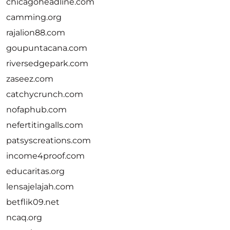
chicagoheadline.com
camming.org
rajalion88.com
goupuntacana.com
riversedgepark.com
zaseez.com
catchycrunch.com
nofaphub.com
nefertitingalls.com
patsyscreations.com
income4proof.com
educaritas.org
lensajelajah.com
betflik09.net
ncaq.org