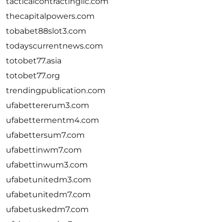
tacticalcontractingllc.com
thecapitalpowers.com
tobabet88slot3.com
todayscurrentnews.com
totobet77.asia
totobet77.org
trendingpublication.com
ufabettererum3.com
ufabettermentm4.com
ufabettersum7.com
ufabettinwm7.com
ufabettinwum3.com
ufabetunitedm3.com
ufabetunitedm7.com
ufabetuskedm7.com