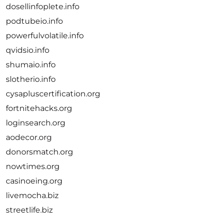
dosellinfoplete.info
podtubeio.info
powerfulvolatile.info
qvidsio.info
shumaio.info
slotherio.info
cysapluscertification.org
fortnitehacks.org
loginsearch.org
aodecor.org
donorsmatch.org
nowtimes.org
casinoeing.org
livemocha.biz
streetlife.biz