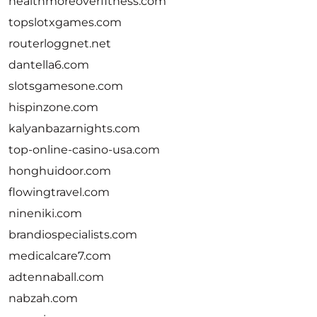
healthmoreoverfitness.com
topslotxgames.com
routerloggnet.net
dantella6.com
slotsgamesone.com
hispinzone.com
kalyanbazarnights.com
top-online-casino-usa.com
honghuidoor.com
flowingtravel.com
nineniki.com
brandiospecialists.com
medicalcare7.com
adtennaball.com
nabzah.com