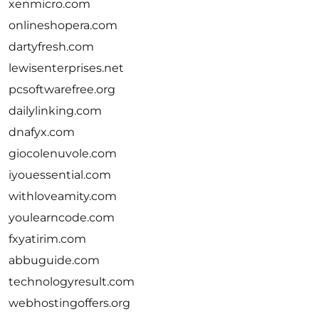
xenmicro.com
onlineshopera.com
dartyfresh.com
lewisenterprises.net
pcsoftwarefree.org
dailylinking.com
dnafyx.com
giocolenuvole.com
iyouessential.com
withloveamity.com
youlearncode.com
fxyatirim.com
abbuguide.com
technologyresult.com
webhostingoffers.org