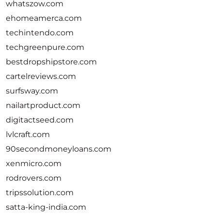
whatszow.com
ehomeamerca.com
techintendo.com
techgreenpure.com
bestdropshipstore.com
cartelreviews.com
surfsway.com
nailartproduct.com
digitactseed.com
lvlcraft.com
90secondmoneyloans.com
xenmicro.com
rodrovers.com
tripssolution.com
satta-king-india.com