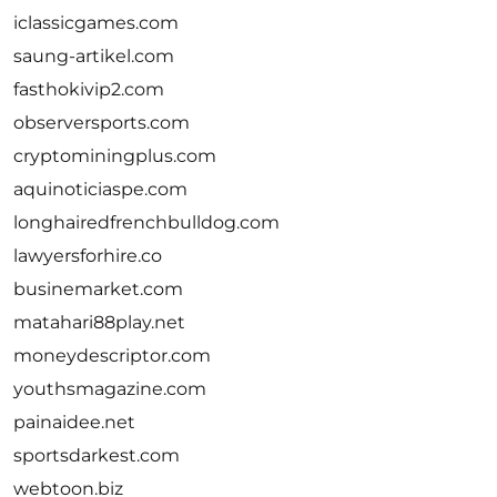
iclassicgames.com
saung-artikel.com
fasthokivip2.com
observersports.com
cryptominingplus.com
aquinoticiaspe.com
longhairedfrenchbulldog.com
lawyersforhire.co
businemarket.com
matahari88play.net
moneydescriptor.com
youthsmagazine.com
painaidee.net
sportsdarkest.com
webtoon.biz