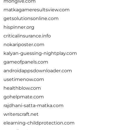
mongive.com
matkagameresultsview.com
getsolutionsonline.com
hispinner.org
criticalinsurance.info
nokariposter.com
kalyan-guessing-nightplay.com
gameofpanels.com
androidappsdownloader.com
usetimenow.com
healthblow.com
gohelpmate.com
rajdhani-satta-matka.com
writerscraft.net
elearning-childprotection.com