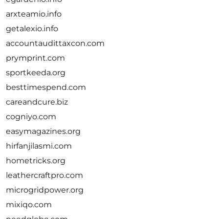
arxteamio.info
getalexio.info
accountaudittaxcon.com
prymprint.com
sportkeeda.org
besttimespend.com
careandcure.biz
cogniyo.com
easymagazines.org
hirfanjilasmi.com
hometricks.org
leathercraftpro.com
microgridpower.org
mixiqo.com