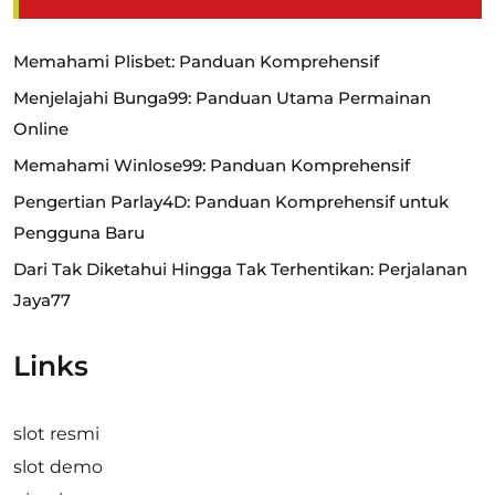
Memahami Plisbet: Panduan Komprehensif
Menjelajahi Bunga99: Panduan Utama Permainan
Online
Memahami Winlose99: Panduan Komprehensif
Pengertian Parlay4D: Panduan Komprehensif untuk
Pengguna Baru
Dari Tak Diketahui Hingga Tak Terhentikan: Perjalanan
Jaya77
Links
slot resmi
slot demo