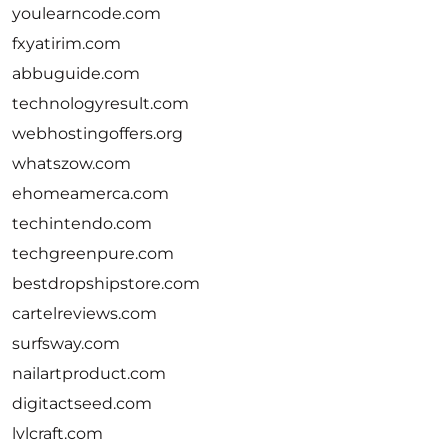
youlearncode.com
fxyatirim.com
abbuguide.com
technologyresult.com
webhostingoffers.org
whatszow.com
ehomeamerca.com
techintendo.com
techgreenpure.com
bestdropshipstore.com
cartelreviews.com
surfsway.com
nailartproduct.com
digitactseed.com
lvlcraft.com