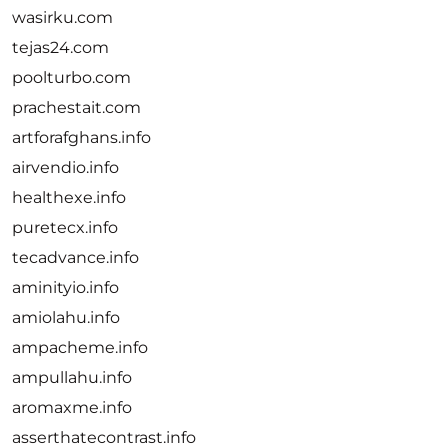
wasirku.com
tejas24.com
poolturbo.com
prachestait.com
artforafghans.info
airvendio.info
healthexe.info
puretecx.info
tecadvance.info
aminityio.info
amiolahu.info
ampacheme.info
ampullahu.info
aromaxme.info
asserthatecontrast.info