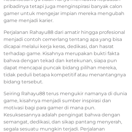
pribadinya tetapi juga menginspirasi banyak calon
gamer untuk mengejar impian mereka mengubah
game menjadi karier.
Perjalanan Rahayu88 dari amatir hingga profesional
menjadi contoh cemerlang tentang apa yang bisa
dicapai melalui kerja keras, dedikasi, dan hasrat
terhadap game. Kisahnya merupakan bukti fakta
bahwa dengan tekad dan ketekunan, siapa pun
dapat mencapai puncak bidang pilihan mereka,
tidak peduli betapa kompetitif atau menantangnya
bidang tersebut.
Seiring Rahayu88 terus mengukir namanya di dunia
game, kisahnya menjadi sumber inspirasi dan
motivasi bagi para gamer di mana pun.
Kesuksesannya adalah pengingat bahwa dengan
semangat, dedikasi, dan sikap pantang menyerah,
segala sesuatu mungkin terjadi. Perjalanan