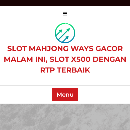
Skip
to
content
SLOT MAHJONG WAYS GACOR
MALAM INI, SLOT X500 DENGAN
RTP TERBAIK
Menu