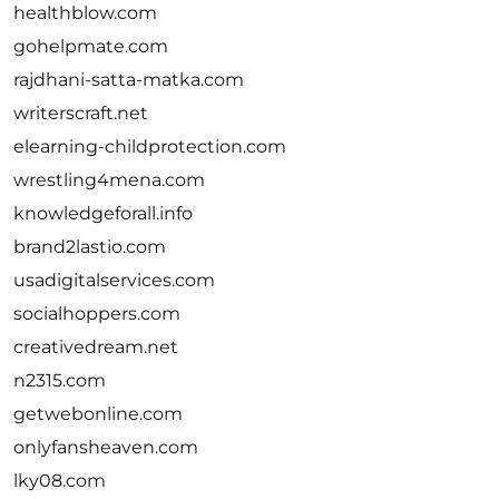
healthblow.com
gohelpmate.com
rajdhani-satta-matka.com
writerscraft.net
elearning-childprotection.com
wrestling4mena.com
knowledgeforall.info
brand2lastio.com
usadigitalservices.com
socialhoppers.com
creativedream.net
n2315.com
getwebonline.com
onlyfansheaven.com
lky08.com