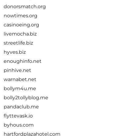
donorsmatch.org
nowtimes.org
casinoeing.org
livemocha.biz
streetlife.biz
hyves.biz
enoughinfo.net
pinhive.net
warnabet.net
bollym4u.me
bolly2tollyblog.me
pandaclub.me
flyttevask.io
byhous.com
hartfordplazahotel.com