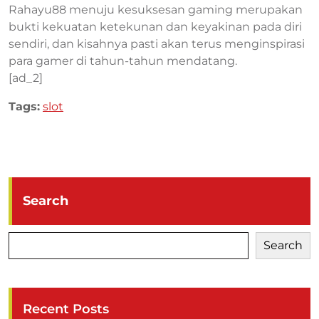
Rahayu88 menuju kesuksesan gaming merupakan
bukti kekuatan ketekunan dan keyakinan pada diri
sendiri, dan kisahnya pasti akan terus menginspirasi
para gamer di tahun-tahun mendatang.
[ad_2]
Tags:
slot
Search
Search
Recent Posts