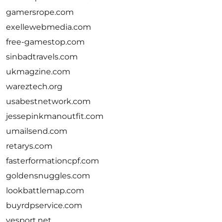
gamersrope.com
exellewebmedia.com
free-gamestop.com
sinbadtravels.com
ukmagzine.com
wareztech.org
usabestnetwork.com
jessepinkmanoutfit.com
umailsend.com
retarys.com
fasterformationcpf.com
goldensnuggles.com
lookbattlemap.com
buyrdpservice.com
yesport.net