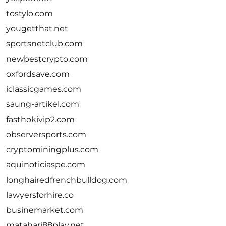
tostylo.com
yougetthat.net
sportsnetclub.com
newbestcrypto.com
oxfordsave.com
iclassicgames.com
saung-artikel.com
fasthokivip2.com
observersports.com
cryptominingplus.com
aquinoticiaspe.com
longhairedfrenchbulldog.com
lawyersforhire.co
businemarket.com
matahari88play.net