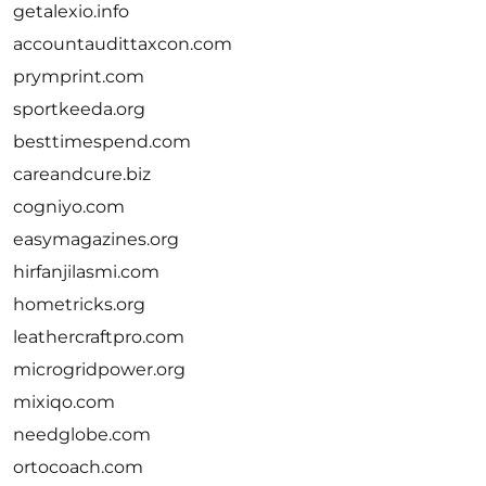
getalexio.info
accountaudittaxcon.com
prymprint.com
sportkeeda.org
besttimespend.com
careandcure.biz
cogniyo.com
easymagazines.org
hirfanjilasmi.com
hometricks.org
leathercraftpro.com
microgridpower.org
mixiqo.com
needglobe.com
ortocoach.com