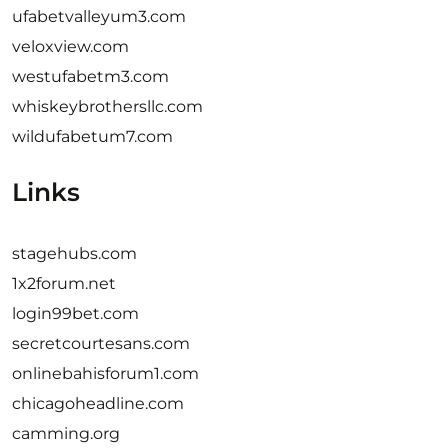
ufabetvalleyum3.com
veloxview.com
westufabetm3.com
whiskeybrothersllc.com
wildufabetum7.com
Links
stagehubs.com
1x2forum.net
login99bet.com
secretcourtesans.com
onlinebahisforum1.com
chicagoheadline.com
camming.org