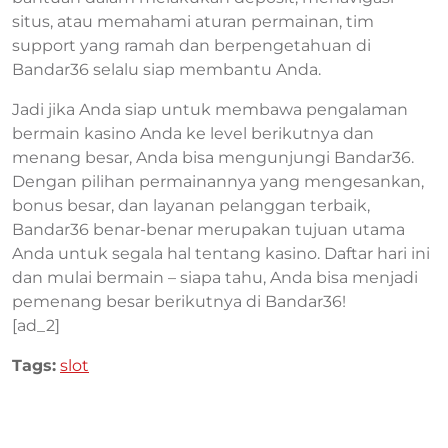
situs, atau memahami aturan permainan, tim
support yang ramah dan berpengetahuan di
Bandar36 selalu siap membantu Anda.
Jadi jika Anda siap untuk membawa pengalaman
bermain kasino Anda ke level berikutnya dan
menang besar, Anda bisa mengunjungi Bandar36.
Dengan pilihan permainannya yang mengesankan,
bonus besar, dan layanan pelanggan terbaik,
Bandar36 benar-benar merupakan tujuan utama
Anda untuk segala hal tentang kasino. Daftar hari ini
dan mulai bermain – siapa tahu, Anda bisa menjadi
pemenang besar berikutnya di Bandar36!
[ad_2]
Tags:
slot