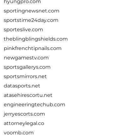
hyungpro.com
sportingnewsnet.com
sportstime24day.com
sporteslive.com
theblingblingshields.com
pinkfrenchtipnails.com
newgamestv.com
sportsgallerys.com
sportsmirrors.net
datasports.net
atasehirescortu.net
engineeringtechub.com
jerryescorts.com
attorneylegal.co
voomb.com