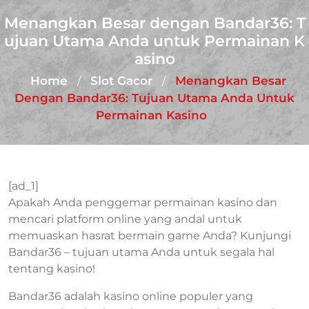
Menangkan Besar dengan Bandar36: T
ujuan Utama Anda untuk Permainan K
asino
Home
Slot Gacor
Menangkan Besar
/
/
Dengan Bandar36: Tujuan Utama Anda Untuk
Permainan Kasino
[ad_1]
Apakah Anda penggemar permainan kasino dan
mencari platform online yang andal untuk
memuaskan hasrat bermain game Anda? Kunjungi
Bandar36 – tujuan utama Anda untuk segala hal
tentang kasino!
Bandar36 adalah kasino online populer yang