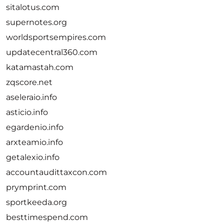
sitalotus.com
supernotes.org
worldsportsempires.com
updatecentral360.com
katamastah.com
zqscore.net
aseleraio.info
asticio.info
egardenio.info
arxteamio.info
getalexio.info
accountaudittaxcon.com
prymprint.com
sportkeeda.org
besttimespend.com