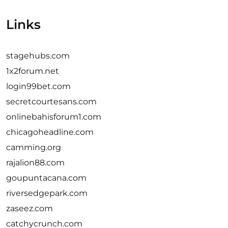
Links
stagehubs.com
1x2forum.net
login99bet.com
secretcourtesans.com
onlinebahisforum1.com
chicagoheadline.com
camming.org
rajalion88.com
goupuntacana.com
riversedgepark.com
zaseez.com
catchycrunch.com