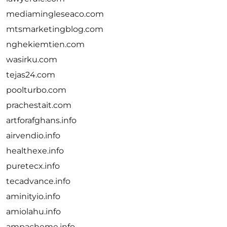
mediamingleseaco.com
mtsmarketingblog.com
nghekiemtien.com
wasirku.com
tejas24.com
poolturbo.com
prachestait.com
artforafghans.info
airvendio.info
healthexe.info
puretecx.info
tecadvance.info
aminityio.info
amiolahu.info
ampacheme.info