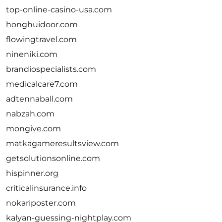
top-online-casino-usa.com
honghuidoor.com
flowingtravel.com
nineniki.com
brandiospecialists.com
medicalcare7.com
adtennaball.com
nabzah.com
mongive.com
matkagameresultsview.com
getsolutionsonline.com
hispinner.org
criticalinsurance.info
nokariposter.com
kalyan-guessing-nightplay.com