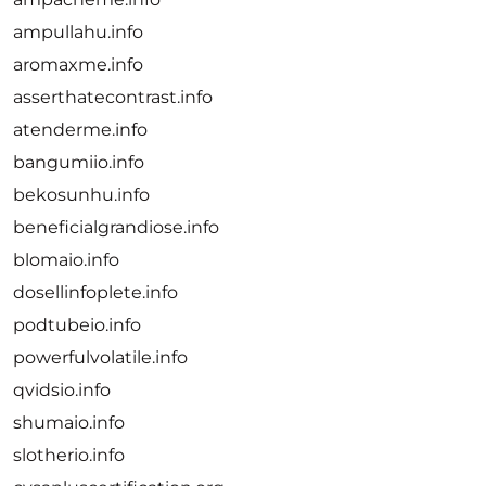
ampullahu.info
aromaxme.info
asserthatecontrast.info
atenderme.info
bangumiio.info
bekosunhu.info
beneficialgrandiose.info
blomaio.info
dosellinfoplete.info
podtubeio.info
powerfulvolatile.info
qvidsio.info
shumaio.info
slotherio.info