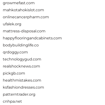
growmefast.com
mahkotahokislot.com
onlinecancerpharm.com
ufalek.org
mattress-disposal.com
happyflooringandcabinets.com
bodybuildinglife.co
qrdoggy.com
technologygud.com
realshocknews.com
pickgb.com
healthmistakes.com
ksfashiondresses.com
patterntrader.org
cnhpa.net