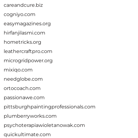
careandcure.biz
cogniyo.com
easymagazines.org
hirfanjilasmi.com
hometricks.org
leathercraftpro.com
microgridpower.org
mixiqo.com
needglobe.com
ortocoach.com
passionawe.com
pittsburghpaintingprofessionals.com
plumberryworks.com
psychoterapiawioletanowak.com
quickultimate.com