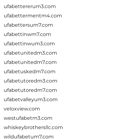
ufabettererum3.com
ufabettermentm4.com
ufabettersum7.com
ufabettinwm7.com
ufabettinwum3.com
ufabetunitedm3.com
ufabetunitedm7.com
ufabetuskedm7.com
ufabetutoredm3.com
ufabetutoredm7.com
ufabetvalleyum3.com
veloxview.com
westufabetm3.com
whiskeybrothersllc.com
wildufabetum7.com