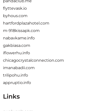
pandaclub.me
flyttevask.io
byhous.com
hartfordplazahotel.com
m-918kissapk.com
nabavkame.info
gakbiasa.com
iflowerhu.info
chicagocrystalconnection.com
imanabadii.com
trilipohu.info
appruptio.info
Links