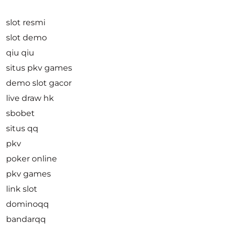
slot resmi
slot demo
qiu qiu
situs pkv games
demo slot gacor
live draw hk
sbobet
situs qq
pkv
poker online
pkv games
link slot
dominoqq
bandarqq