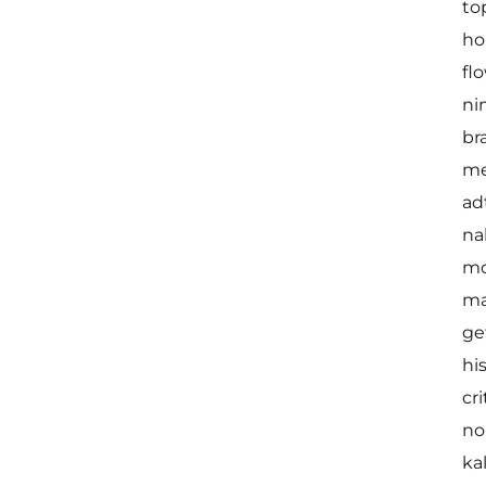
to
ho
fl
ni
br
me
ad
na
mo
ma
ge
hi
cr
no
ka