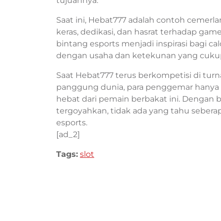
tujuannya.
Saat ini, Hebat777 adalah contoh cemerla
keras, dedikasi, dan hasrat terhadap gam
bintang esports menjadi inspirasi bagi
dengan usaha dan ketekunan yang cukup,
Saat Hebat777 terus berkompetisi di tu
panggung dunia, para penggemar hanya b
hebat dari pemain berbakat ini. Dengan b
tergoyahkan, tidak ada yang tahu sebera
esports.
[ad_2]
Tags:
slot