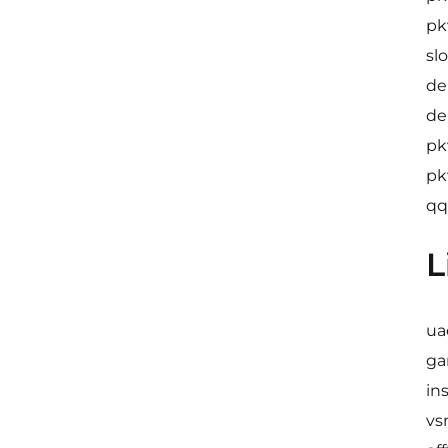
pk
sl
de
de
pk
pk
qq
L
ua
ga
ins
vs