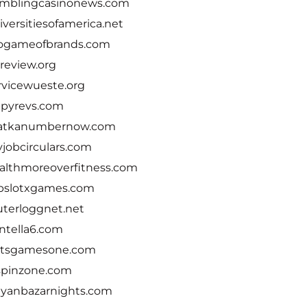
mblingcasinonews.com
iversitiesofamerica.net
ogameofbrands.com
review.org
rvicewueste.org
ppyrevs.com
tkanumbernow.com
jobcirculars.com
althmoreoverfitness.com
pslotxgames.com
uterloggnet.net
ntella6.com
otsgamesone.com
spinzone.com
lyanbazarnights.com