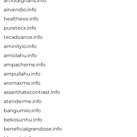
artforafghans.info
airvendio.info
healthexe.info
puretecx.info
tecadvance.info
aminityio.info
amiolahu.info
ampacheme.info
ampullahu.info
aromaxme.info
asserthatecontrast.info
atenderme.info
bangumiio.info
bekosunhu.info
beneficialgrandiose.info