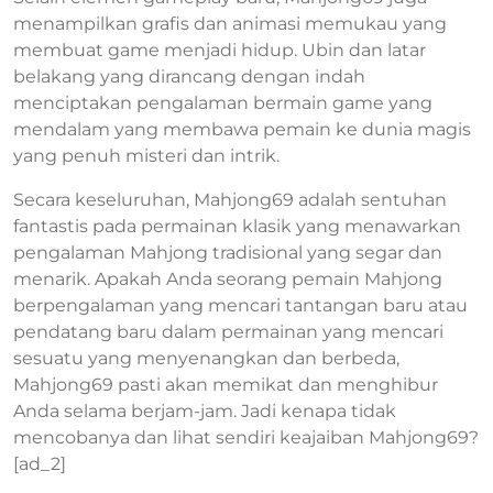
menampilkan grafis dan animasi memukau yang
membuat game menjadi hidup. Ubin dan latar
belakang yang dirancang dengan indah
menciptakan pengalaman bermain game yang
mendalam yang membawa pemain ke dunia magis
yang penuh misteri dan intrik.
Secara keseluruhan, Mahjong69 adalah sentuhan
fantastis pada permainan klasik yang menawarkan
pengalaman Mahjong tradisional yang segar dan
menarik. Apakah Anda seorang pemain Mahjong
berpengalaman yang mencari tantangan baru atau
pendatang baru dalam permainan yang mencari
sesuatu yang menyenangkan dan berbeda,
Mahjong69 pasti akan memikat dan menghibur
Anda selama berjam-jam. Jadi kenapa tidak
mencobanya dan lihat sendiri keajaiban Mahjong69?
[ad_2]