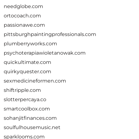
needglobe.com
ortocoach.com
passionawe.com
pittsburghpaintingprofessionals.com
plumberryworks.com
psychoterapiawioletanowak.com
quickultimate.com
quirkyquester.com
sexmedicineformen.com
shiftripple.com
slotterpercaya.co
smartcoolbox.com
sohanjitfinances.com
soulfulhousemusic.net
sparklooms.com