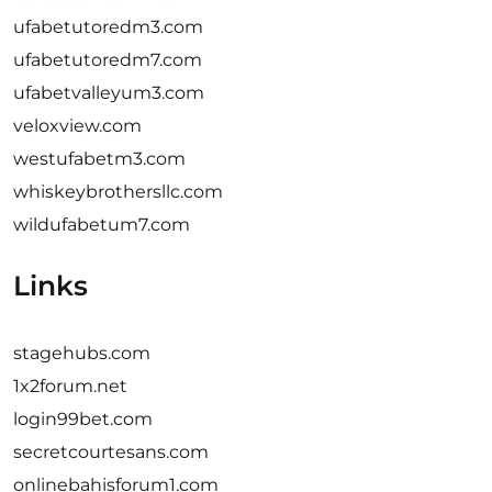
ufabetutoredm3.com
ufabetutoredm7.com
ufabetvalleyum3.com
veloxview.com
westufabetm3.com
whiskeybrothersllc.com
wildufabetum7.com
Links
stagehubs.com
1x2forum.net
login99bet.com
secretcourtesans.com
onlinebahisforum1.com