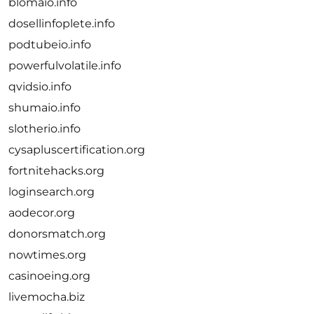
blomaio.info
dosellinfoplete.info
podtubeio.info
powerfulvolatile.info
qvidsio.info
shumaio.info
slotherio.info
cysapluscertification.org
fortnitehacks.org
loginsearch.org
aodecor.org
donorsmatch.org
nowtimes.org
casinoeing.org
livemocha.biz