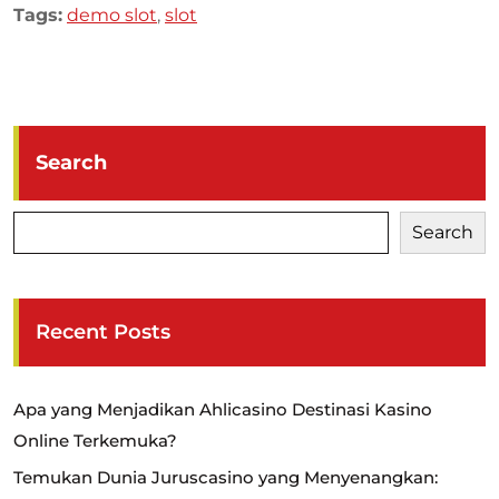
Tags:
demo slot
,
slot
Search
Search
Recent Posts
Apa yang Menjadikan Ahlicasino Destinasi Kasino
Online Terkemuka?
Temukan Dunia Juruscasino yang Menyenangkan: