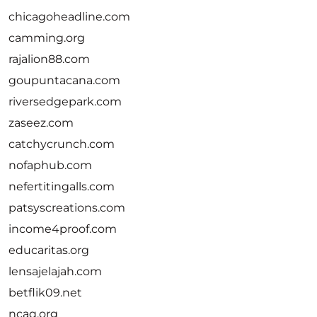
chicagoheadline.com
camming.org
rajalion88.com
goupuntacana.com
riversedgepark.com
zaseez.com
catchycrunch.com
nofaphub.com
nefertitingalls.com
patsyscreations.com
income4proof.com
educaritas.org
lensajelajah.com
betflik09.net
ncaq.org