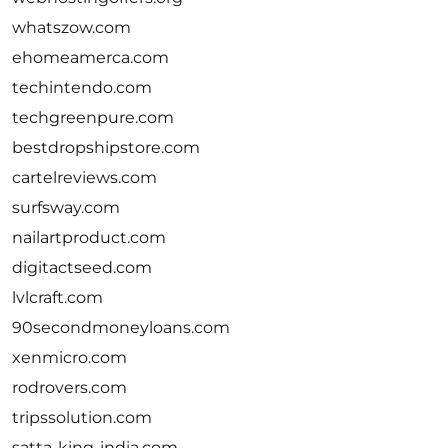
whatszow.com
ehomeamerca.com
techintendo.com
techgreenpure.com
bestdropshipstore.com
cartelreviews.com
surfsway.com
nailartproduct.com
digitactseed.com
lvlcraft.com
90secondmoneyloans.com
xenmicro.com
rodrovers.com
tripssolution.com
satta-king-india.com