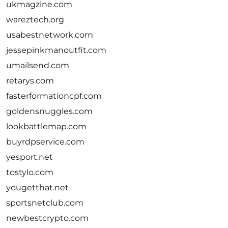
ukmagzine.com
wareztech.org
usabestnetwork.com
jessepinkmanoutfit.com
umailsend.com
retarys.com
fasterformationcpf.com
goldensnuggles.com
lookbattlemap.com
buyrdpservice.com
yesport.net
tostylo.com
yougetthat.net
sportsnetclub.com
newbestcrypto.com