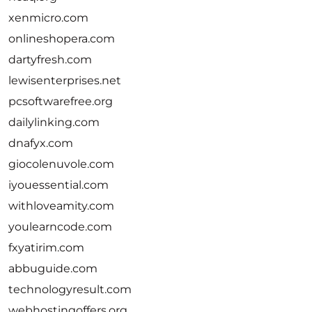
xenmicro.com
onlineshopera.com
dartyfresh.com
lewisenterprises.net
pcsoftwarefree.org
dailylinking.com
dnafyx.com
giocolenuvole.com
iyouessential.com
withloveamity.com
youlearncode.com
fxyatirim.com
abbuguide.com
technologyresult.com
webhostingoffers.org