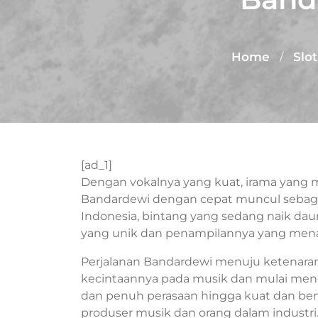
Home
Slo
/
[ad_1]
Dengan vokalnya yang kuat, irama yang m
Bandardewi dengan cepat muncul sebagai r
Indonesia, bintang yang sedang naik da
yang unik dan penampilannya yang men
Perjalanan Bandardewi menuju ketenaran
kecintaannya pada musik dan mulai men
dan penuh perasaan hingga kuat dan ber
produser musik dan orang dalam industri