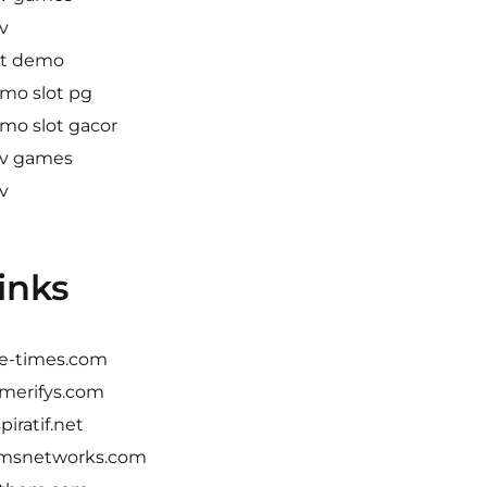
v
ot demo
mo slot pg
mo slot gacor
v games
v
inks
e-times.com
merifys.com
piratif.net
msnetworks.com