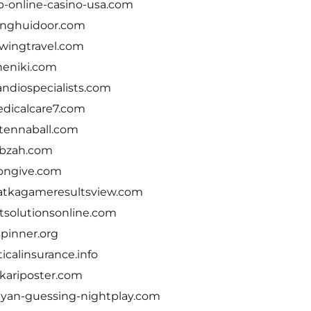
p-online-casino-usa.com
nghuidoor.com
owingtravel.com
neniki.com
andiospecialists.com
dicalcare7.com
tennaball.com
bzah.com
ngive.com
tkagameresultsview.com
tsolutionsonline.com
spinner.org
iticalinsurance.info
kariposter.com
lyan-guessing-nightplay.com