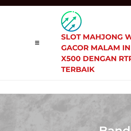
Skip
to
content
SLOT MAHJONG 
GACOR MALAM INI
X500 DENGAN RT
TERBAIK
Band