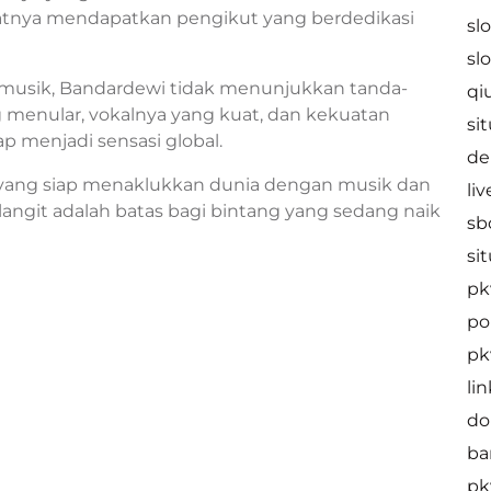
tnya mendapatkan pengikut yang berdedikasi
sl
sl
 musik, Bandardewi tidak menunjukkan tanda-
qi
menular, vokalnya yang kuat, dan kekuatan
si
p menjadi sensasi global.
de
p yang siap menaklukkan dunia dengan musik dan
li
angit adalah batas bagi bintang yang sedang naik
sb
si
pk
po
pk
lin
do
ba
pk