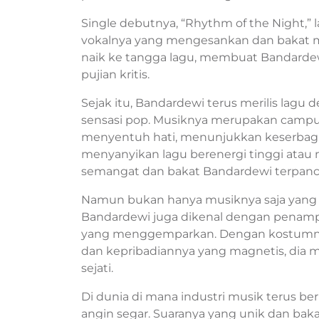
Single debutnya, “Rhythm of the Night,”
vokalnya yang mengesankan dan bakat m
naik ke tangga lagu, membuat Bandarde
pujian kritis.
Sejak itu, Bandardewi terus merilis lag
sensasi pop. Musiknya merupakan campur
menyentuh hati, menunjukkan keserbagu
menyanyikan lagu berenergi tinggi atau
semangat dan bakat Bandardewi terpanca
Namun bukan hanya musiknya saja yan
Bandardewi juga dikenal dengan penam
yang menggemparkan. Dengan kostumnya
dan kepribadiannya yang magnetis, dia 
sejati.
Di dunia di mana industri musik terus b
angin segar. Suaranya yang unik dan bak