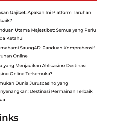
asan Gajibet: Apakah Ini Platform Taruhan
rbaik?
nduan Utama Majestibet: Semua yang Perlu
da Ketahui
mahami Saung4D: Panduan Komprehensif
ruhan Online
a yang Menjadikan Ahlicasino Destinasi
sino Online Terkemuka?
mukan Dunia Juruscasino yang
nyenangkan: Destinasi Permainan Terbaik
da
inks