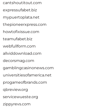
cantshoutitout.com
expressufabet.biz
mypuertoplata.net
thepioneerxpress.com
howtofixissue.com
teamufabet.biz
webfullform.com
allviddownload.com
decorsmag.com
gamblingcasinonews.com
universitiesofamerica.net
progameofbrands.com
qbreview.org
servicewueste.org
zippyrevs.com