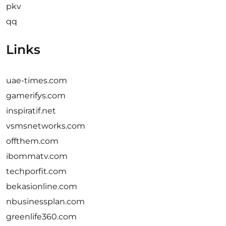
pkv
qq
Links
uae-times.com
gamerifys.com
inspiratif.net
vsmsnetworks.com
offthem.com
ibommatv.com
techporfit.com
bekasionline.com
nbusinessplan.com
greenlife360.com