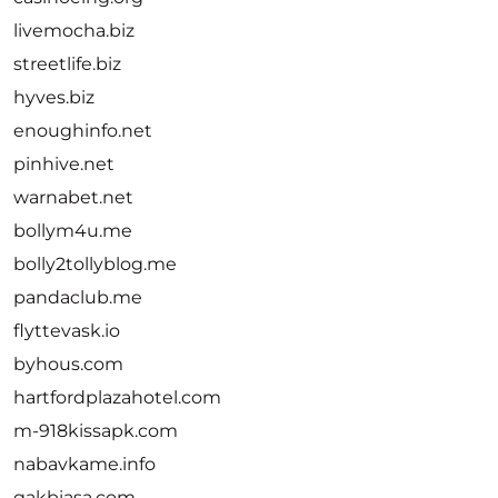
livemocha.biz
streetlife.biz
hyves.biz
enoughinfo.net
pinhive.net
warnabet.net
bollym4u.me
bolly2tollyblog.me
pandaclub.me
flyttevask.io
byhous.com
hartfordplazahotel.com
m-918kissapk.com
nabavkame.info
gakbiasa.com