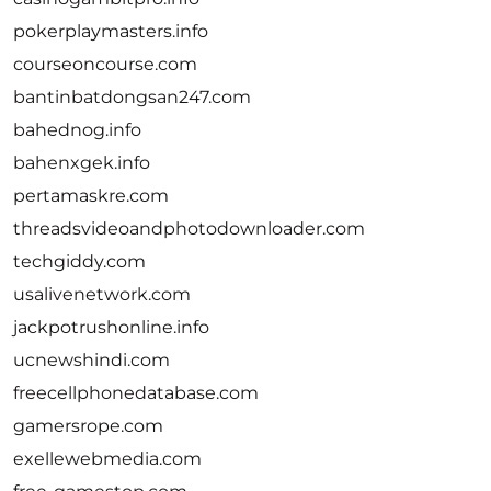
pokerplaymasters.info
courseoncourse.com
bantinbatdongsan247.com
bahednog.info
bahenxgek.info
pertamaskre.com
threadsvideoandphotodownloader.com
techgiddy.com
usalivenetwork.com
jackpotrushonline.info
ucnewshindi.com
freecellphonedatabase.com
gamersrope.com
exellewebmedia.com