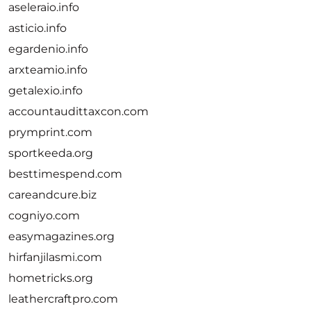
aseleraio.info
asticio.info
egardenio.info
arxteamio.info
getalexio.info
accountaudittaxcon.com
prymprint.com
sportkeeda.org
besttimespend.com
careandcure.biz
cogniyo.com
easymagazines.org
hirfanjilasmi.com
hometricks.org
leathercraftpro.com