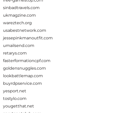
free-gamestop.com
sinbadtravels.com
ukmagzine.com
wareztech.org
usabestnetwork.com
jessepinkmanoutfit.com
umailsend.com
retarys.com
fasterformationcpf.com
goldensnuggles.com
lookbattlemap.com
buyrdpservice.com
yesport.net
tostylo.com
yougetthat.net