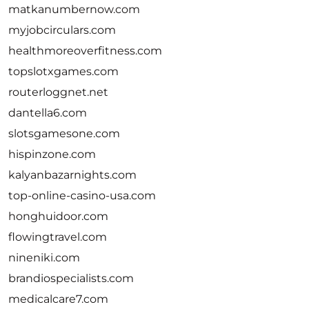
matkanumbernow.com
myjobcirculars.com
healthmoreoverfitness.com
topslotxgames.com
routerloggnet.net
dantella6.com
slotsgamesone.com
hispinzone.com
kalyanbazarnights.com
top-online-casino-usa.com
honghuidoor.com
flowingtravel.com
nineniki.com
brandiospecialists.com
medicalcare7.com