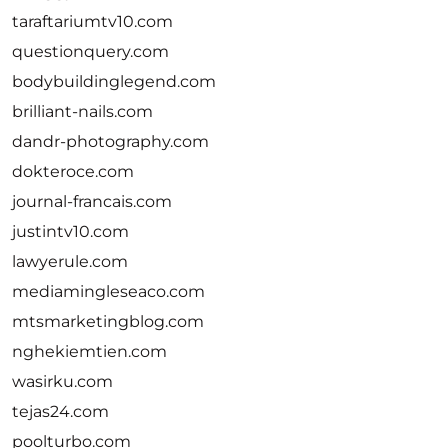
taraftariumtv10.com
questionquery.com
bodybuildinglegend.com
brilliant-nails.com
dandr-photography.com
dokteroce.com
journal-francais.com
justintv10.com
lawyerule.com
mediamingleseaco.com
mtsmarketingblog.com
nghekiemtien.com
wasirku.com
tejas24.com
poolturbo.com