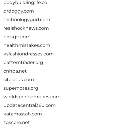
bodybuildinglife.co
qrdoggy.com
technologygud.com
realshocknews.com
pickgb.com
healthmistakes.com
ksfashiondresses.com
patterntrader.org
cnhpa.net
sitalotus.com
supernotes.org
worldsportsempires.com
updatecentral360.com
katamastah.com
zqscore.net