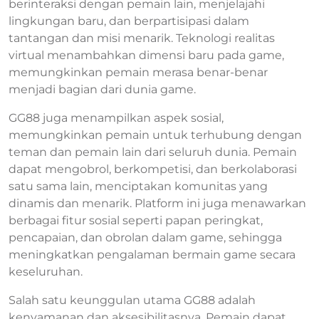
berinteraksi dengan pemain lain, menjelajahi
lingkungan baru, dan berpartisipasi dalam
tantangan dan misi menarik. Teknologi realitas
virtual menambahkan dimensi baru pada game,
memungkinkan pemain merasa benar-benar
menjadi bagian dari dunia game.
GG88 juga menampilkan aspek sosial,
memungkinkan pemain untuk terhubung dengan
teman dan pemain lain dari seluruh dunia. Pemain
dapat mengobrol, berkompetisi, dan berkolaborasi
satu sama lain, menciptakan komunitas yang
dinamis dan menarik. Platform ini juga menawarkan
berbagai fitur sosial seperti papan peringkat,
pencapaian, dan obrolan dalam game, sehingga
meningkatkan pengalaman bermain game secara
keseluruhan.
Salah satu keunggulan utama GG88 adalah
kenyamanan dan aksesibilitasnya. Pemain dapat