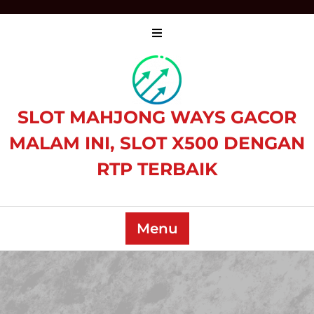
Skip
to
content
SLOT MAHJONG WAYS GACOR
MALAM INI, SLOT X500 DENGAN
RTP TERBAIK
Menu