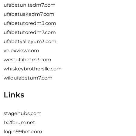
ufabetunitedm7.com
ufabetuskedm7.com
ufabetutoredm3.com
ufabetutoredm7.com
ufabetvalleyum3.com
veloxview.com
westufabetm3.com
whiskeybrothersllc.com
wildufabetum7.com
Links
stagehubs.com
1x2forum.net
login99bet.com