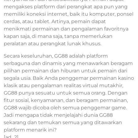
mengakses platform dari perangkat apa pun yang
memiliki koneksi internet, baik itu komputer, ponsel
cerdas, atau tablet. Artinya, pemain dapat
menikmati permainan dan pengalaman favoritnya
kapan saja, di mana saja, tanpa memerlukan
peralatan atau perangkat lunak khusus.
Secara keseluruhan, GG88 adalah platform
serbaguna dan dinamis yang menawarkan beragam
pilihan permainan dan hiburan untuk pemain dari
segala usia. Baik Anda penggemar permainan kasino
klasik atau pengalaman realitas virtual mutakhir,
GG88 punya sesuatu untuk semua orang. Dengan
fitur sosial, kenyamanan, dan beragam permainan,
GG88 wajib dicoba oleh semua penggemar game.
Jadi mengapa tidak menjelajahi dunia GG88
sekarang dan temukan semua yang ditawarkan
platform menarik ini?
[ad_2]