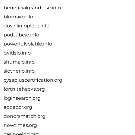
beneficialgrandiose.info
blomaio.info
dosellinfoplete.info
podtubeio.info
powerfulvolatile.info
qvidsio.info
shumaio.info
slotherio.info
cysapluscertification.org
fortnitehacks.org
loginsearch.org
aodecor.org
donorsmatch.org
nowtimes.org
casinoeing.org