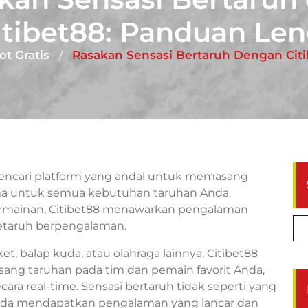
itibet88: Panduan Le
ot Gratis
Rasakan Sensasi Bertaruh Dengan Cit
/
ncari platform yang andal untuk memasang
ama untuk semua kebutuhan taruhan Anda.
ermainan, Citibet88 menawarkan pengalaman
taruh berpengalaman.
t, balap kuda, atau olahraga lainnya, Citibet88
ng taruhan pada tim dan pemain favorit Anda,
ra real-time. Sensasi bertaruh tidak seperti yang
Anda mendapatkan pengalaman yang lancar dan