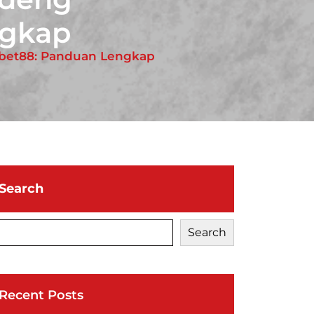
ngkap
ibet88: Panduan Lengkap
Search
Search
Recent Posts