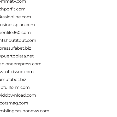
ommatv.com
chporfit.com
kasionline.com
usinessplan.com
eenlife360.com
ntshoutitout.com
pressufabet.biz
puertoplata.net
epioneerxpress.com
wtofixissue.com
amufabet.biz
bfullform.com
lviddownload.com
corsmag.com
mblingcasinonews.com