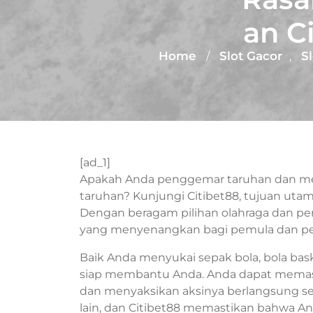
an C
Home
Slot Gacor
Sl
/
,
[ad_1]
Apakah Anda penggemar taruhan dan me
taruhan? Kunjungi Citibet88, tujuan ut
Dengan beragam pilihan olahraga dan p
yang menyenangkan bagi pemula dan pe
Baik Anda menyukai sepak bola, bola baske
siap membantu Anda. Anda dapat memasa
dan menyaksikan aksinya berlangsung seca
lain, dan Citibet88 memastikan bahwa 