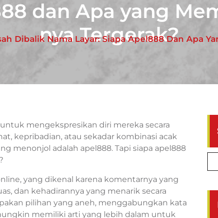
888 dan Apa yang Me
nya Tergerak?
sah Dibalik Nama Layar: Siapa Apel888 Dan Apa 
u untuk mengekspresikan diri mereka secara
at, kepribadian, atau sekadar kombinasi acak
ang menonjol adalah apel888. Tapi siapa apel888
?
online, yang dikenal karena komentarnya yang
as, dan kehadirannya yang menarik secara
upakan pilihan yang aneh, menggabungkan kata
mungkin memiliki arti yang lebih dalam untuk