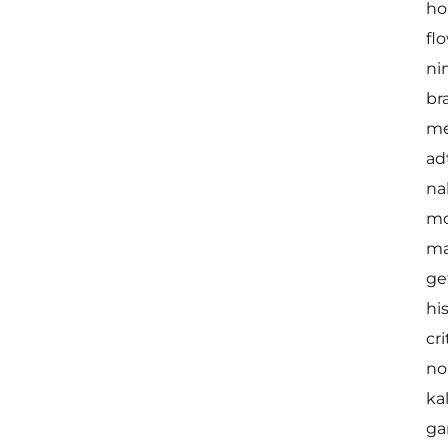
ho
fl
ni
br
me
ad
na
mo
ma
ge
hi
cr
no
ka
ga