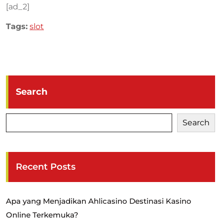
[ad_2]
Tags:
slot
Search
Search
Recent Posts
Apa yang Menjadikan Ahlicasino Destinasi Kasino
Online Terkemuka?