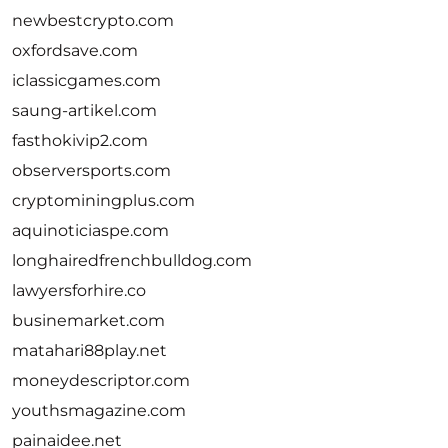
newbestcrypto.com
oxfordsave.com
iclassicgames.com
saung-artikel.com
fasthokivip2.com
observersports.com
cryptominingplus.com
aquinoticiaspe.com
longhairedfrenchbulldog.com
lawyersforhire.co
businemarket.com
matahari88play.net
moneydescriptor.com
youthsmagazine.com
painaidee.net