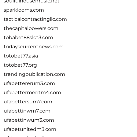
soulfulhousemusic.net
sparklooms.com
tacticalcontractingllc.com
thecapitalpowers.com
tobabet88slot3.com
todayscurrentnews.com
totobet77.asia
totobet77.org
trendingpublication.com
ufabettererum3.com
ufabettermentm4.com
ufabettersum7.com
ufabettinwm7.com
ufabettinwum3.com
ufabetunitedm3.com