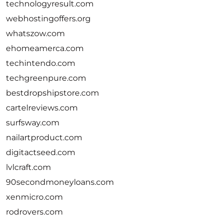
technologyresult.com
webhostingoffers.org
whatszow.com
ehomeamerca.com
techintendo.com
techgreenpure.com
bestdropshipstore.com
cartelreviews.com
surfsway.com
nailartproduct.com
digitactseed.com
lvlcraft.com
90secondmoneyloans.com
xenmicro.com
rodrovers.com