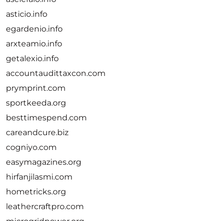
asticio.info
egardenio.info
arxteamio.info
getalexio.info
accountaudittaxcon.com
prymprint.com
sportkeeda.org
besttimespend.com
careandcure.biz
cogniyo.com
easymagazines.org
hirfanjilasmi.com
hometricks.org
leathercraftpro.com