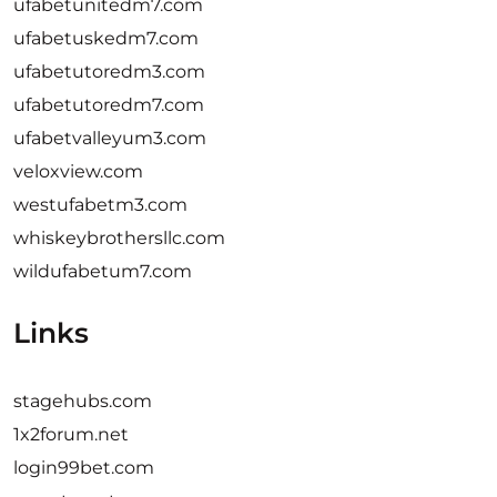
ufabetunitedm7.com
ufabetuskedm7.com
ufabetutoredm3.com
ufabetutoredm7.com
ufabetvalleyum3.com
veloxview.com
westufabetm3.com
whiskeybrothersllc.com
wildufabetum7.com
Links
stagehubs.com
1x2forum.net
login99bet.com