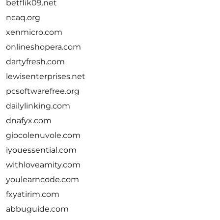
betflik09.net
ncaq.org
xenmicro.com
onlineshopera.com
dartyfresh.com
lewisenterprises.net
pcsoftwarefree.org
dailylinking.com
dnafyx.com
giocolenuvole.com
iyouessential.com
withloveamity.com
youlearncode.com
fxyatirim.com
abbuguide.com