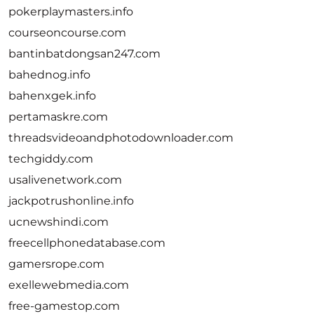
pokerplaymasters.info
courseoncourse.com
bantinbatdongsan247.com
bahednog.info
bahenxgek.info
pertamaskre.com
threadsvideoandphotodownloader.com
techgiddy.com
usalivenetwork.com
jackpotrushonline.info
ucnewshindi.com
freecellphonedatabase.com
gamersrope.com
exellewebmedia.com
free-gamestop.com