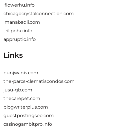
iflowerhu.info
chicagocrystalconnection.com
imanabadii.com
trilipohu.info
appruptio.info
Links
punjwanis.com
the-parcs-clematiscondos.com
jusu-gb.com
thecarepet.com
blogwriterplus.com
guestpostingseo.com
casinogambitpro.info