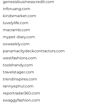
genesisbusinesscredit.com
inforuang.com
kindsmarket.com
luvelylife.com
macramb.com
mypet-diary.com
oxweekly.com
panamacitydeckcontractors.com
westfashions.com
toolshandy.com
travelstager.com
trendinspires.com
rannyephul.com
reportradar360.com
swaggyfashion.com