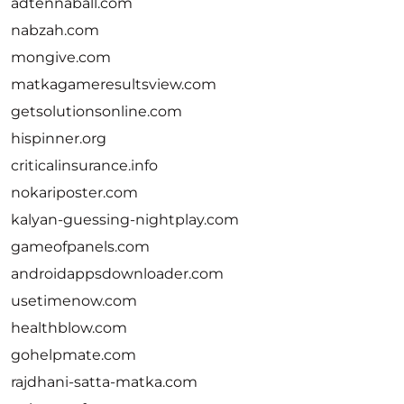
adtennaball.com
nabzah.com
mongive.com
matkagameresultsview.com
getsolutionsonline.com
hispinner.org
criticalinsurance.info
nokariposter.com
kalyan-guessing-nightplay.com
gameofpanels.com
androidappsdownloader.com
usetimenow.com
healthblow.com
gohelpmate.com
rajdhani-satta-matka.com