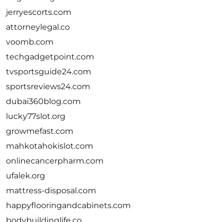
jerryescorts.com
attorneylegal.co
voomb.com
techgadgetpoint.com
tvsportsguide24.com
sportsreviews24.com
dubai360blog.com
lucky77slot.org
growmefast.com
mahkotahokislot.com
onlinecancerpharm.com
ufalek.org
mattress-disposal.com
happyflooringandcabinets.com
bodybuildinglife.co