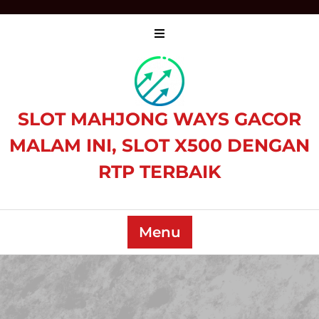
Skip
to
content
SLOT MAHJONG WAYS GACOR
MALAM INI, SLOT X500 DENGAN
RTP TERBAIK
Menu