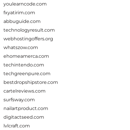
youlearncode.com
fxyatirim.com
abbuguide.com
technologyresult.com
webhostingoffers.org
whatszow.com
ehomeamerca.com
techintendo.com
techgreenpure.com
bestdropshipstore.com
cartelreviews.com
surfsway.com
nailartproduct.com
digitactseed.com
lvlcraft.com