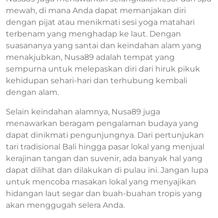
mewah, di mana Anda dapat memanjakan diri
dengan pijat atau menikmati sesi yoga matahari
terbenam yang menghadap ke laut. Dengan
suasananya yang santai dan keindahan alam yang
menakjubkan, Nusa89 adalah tempat yang
sempurna untuk melepaskan diri dari hiruk pikuk
kehidupan sehari-hari dan terhubung kembali
dengan alam.
Selain keindahan alamnya, Nusa89 juga
menawarkan beragam pengalaman budaya yang
dapat dinikmati pengunjungnya. Dari pertunjukan
tari tradisional Bali hingga pasar lokal yang menjual
kerajinan tangan dan suvenir, ada banyak hal yang
dapat dilihat dan dilakukan di pulau ini. Jangan lupa
untuk mencoba masakan lokal yang menyajikan
hidangan laut segar dan buah-buahan tropis yang
akan menggugah selera Anda.