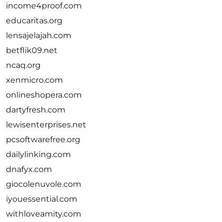
income4proof.com
educaritas.org
lensajelajah.com
betflik09.net
ncaq.org
xenmicro.com
onlineshopera.com
dartyfresh.com
lewisenterprises.net
pcsoftwarefree.org
dailylinking.com
dnafyx.com
giocolenuvole.com
iyouessential.com
withloveamity.com