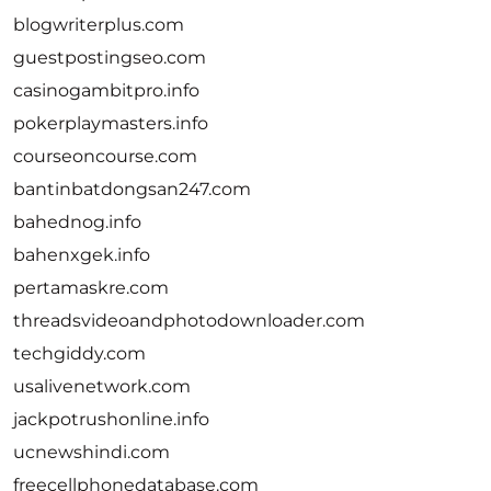
blogwriterplus.com
guestpostingseo.com
casinogambitpro.info
pokerplaymasters.info
courseoncourse.com
bantinbatdongsan247.com
bahednog.info
bahenxgek.info
pertamaskre.com
threadsvideoandphotodownloader.com
techgiddy.com
usalivenetwork.com
jackpotrushonline.info
ucnewshindi.com
freecellphonedatabase.com