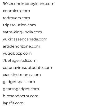
90secondmoneyloans.com
xenmicro.com
rodrovers.com
tripssolution.com
satta-king-india.com
yukigassencanada.com
articlehorizone.com
yuqqbbzp.com
7betagents6.com
coronavirusuptodate.com
crackinstreams.com
gadgetspak.com
gearsngadget.com
hireseodoctor.com
lapsfit.com