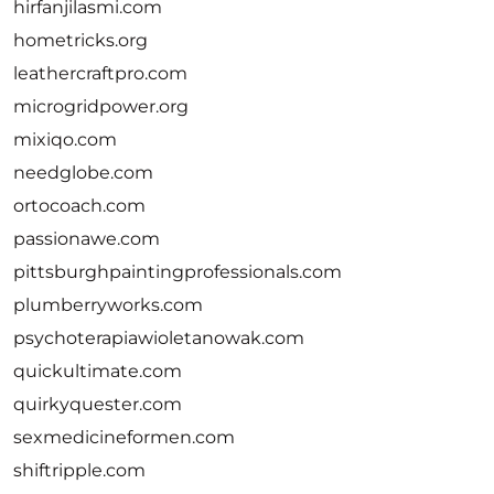
hirfanjilasmi.com
hometricks.org
leathercraftpro.com
microgridpower.org
mixiqo.com
needglobe.com
ortocoach.com
passionawe.com
pittsburghpaintingprofessionals.com
plumberryworks.com
psychoterapiawioletanowak.com
quickultimate.com
quirkyquester.com
sexmedicineformen.com
shiftripple.com