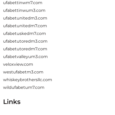
ufabettinwm7.com
ufabettinwum3.com
ufabetunitedm3.com
ufabetunitedm7.com
ufabetuskedm7.com
ufabetutoredm3.com
ufabetutoredm7.com
ufabetvalleyum3.com
veloxview.com
westufabetm3.com
whiskeybrothersllc.com
wildufabetum7.com
Links