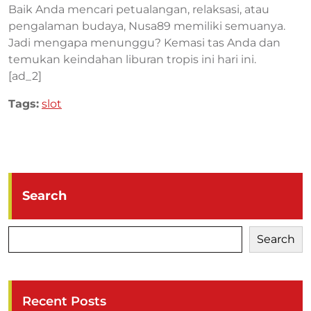
Baik Anda mencari petualangan, relaksasi, atau
pengalaman budaya, Nusa89 memiliki semuanya.
Jadi mengapa menunggu? Kemasi tas Anda dan
temukan keindahan liburan tropis ini hari ini.
[ad_2]
Tags:
slot
Search
Search
Recent Posts