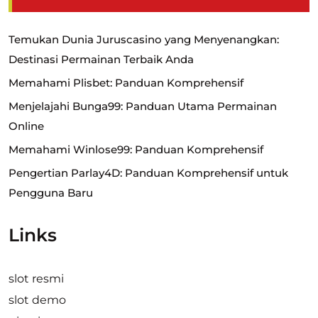
Temukan Dunia Juruscasino yang Menyenangkan:
Destinasi Permainan Terbaik Anda
Memahami Plisbet: Panduan Komprehensif
Menjelajahi Bunga99: Panduan Utama Permainan
Online
Memahami Winlose99: Panduan Komprehensif
Pengertian Parlay4D: Panduan Komprehensif untuk
Pengguna Baru
Links
slot resmi
slot demo