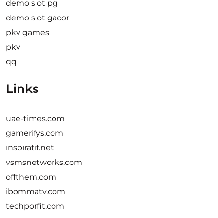
demo slot pg
demo slot gacor
pkv games
pkv
qq
Links
uae-times.com
gamerifys.com
inspiratif.net
vsmsnetworks.com
offthem.com
ibommatv.com
techporfit.com