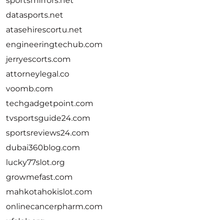
sportsmirrors.net
datasports.net
atasehirescortu.net
engineeringtechub.com
jerryescorts.com
attorneylegal.co
voomb.com
techgadgetpoint.com
tvsportsguide24.com
sportsreviews24.com
dubai360blog.com
lucky77slot.org
growmefast.com
mahkotahokislot.com
onlinecancerpharm.com