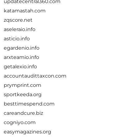
updatecentral360.com
katamastah.com
zqscore.net
aseleraio.info
asticio.info
egardenio.info
arxteamio.info
getalexio.info
accountaudittaxcon.com
prymprint.com
sportkeeda.org
besttimespend.com
careandcure.biz
cogniyo.com
easymagazines.org