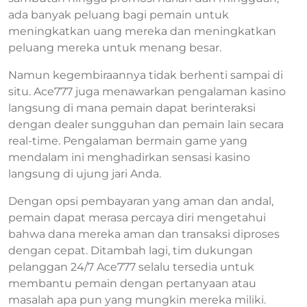
ada banyak peluang bagi pemain untuk
meningkatkan uang mereka dan meningkatkan
peluang mereka untuk menang besar.
Namun kegembiraannya tidak berhenti sampai di
situ. Ace777 juga menawarkan pengalaman kasino
langsung di mana pemain dapat berinteraksi
dengan dealer sungguhan dan pemain lain secara
real-time. Pengalaman bermain game yang
mendalam ini menghadirkan sensasi kasino
langsung di ujung jari Anda.
Dengan opsi pembayaran yang aman dan andal,
pemain dapat merasa percaya diri mengetahui
bahwa dana mereka aman dan transaksi diproses
dengan cepat. Ditambah lagi, tim dukungan
pelanggan 24/7 Ace777 selalu tersedia untuk
membantu pemain dengan pertanyaan atau
masalah apa pun yang mungkin mereka miliki.