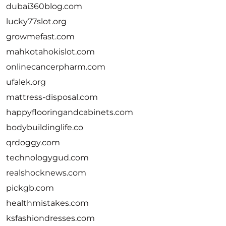
dubai360blog.com
lucky77slot.org
growmefast.com
mahkotahokislot.com
onlinecancerpharm.com
ufalek.org
mattress-disposal.com
happyflooringandcabinets.com
bodybuildinglife.co
qrdoggy.com
technologygud.com
realshocknews.com
pickgb.com
healthmistakes.com
ksfashiondresses.com