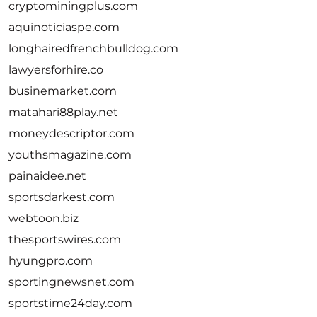
cryptominingplus.com
aquinoticiaspe.com
longhairedfrenchbulldog.com
lawyersforhire.co
businemarket.com
matahari88play.net
moneydescriptor.com
youthsmagazine.com
painaidee.net
sportsdarkest.com
webtoon.biz
thesportswires.com
hyungpro.com
sportingnewsnet.com
sportstime24day.com