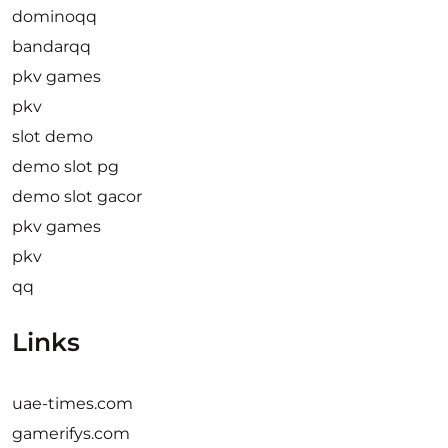
dominoqq
bandarqq
pkv games
pkv
slot demo
demo slot pg
demo slot gacor
pkv games
pkv
qq
Links
uae-times.com
gamerifys.com