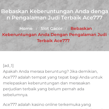
Bebaskan Keberuntungan Anda denga
n Pengalaman Judi Terbaik Ace777
Home
Slot Gacor
Bebaskan
/
/
Keberuntungan Anda Dengan Pengalaman Judi
Terbaik Ace777
[ad_1]
Apakah Anda merasa beruntung? Jika demikian,
Ace777 adalah tempat yang tepat bagi Anda untuk
melepaskan keberuntungan dan merasakan
perjudian terbaik yang belum pernah ada
sebelumnya.
Ace777 adalah kasino online terkemuka yang