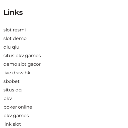
Links
slot resmi
slot demo
qiu qiu
situs pkv games
demo slot gacor
live draw hk
sbobet
situs qq
pkv
poker online
pkv games
link slot