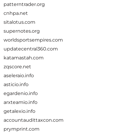
patterntrader.org
cnhpa.net
sitalotus.com
supernotes.org
worldsportsempires.com
updatecentral360.com
katamastah.com
zqscore.net
aseleraio.info
asticio.info
egardenio.info
arxteamio.info
getalexio.info
accountaudittaxcon.com
prymprint.com