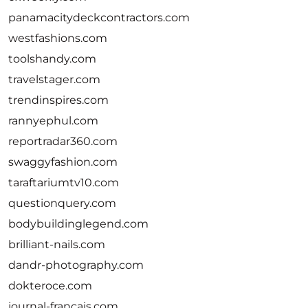
panamacitydeckcontractors.com
westfashions.com
toolshandy.com
travelstager.com
trendinspires.com
rannyephul.com
reportradar360.com
swaggyfashion.com
taraftariumtv10.com
questionquery.com
bodybuildinglegend.com
brilliant-nails.com
dandr-photography.com
dokteroce.com
journal-francais.com