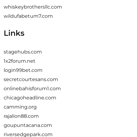
whiskeybrothersllc.com
wildufabetum7.com
Links
stagehubs.com
1x2forum.net
login99bet.com
secretcourtesans.com
onlinebahisforum1.com
chicagoheadline.com
camming.org
rajalion88.com
goupuntacana.com
riversedgepark.com