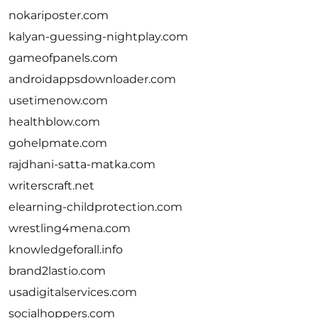
nokariposter.com
kalyan-guessing-nightplay.com
gameofpanels.com
androidappsdownloader.com
usetimenow.com
healthblow.com
gohelpmate.com
rajdhani-satta-matka.com
writerscraft.net
elearning-childprotection.com
wrestling4mena.com
knowledgeforall.info
brand2lastio.com
usadigitalservices.com
socialhoppers.com