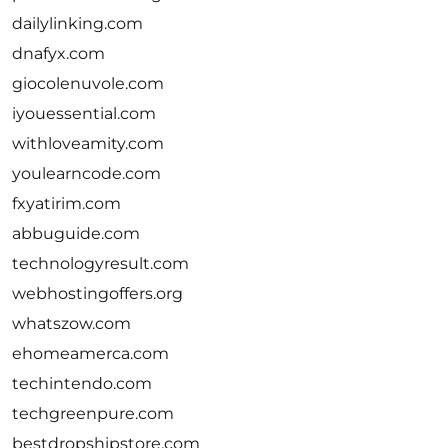
dailylinking.com
dnafyx.com
giocolenuvole.com
iyouessential.com
withloveamity.com
youlearncode.com
fxyatirim.com
abbuguide.com
technologyresult.com
webhostingoffers.org
whatszow.com
ehomeamerca.com
techintendo.com
techgreenpure.com
bestdropshipstore.com