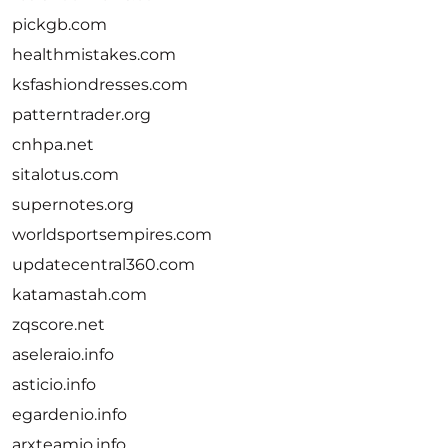
pickgb.com
healthmistakes.com
ksfashiondresses.com
patterntrader.org
cnhpa.net
sitalotus.com
supernotes.org
worldsportsempires.com
updatecentral360.com
katamastah.com
zqscore.net
aseleraio.info
asticio.info
egardenio.info
arxteamio.info