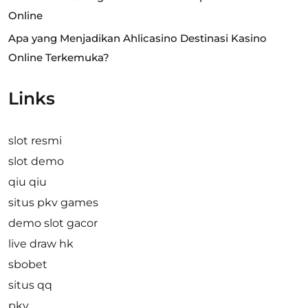
Online
Apa yang Menjadikan Ahlicasino Destinasi Kasino
Online Terkemuka?
Links
slot resmi
slot demo
qiu qiu
situs pkv games
demo slot gacor
live draw hk
sbobet
situs qq
pkv