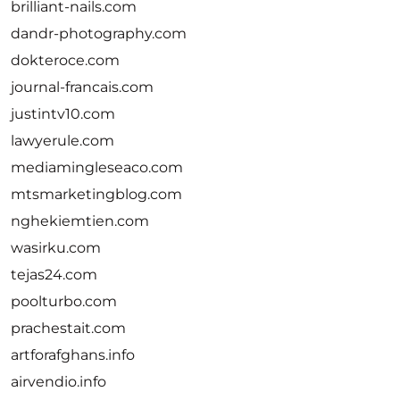
brilliant-nails.com
dandr-photography.com
dokteroce.com
journal-francais.com
justintv10.com
lawyerule.com
mediamingleseaco.com
mtsmarketingblog.com
nghekiemtien.com
wasirku.com
tejas24.com
poolturbo.com
prachestait.com
artforafghans.info
airvendio.info