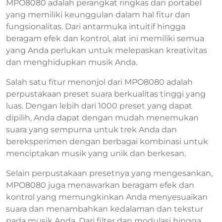
MPO8080 adalah perangkat ringkas dan portabel
yang memiliki keunggulan dalam hal fitur dan
fungsionalitas. Dari antarmuka intuitif hingga
beragam efek dan kontrol, alat ini memiliki semua
yang Anda perlukan untuk melepaskan kreativitas
dan menghidupkan musik Anda.
Salah satu fitur menonjol dari MPO8080 adalah
perpustakaan preset suara berkualitas tinggi yang
luas. Dengan lebih dari 1000 preset yang dapat
dipilih, Anda dapat dengan mudah menemukan
suara yang sempurna untuk trek Anda dan
bereksperimen dengan berbagai kombinasi untuk
menciptakan musik yang unik dan berkesan.
Selain perpustakaan presetnya yang mengesankan,
MPO8080 juga menawarkan beragam efek dan
kontrol yang memungkinkan Anda menyesuaikan
suara dan menambahkan kedalaman dan tekstur
pada musik Anda. Dari filter dan modulasi hingga