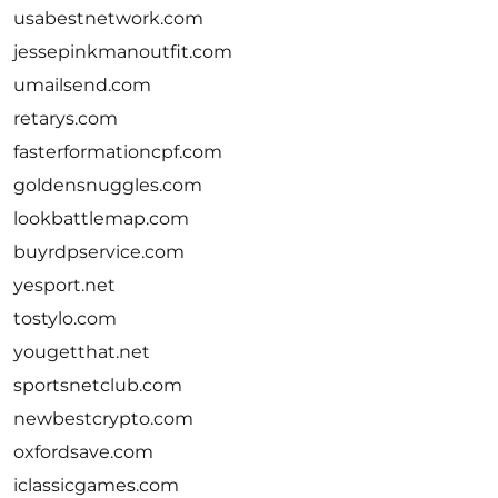
usabestnetwork.com
jessepinkmanoutfit.com
umailsend.com
retarys.com
fasterformationcpf.com
goldensnuggles.com
lookbattlemap.com
buyrdpservice.com
yesport.net
tostylo.com
yougetthat.net
sportsnetclub.com
newbestcrypto.com
oxfordsave.com
iclassicgames.com