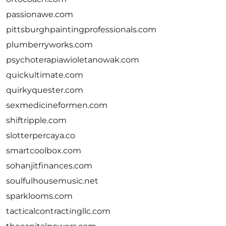
passionawe.com
pittsburghpaintingprofessionals.com
plumberryworks.com
psychoterapiawioletanowak.com
quickultimate.com
quirkyquester.com
sexmedicineformen.com
shiftripple.com
slotterpercaya.co
smartcoolbox.com
sohanjitfinances.com
soulfulhousemusic.net
sparklooms.com
tacticalcontractingllc.com