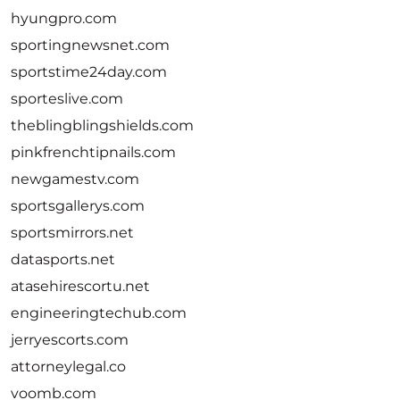
hyungpro.com
sportingnewsnet.com
sportstime24day.com
sporteslive.com
theblingblingshields.com
pinkfrenchtipnails.com
newgamestv.com
sportsgallerys.com
sportsmirrors.net
datasports.net
atasehirescortu.net
engineeringtechub.com
jerryescorts.com
attorneylegal.co
voomb.com