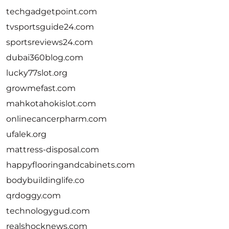
techgadgetpoint.com
tvsportsguide24.com
sportsreviews24.com
dubai360blog.com
lucky77slot.org
growmefast.com
mahkotahokislot.com
onlinecancerpharm.com
ufalek.org
mattress-disposal.com
happyflooringandcabinets.com
bodybuildinglife.co
qrdoggy.com
technologygud.com
realshocknews.com