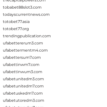
thecapitalpowers.com
tobabet88slot3.com
todayscurrentnews.com
totobet77.asia
totobet77.org
trendingpublication.com
ufabettererum3.com
ufabettermentm4.com
ufabettersum7.com
ufabettinwm7.com
ufabettinwum3.com
ufabetunitedm3.com
ufabetunitedm7.com
ufabetuskedm7.com
ufabetutoredm3.com