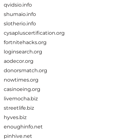
qvidsio.info
shumaio.info
slotherio.info
cysapluscertification.org
fortnitehacks.org
loginsearch.org
aodecor.org
donorsmatch.org
nowtimes.org
casinoeing.org
livemocha.biz
streetlife.biz
hyves.biz
enoughinfo.net
pinhive.net