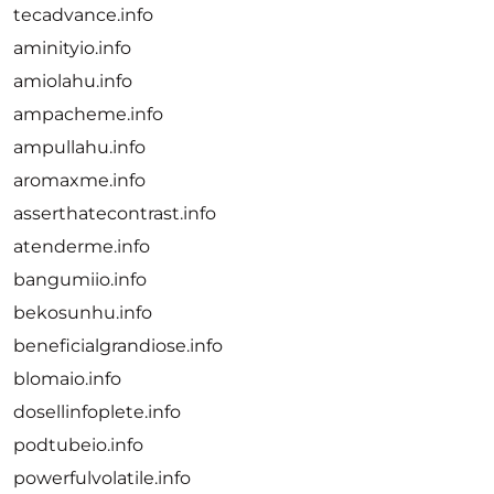
tecadvance.info
aminityio.info
amiolahu.info
ampacheme.info
ampullahu.info
aromaxme.info
asserthatecontrast.info
atenderme.info
bangumiio.info
bekosunhu.info
beneficialgrandiose.info
blomaio.info
dosellinfoplete.info
podtubeio.info
powerfulvolatile.info