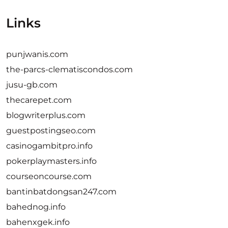
Links
punjwanis.com
the-parcs-clematiscondos.com
jusu-gb.com
thecarepet.com
blogwriterplus.com
guestpostingseo.com
casinogambitpro.info
pokerplaymasters.info
courseoncourse.com
bantinbatdongsan247.com
bahednog.info
bahenxgek.info