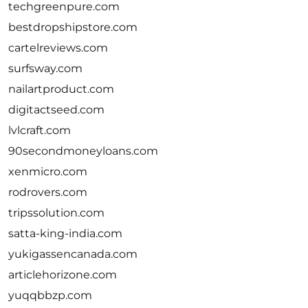
techgreenpure.com
bestdropshipstore.com
cartelreviews.com
surfsway.com
nailartproduct.com
digitactseed.com
lvlcraft.com
90secondmoneyloans.com
xenmicro.com
rodrovers.com
tripssolution.com
satta-king-india.com
yukigassencanada.com
articlehorizone.com
yuqqbbzp.com