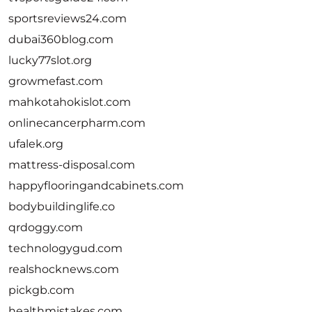
sportsreviews24.com
dubai360blog.com
lucky77slot.org
growmefast.com
mahkotahokislot.com
onlinecancerpharm.com
ufalek.org
mattress-disposal.com
happyflooringandcabinets.com
bodybuildinglife.co
qrdoggy.com
technologygud.com
realshocknews.com
pickgb.com
healthmistakes.com