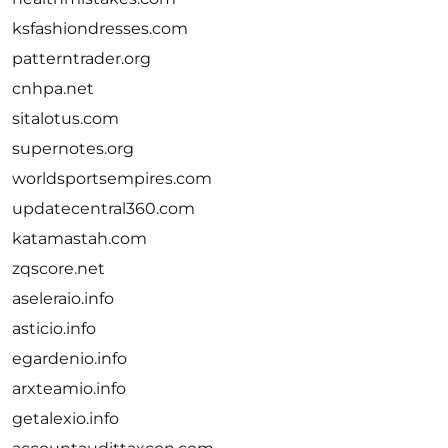
ksfashiondresses.com
patterntrader.org
cnhpa.net
sitalotus.com
supernotes.org
worldsportsempires.com
updatecentral360.com
katamastah.com
zqscore.net
aseleraio.info
asticio.info
egardenio.info
arxteamio.info
getalexio.info