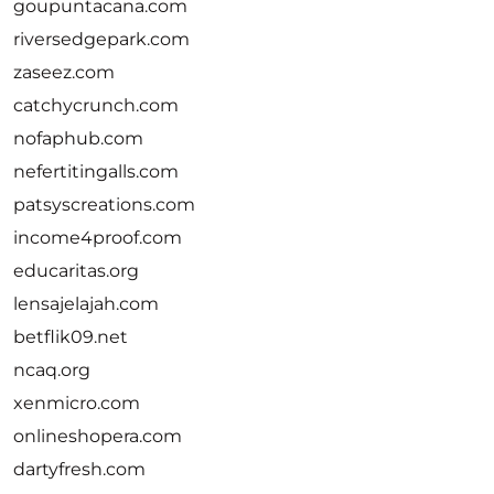
goupuntacana.com
riversedgepark.com
zaseez.com
catchycrunch.com
nofaphub.com
nefertitingalls.com
patsyscreations.com
income4proof.com
educaritas.org
lensajelajah.com
betflik09.net
ncaq.org
xenmicro.com
onlineshopera.com
dartyfresh.com