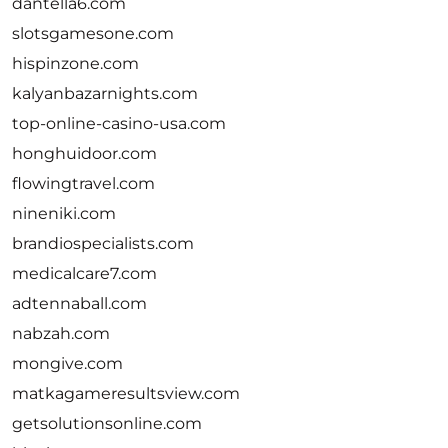
dantella6.com
slotsgamesone.com
hispinzone.com
kalyanbazarnights.com
top-online-casino-usa.com
honghuidoor.com
flowingtravel.com
nineniki.com
brandiospecialists.com
medicalcare7.com
adtennaball.com
nabzah.com
mongive.com
matkagameresultsview.com
getsolutionsonline.com