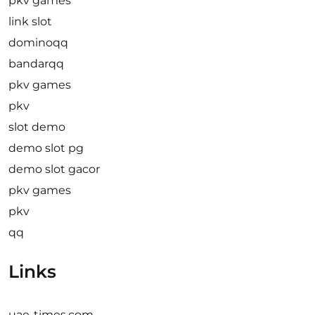
pkv games
link slot
dominoqq
bandarqq
pkv games
pkv
slot demo
demo slot pg
demo slot gacor
pkv games
pkv
qq
Links
uae-times.com