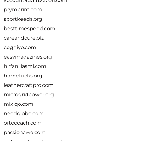
accountaudittaxcon.com
prymprint.com
sportkeeda.org
besttimespend.com
careandcure.biz
cogniyo.com
easymagazines.org
hirfanjilasmi.com
hometricks.org
leathercraftpro.com
microgridpower.org
mixiqo.com
needglobe.com
ortocoach.com
passionawe.com