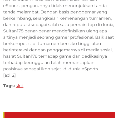
eSports, pengaruhnya tidak menunjukkan tanda-
tanda melambat. Dengan basis penggemar yang
berkembang, serangkaian kemenangan turnamen,
dan reputasi sebagai salah satu pemain top di dunia,
Sultan178 benar-benar mendefinisikan ulang apa
artinya menjadi seorang gamer profesional. Baik saat
berkompetisi di turnamen berisiko tinggi atau
berinteraksi dengan penggemarnya di media sosial,
hasrat Sultan178 terhadap game dan dedikasinya
terhadap keunggulan telah memantapkan
posisinya sebagai ikon sejati di dunia eSports.
[ad_2]
Tags:
slot