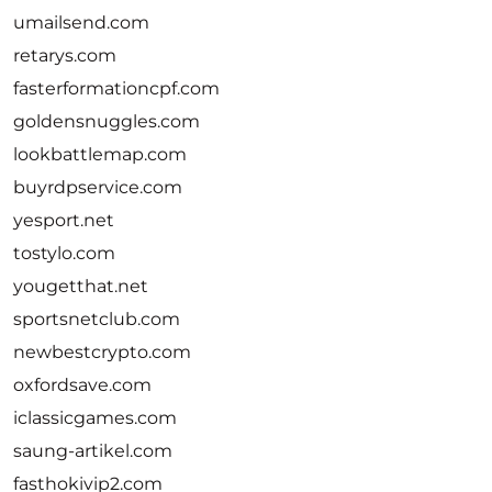
umailsend.com
retarys.com
fasterformationcpf.com
goldensnuggles.com
lookbattlemap.com
buyrdpservice.com
yesport.net
tostylo.com
yougetthat.net
sportsnetclub.com
newbestcrypto.com
oxfordsave.com
iclassicgames.com
saung-artikel.com
fasthokivip2.com