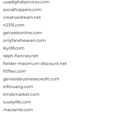
usadigitalservices.com
socialhoppers.com
creativedream.net
n2315.com
getwebonline.com
onlyfansheaven.com
lky08.com
ralph-fiennes.net
fielder-maximum-discount.net
fitfllex.com
genesisbusinesscredit.com
inforuang.com
kindsmarket.com
luvelylife.com
macramb.com