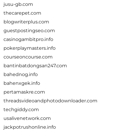
jusu-gb.com
thecarepet.com
blogwriterplus.com
guestpostingseo.com
casinogambitpro.info
pokerplaymasters.info
courseoncourse.com
bantinbatdongsan247.com
bahednog.info
bahenxgek.info
pertamaskre.com
threadsvideoandphotodownloader.com
techgiddy.com
usalivenetwork.com
jackpotrushonline.info