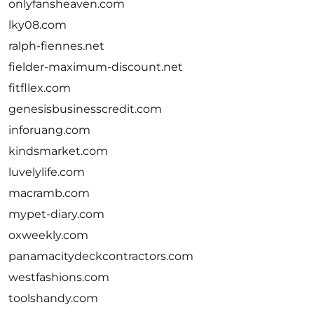
onlyfansheaven.com
lky08.com
ralph-fiennes.net
fielder-maximum-discount.net
fitfllex.com
genesisbusinesscredit.com
inforuang.com
kindsmarket.com
luvelylife.com
macramb.com
mypet-diary.com
oxweekly.com
panamacitydeckcontractors.com
westfashions.com
toolshandy.com