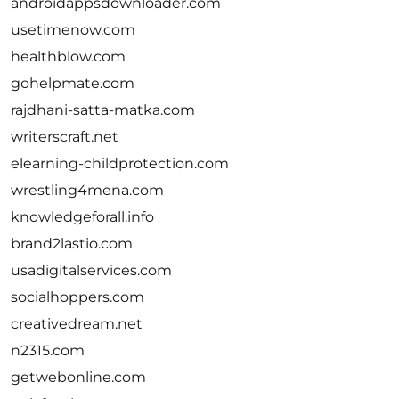
androidappsdownloader.com
usetimenow.com
healthblow.com
gohelpmate.com
rajdhani-satta-matka.com
writerscraft.net
elearning-childprotection.com
wrestling4mena.com
knowledgeforall.info
brand2lastio.com
usadigitalservices.com
socialhoppers.com
creativedream.net
n2315.com
getwebonline.com