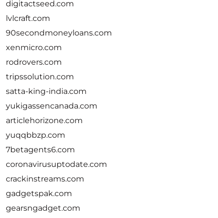
digitactseed.com
lvlcraft.com
90secondmoneyloans.com
xenmicro.com
rodrovers.com
tripssolution.com
satta-king-india.com
yukigassencanada.com
articlehorizone.com
yuqqbbzp.com
7betagents6.com
coronavirusuptodate.com
crackinstreams.com
gadgetspak.com
gearsngadget.com