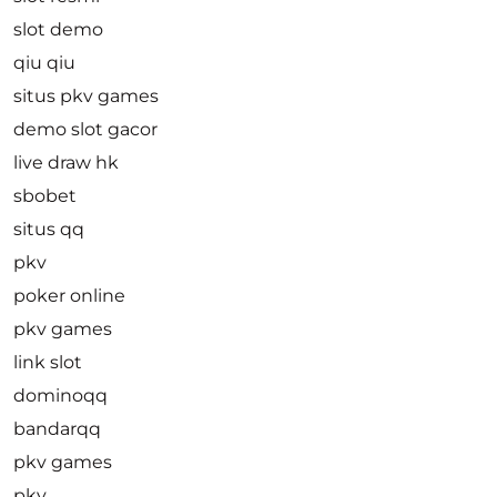
slot demo
qiu qiu
situs pkv games
demo slot gacor
live draw hk
sbobet
situs qq
pkv
poker online
pkv games
link slot
dominoqq
bandarqq
pkv games
pkv