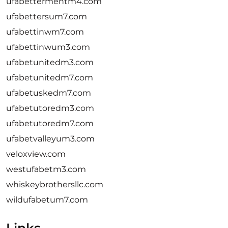
ufabettermentm4.com
ufabettersum7.com
ufabettinwm7.com
ufabettinwum3.com
ufabetunitedm3.com
ufabetunitedm7.com
ufabetuskedm7.com
ufabetutoredm3.com
ufabetutoredm7.com
ufabetvalleyum3.com
veloxview.com
westufabetm3.com
whiskeybrothersllc.com
wildufabetum7.com