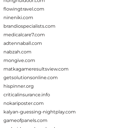
honghuidoor.com
flowingtravel.com
nineniki.com
brandiospecialists.com
medicalcare7.com
adtennaball.com
nabzah.com
mongive.com
matkagameresultsview.com
getsolutionsonline.com
hispinner.org
criticalinsurance.info
nokariposter.com
kalyan-guessing-nightplay.com
gameofpanels.com