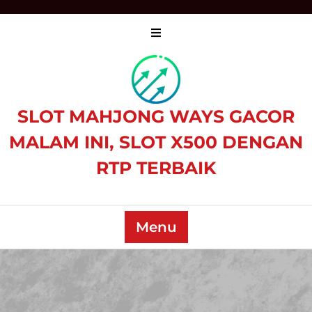
Skip
to
content
SLOT MAHJONG WAYS GACOR
MALAM INI, SLOT X500 DENGAN
RTP TERBAIK
Menu