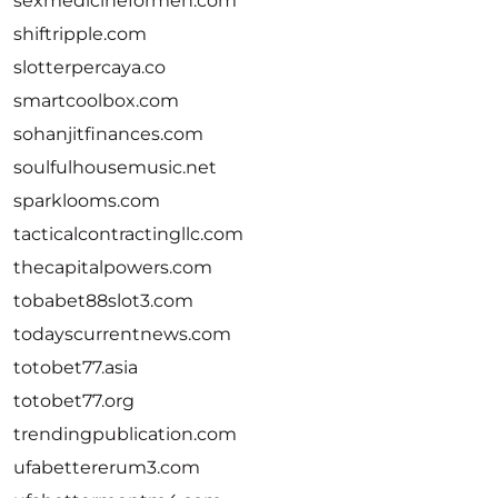
sexmedicineformen.com
shiftripple.com
slotterpercaya.co
smartcoolbox.com
sohanjitfinances.com
soulfulhousemusic.net
sparklooms.com
tacticalcontractingllc.com
thecapitalpowers.com
tobabet88slot3.com
todayscurrentnews.com
totobet77.asia
totobet77.org
trendingpublication.com
ufabettererum3.com