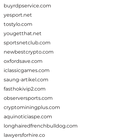
buyrdpservice.com
yesport.net
tostylo.com
yougetthat.net
sportsnetclub.com
newbestcrypto.com
oxfordsave.com
iclassicgames.com
saung-artikel.com
fasthokivip2.com
observersports.com
cryptominingplus.com
aquinoticiaspe.com
longhairedfrenchbulldog.com
lawyersforhire.co