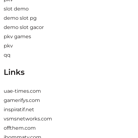
slot demo
demo slot pg
demo slot gacor
pkv games
pkv
qq
Links
uae-times.com
gamerifys.com
inspiratif.net
vsmsnetworks.com
offthem.com
ibommatv.com