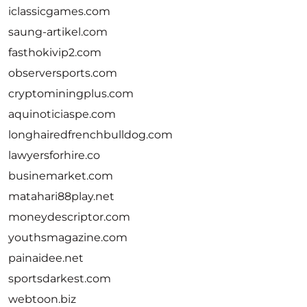
iclassicgames.com
saung-artikel.com
fasthokivip2.com
observersports.com
cryptominingplus.com
aquinoticiaspe.com
longhairedfrenchbulldog.com
lawyersforhire.co
businemarket.com
matahari88play.net
moneydescriptor.com
youthsmagazine.com
painaidee.net
sportsdarkest.com
webtoon.biz