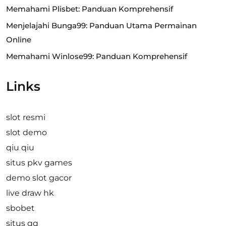
Memahami Plisbet: Panduan Komprehensif
Menjelajahi Bunga99: Panduan Utama Permainan
Online
Memahami Winlose99: Panduan Komprehensif
Links
slot resmi
slot demo
qiu qiu
situs pkv games
demo slot gacor
live draw hk
sbobet
situs qq