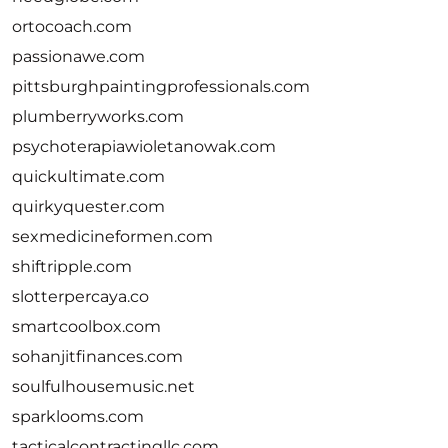
ortocoach.com
passionawe.com
pittsburghpaintingprofessionals.com
plumberryworks.com
psychoterapiawioletanowak.com
quickultimate.com
quirkyquester.com
sexmedicineformen.com
shiftripple.com
slotterpercaya.co
smartcoolbox.com
sohanjitfinances.com
soulfulhousemusic.net
sparklooms.com
tacticalcontractingllc.com