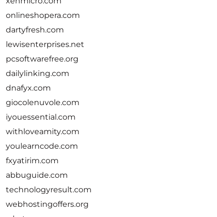
xenmicro.com
onlineshopera.com
dartyfresh.com
lewisenterprises.net
pcsoftwarefree.org
dailylinking.com
dnafyx.com
giocolenuvole.com
iyouessential.com
withloveamity.com
youlearncode.com
fxyatirim.com
abbuguide.com
technologyresult.com
webhostingoffers.org