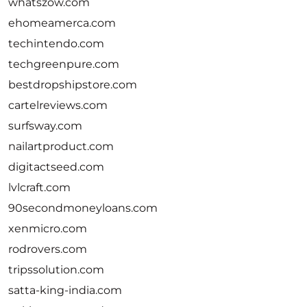
whatszow.com
ehomeamerca.com
techintendo.com
techgreenpure.com
bestdropshipstore.com
cartelreviews.com
surfsway.com
nailartproduct.com
digitactseed.com
lvlcraft.com
90secondmoneyloans.com
xenmicro.com
rodrovers.com
tripssolution.com
satta-king-india.com