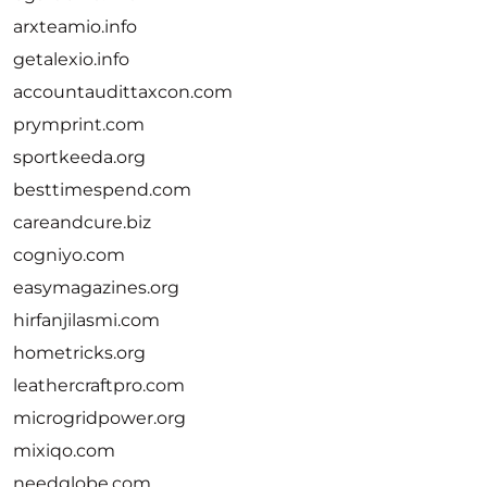
arxteamio.info
getalexio.info
accountaudittaxcon.com
prymprint.com
sportkeeda.org
besttimespend.com
careandcure.biz
cogniyo.com
easymagazines.org
hirfanjilasmi.com
hometricks.org
leathercraftpro.com
microgridpower.org
mixiqo.com
needglobe.com