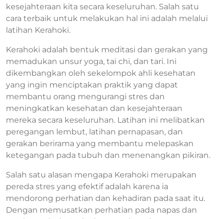
kesejahteraan kita secara keseluruhan. Salah satu
cara terbaik untuk melakukan hal ini adalah melalui
latihan Kerahoki.
Kerahoki adalah bentuk meditasi dan gerakan yang
memadukan unsur yoga, tai chi, dan tari. Ini
dikembangkan oleh sekelompok ahli kesehatan
yang ingin menciptakan praktik yang dapat
membantu orang mengurangi stres dan
meningkatkan kesehatan dan kesejahteraan
mereka secara keseluruhan. Latihan ini melibatkan
peregangan lembut, latihan pernapasan, dan
gerakan berirama yang membantu melepaskan
ketegangan pada tubuh dan menenangkan pikiran.
Salah satu alasan mengapa Kerahoki merupakan
pereda stres yang efektif adalah karena ia
mendorong perhatian dan kehadiran pada saat itu.
Dengan memusatkan perhatian pada napas dan