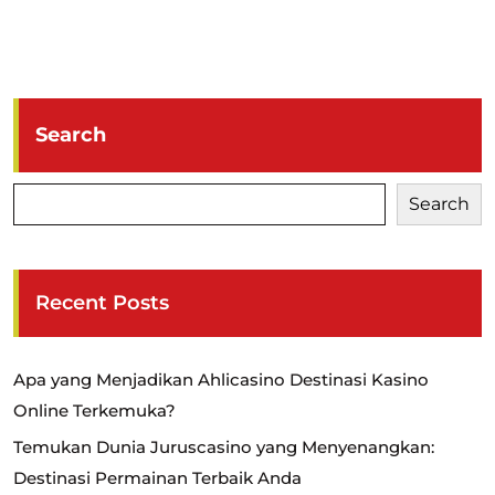
Search
Search
Recent Posts
Apa yang Menjadikan Ahlicasino Destinasi Kasino
Online Terkemuka?
Temukan Dunia Juruscasino yang Menyenangkan:
Destinasi Permainan Terbaik Anda