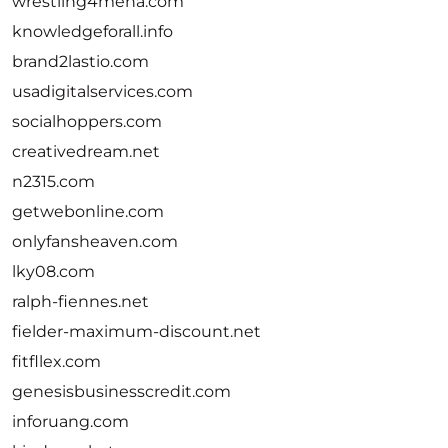
wrestling4mena.com
knowledgeforall.info
brand2lastio.com
usadigitalservices.com
socialhoppers.com
creativedream.net
n2315.com
getwebonline.com
onlyfansheaven.com
lky08.com
ralph-fiennes.net
fielder-maximum-discount.net
fitfllex.com
genesisbusinesscredit.com
inforuang.com