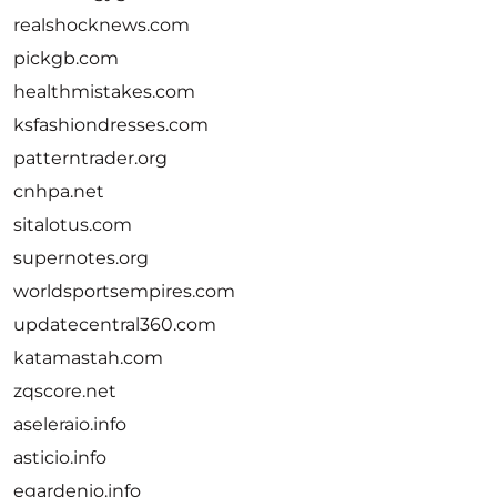
realshocknews.com
pickgb.com
healthmistakes.com
ksfashiondresses.com
patterntrader.org
cnhpa.net
sitalotus.com
supernotes.org
worldsportsempires.com
updatecentral360.com
katamastah.com
zqscore.net
aseleraio.info
asticio.info
egardenio.info