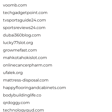
voomb.com
techgadgetpoint.com
tvsportsguide24.com
sportsreviews24.com
dubai360blog.com
lucky77slot.org
growmefast.com
mahkotahokislot.com
onlinecancerpharm.com
ufalek.org
mattress-disposal.com
happyflooringandcabinets.com
bodybuildinglife.co
qrdoggy.com
technologygud.com