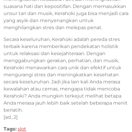
suasana hati dan kepositifan. Dengan memasukkan
unsur tari dan musik, Kerahoki juga bisa menjadi cara
yang asyik dan menyenangkan untuk
menghilangkan stres dan melepas penat.
Secara keseluruhan, Kerahoki adalah pereda stres
terbaik karena memberikan pendekatan holistik
untuk relaksasi dan kesejahteraan. Dengan
menggabungkan gerakan, perhatian, dan musik,
Kerahoki menawarkan cara unik dan efektif untuk
mengurangi stres dan meningkatkan kesehatan
secara keseluruhan. Jadi jika lain kali Anda merasa
kewalahan atau cemas, mengapa tidak mencoba
Kerahoki? Anda mungkin terkejut melihat betapa
Anda merasa jauh lebih baik setelah beberapa menit
berlatih.
[ad_2]
Tags:
slot