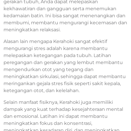
gerakan tubuh, Anda dapat melepaskan
kekhawatiran dan gangguan serta menemukan
kedamaian batin. Ini bisa sangat menenangkan dan
membumi, membantu mengurangi kecemasan dan
meningkatkan relaksasi.
Alasan lain mengapa Kerahoki sangat efektif
mengurangi stres adalah karena membantu
melepaskan ketegangan pada tubuh. Latihan
peregangan dan gerakan yang lembut membantu
mengendurkan otot yang tegang dan
meningkatkan sirkulasi, sehingga dapat membantu
meringankan gejala stres fisik seperti sakit kepala,
ketegangan otot, dan kelelahan.
Selain manfaat fisiknya, Kerahoki juga memiliki
dampak yang kuat terhadap kesejahteraan mental
dan emosional. Latihan ini dapat membantu
meningkatkan fokus dan konsentrasi,
meningkatkan kesadaran diri, dan meningkatkan