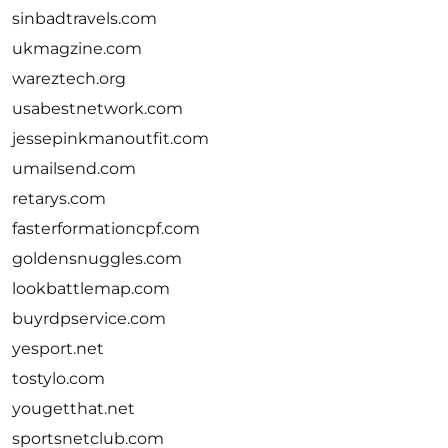
sinbadtravels.com
ukmagzine.com
wareztech.org
usabestnetwork.com
jessepinkmanoutfit.com
umailsend.com
retarys.com
fasterformationcpf.com
goldensnuggles.com
lookbattlemap.com
buyrdpservice.com
yesport.net
tostylo.com
yougetthat.net
sportsnetclub.com