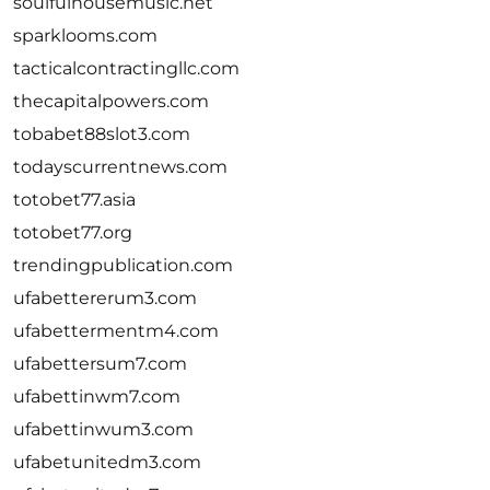
soulfulhousemusic.net
sparklooms.com
tacticalcontractingllc.com
thecapitalpowers.com
tobabet88slot3.com
todayscurrentnews.com
totobet77.asia
totobet77.org
trendingpublication.com
ufabettererum3.com
ufabettermentm4.com
ufabettersum7.com
ufabettinwm7.com
ufabettinwum3.com
ufabetunitedm3.com