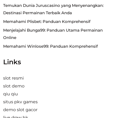
Temukan Dunia Juruscasino yang Menyenangkan:
Destinasi Permainan Terbaik Anda
Memahami Plisbet: Panduan Komprehensif
Menjelajahi Bunga99: Panduan Utama Permainan
Online
Memahami Winlose99: Panduan Komprehensif
Links
slot resmi
slot demo
qiu qiu
situs pkv games
demo slot gacor
live draw hk