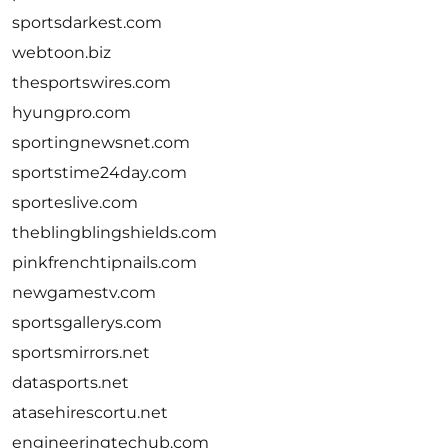
sportsdarkest.com
webtoon.biz
thesportswires.com
hyungpro.com
sportingnewsnet.com
sportstime24day.com
sporteslive.com
theblingblingshields.com
pinkfrenchtipnails.com
newgamestv.com
sportsgallerys.com
sportsmirrors.net
datasports.net
atasehirescortu.net
engineeringtechub.com