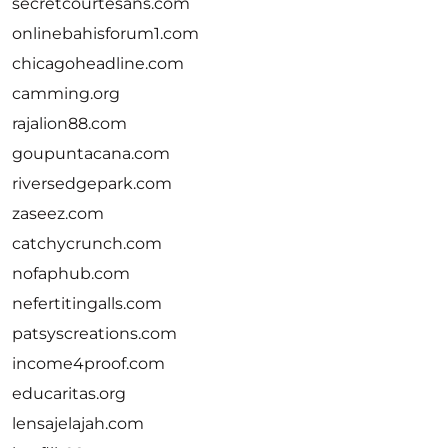
secretcourtesans.com
onlinebahisforum1.com
chicagoheadline.com
camming.org
rajalion88.com
goupuntacana.com
riversedgepark.com
zaseez.com
catchycrunch.com
nofaphub.com
nefertitingalls.com
patsyscreations.com
income4proof.com
educaritas.org
lensajelajah.com