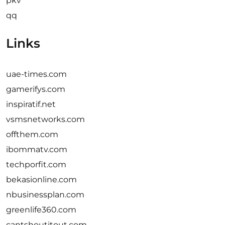
pkv
qq
Links
uae-times.com
gamerifys.com
inspiratif.net
vsmsnetworks.com
offthem.com
ibommatv.com
techporfit.com
bekasionline.com
nbusinessplan.com
greenlife360.com
cantshoutitout.com