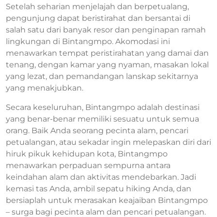
Setelah seharian menjelajah dan berpetualang,
pengunjung dapat beristirahat dan bersantai di
salah satu dari banyak resor dan penginapan ramah
lingkungan di Bintangmpo. Akomodasi ini
menawarkan tempat peristirahatan yang damai dan
tenang, dengan kamar yang nyaman, masakan lokal
yang lezat, dan pemandangan lanskap sekitarnya
yang menakjubkan.
Secara keseluruhan, Bintangmpo adalah destinasi
yang benar-benar memiliki sesuatu untuk semua
orang. Baik Anda seorang pecinta alam, pencari
petualangan, atau sekadar ingin melepaskan diri dari
hiruk pikuk kehidupan kota, Bintangmpo
menawarkan perpaduan sempurna antara
keindahan alam dan aktivitas mendebarkan. Jadi
kemasi tas Anda, ambil sepatu hiking Anda, dan
bersiaplah untuk merasakan keajaiban Bintangmpo
– surga bagi pecinta alam dan pencari petualangan.