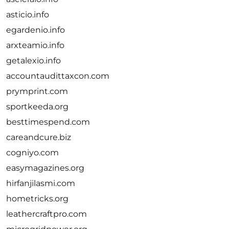
asticio.info
egardenio.info
arxteamio.info
getalexio.info
accountaudittaxcon.com
prymprint.com
sportkeeda.org
besttimespend.com
careandcure.biz
cogniyo.com
easymagazines.org
hirfanjilasmi.com
hometricks.org
leathercraftpro.com