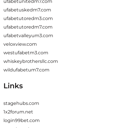
ufabetunitedm7.com
ufabetuskedm7.com
ufabetutoredm3.com
ufabetutoredm7.com
ufabetvalleyum3.com
veloxview.com
westufabetm3.com
whiskeybrothersllc.com
wildufabetum7.com
Links
stagehubs.com
1x2forum.net
login99bet.com