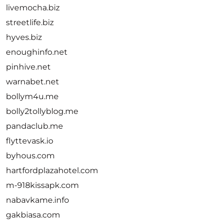
livemocha.biz
streetlife.biz
hyves.biz
enoughinfo.net
pinhive.net
warnabet.net
bollym4u.me
bolly2tollyblog.me
pandaclub.me
flyttevask.io
byhous.com
hartfordplazahotel.com
m-918kissapk.com
nabavkame.info
gakbiasa.com