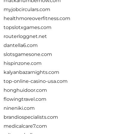
matkanumbernow.com
myjobcirculars.com
healthmoreoverfitness.com
topslotxgames.com
routerloggnet.net
dantella6.com
slotsgamesone.com
hispinzone.com
kalyanbazarnights.com
top-online-casino-usa.com
honghuidoor.com
flowingtravel.com
nineniki.com
brandiospecialists.com
medicalcare7.com