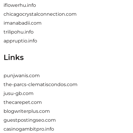
iflowerhu.info
chicagocrystalconnection.com
imanabadii.com
trilipohu.info
appruptio.info
Links
punjwanis.com
the-parcs-clematiscondos.com
jusu-gb.com
thecarepet.com
blogwriterplus.com
guestpostingseo.com
casinogambitpro.info