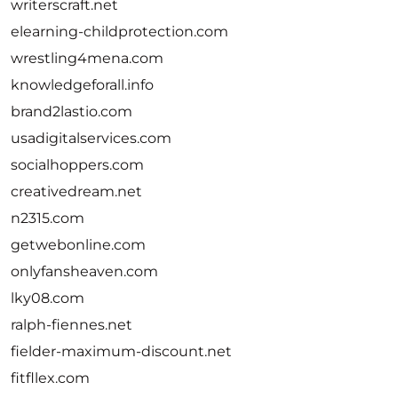
writerscraft.net
elearning-childprotection.com
wrestling4mena.com
knowledgeforall.info
brand2lastio.com
usadigitalservices.com
socialhoppers.com
creativedream.net
n2315.com
getwebonline.com
onlyfansheaven.com
lky08.com
ralph-fiennes.net
fielder-maximum-discount.net
fitfllex.com