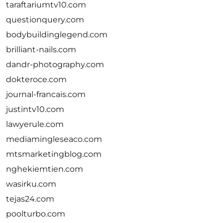
taraftariumtv10.com
questionquery.com
bodybuildinglegend.com
brilliant-nails.com
dandr-photography.com
dokteroce.com
journal-francais.com
justintv10.com
lawyerule.com
mediamingleseaco.com
mtsmarketingblog.com
nghekiemtien.com
wasirku.com
tejas24.com
poolturbo.com