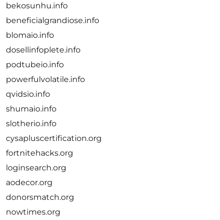
bekosunhu.info
beneficialgrandiose.info
blomaio.info
dosellinfoplete.info
podtubeio.info
powerfulvolatile.info
qvidsio.info
shumaio.info
slotherio.info
cysapluscertification.org
fortnitehacks.org
loginsearch.org
aodecor.org
donorsmatch.org
nowtimes.org