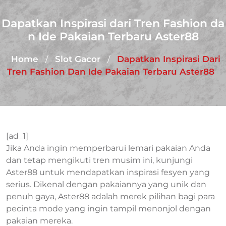
Dapatkan Inspirasi dari Tren Fashion da
n Ide Pakaian Terbaru Aster88
Home
Slot Gacor
Dapatkan Inspirasi Dari
/
/
Tren Fashion Dan Ide Pakaian Terbaru Aster88
[ad_1]
Jika Anda ingin memperbarui lemari pakaian Anda
dan tetap mengikuti tren musim ini, kunjungi
Aster88 untuk mendapatkan inspirasi fesyen yang
serius. Dikenal dengan pakaiannya yang unik dan
penuh gaya, Aster88 adalah merek pilihan bagi para
pecinta mode yang ingin tampil menonjol dengan
pakaian mereka.