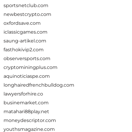
sportsnetclub.com
newbestcrypto.com
oxfordsave.com
iclassicgames.com
saung-artikel.com
fasthokivip2.com
observersports.com
cryptominingplus.com
aquinoticiaspe.com
longhairedfrenchbulldog.com
lawyersforhire.co
businemarket.com
matahari88play.net
moneydescriptor.com
youthsmagazine.com