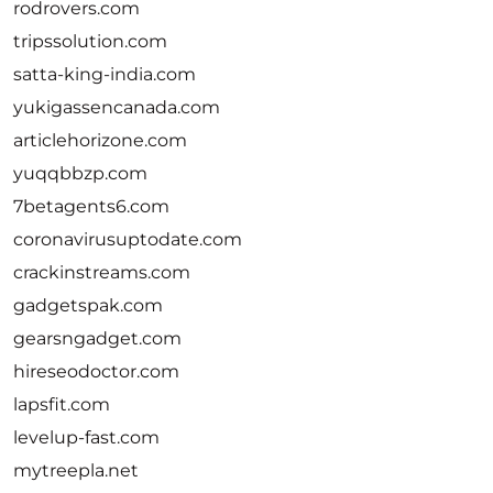
rodrovers.com
tripssolution.com
satta-king-india.com
yukigassencanada.com
articlehorizone.com
yuqqbbzp.com
7betagents6.com
coronavirusuptodate.com
crackinstreams.com
gadgetspak.com
gearsngadget.com
hireseodoctor.com
lapsfit.com
levelup-fast.com
mytreepla.net