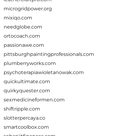
microgridpower.org
mixiqo.com
needglobe.com
ortocoach.com
passionawe.com
pittsburghpaintingprofessionals.com
plumberryworks.com
psychoterapiawioletanowak.com
quickultimate.com
quirkyquester.com
sexmedicineformen.com
shiftripple.com
slotterpercaya.co
smartcoolbox.com