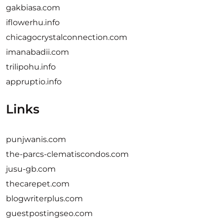
gakbiasa.com
iflowerhu.info
chicagocrystalconnection.com
imanabadii.com
trilipohu.info
appruptio.info
Links
punjwanis.com
the-parcs-clematiscondos.com
jusu-gb.com
thecarepet.com
blogwriterplus.com
guestpostingseo.com