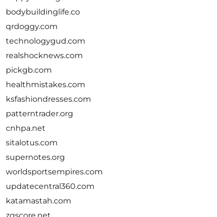
bodybuildinglife.co
qrdoggy.com
technologygud.com
realshocknews.com
pickgb.com
healthmistakes.com
ksfashiondresses.com
patterntrader.org
cnhpa.net
sitalotus.com
supernotes.org
worldsportsempires.com
updatecentral360.com
katamastah.com
zqscore.net