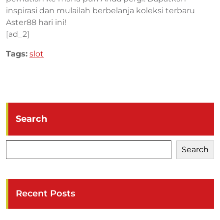
inspirasi dan mulailah berbelanja koleksi terbaru
Aster88 hari ini!
[ad_2]
Tags:
slot
Search
Search
Recent Posts