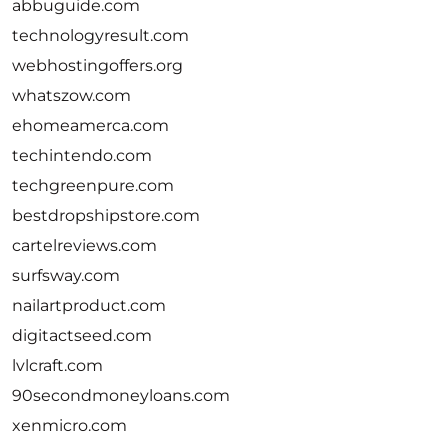
abbuguide.com
technologyresult.com
webhostingoffers.org
whatszow.com
ehomeamerca.com
techintendo.com
techgreenpure.com
bestdropshipstore.com
cartelreviews.com
surfsway.com
nailartproduct.com
digitactseed.com
lvlcraft.com
90secondmoneyloans.com
xenmicro.com