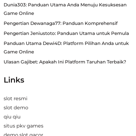
Dunia303: Panduan Utama Anda Menuju Kesuksesan
Game Online
Pengertian Dewanaga77: Panduan Komprehensif
Pengertian Jeniustoto: Panduan Utama untuk Pemula
Panduan Utama Dewi4D: Platform Pilihan Anda untuk
Game Online
Ulasan Gajibet: Apakah Ini Platform Taruhan Terbaik?
Links
slot resmi
slot demo
qiu qiu
situs pkv games
demo slot gacor