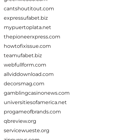
cantshoutitout.com
expressufabet.biz
mypuertoplata.net
thepioneerxpress.com
howtofixissue.com
teamufabet.biz
webfullform.com
allviddownload.com
decorsmag.com
gamblingcasinonews.com
universitiesofamerica.net
progameofbrands.com
qbreview.org
servicewueste.org
zippyrevs.com