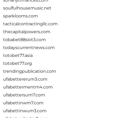
sohanjitfinances.com
soulfulhousemusic.net
sparklooms.com
tacticalcontractingllc.com
thecapitalpowers.com
tobabet88slot3.com
todayscurrentnews.com
totobet77.asia
totobet77.org
trendingpublication.com
ufabettererum3.com
ufabettermentm4.com
ufabettersum7.com
ufabettinwm7.com
ufabettinwum3.com