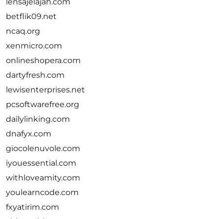
lensajelajah.com
betflik09.net
ncaq.org
xenmicro.com
onlineshopera.com
dartyfresh.com
lewisenterprises.net
pcsoftwarefree.org
dailylinking.com
dnafyx.com
giocolenuvole.com
iyouessential.com
withloveamity.com
youlearncode.com
fxyatirim.com