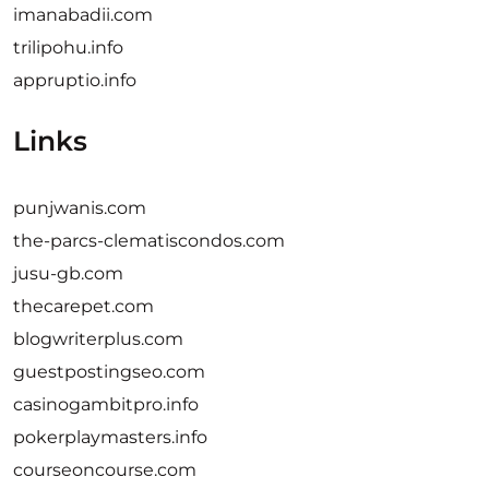
imanabadii.com
trilipohu.info
appruptio.info
Links
punjwanis.com
the-parcs-clematiscondos.com
jusu-gb.com
thecarepet.com
blogwriterplus.com
guestpostingseo.com
casinogambitpro.info
pokerplaymasters.info
courseoncourse.com