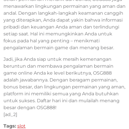
menawarkan lingkungan permainan yang aman dan
andal. Dengan langkah-langkah keamanan canggih
yang diterapkan, Anda dapat yakin bahwa informasi
pribadi dan keuangan Anda aman dan terlindungi
setiap saat. Hal ini memungkinkan Anda untuk
fokus pada hal yang penting – menikmati
pengalaman bermain game dan menang besar.
Jadi, jika Anda siap untuk meraih kemenangan
beruntun dan membawa pengalaman bermain
game online Anda ke level berikutnya, OSG888
adalah jawabannya. Dengan beragam permainan,
bonus besar, dan lingkungan permainan yang aman,
platform ini memiliki semua yang Anda butuhkan
untuk sukses. Daftar hari ini dan mulailah menang
besar dengan OSG888!
[ad_2]
Tags:
slot