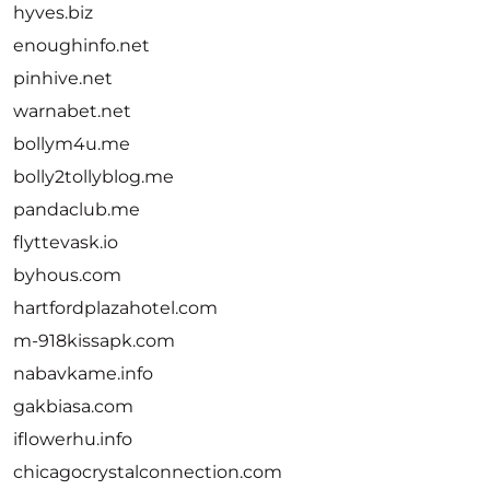
hyves.biz
enoughinfo.net
pinhive.net
warnabet.net
bollym4u.me
bolly2tollyblog.me
pandaclub.me
flyttevask.io
byhous.com
hartfordplazahotel.com
m-918kissapk.com
nabavkame.info
gakbiasa.com
iflowerhu.info
chicagocrystalconnection.com