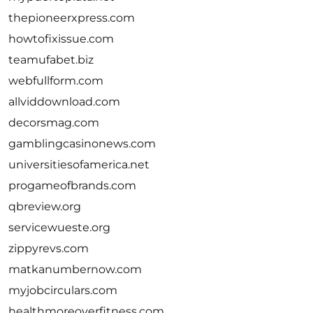
thepioneerxpress.com
howtofixissue.com
teamufabet.biz
webfullform.com
allviddownload.com
decorsmag.com
gamblingcasinonews.com
universitiesofamerica.net
progameofbrands.com
qbreview.org
servicewueste.org
zippyrevs.com
matkanumbernow.com
myjobcirculars.com
healthmoreoverfitness.com