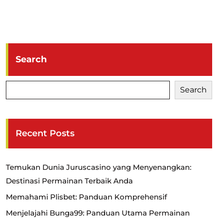
Search
Search
Recent Posts
Temukan Dunia Juruscasino yang Menyenangkan:
Destinasi Permainan Terbaik Anda
Memahami Plisbet: Panduan Komprehensif
Menjelajahi Bunga99: Panduan Utama Permainan