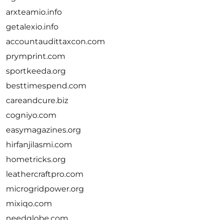
arxteamio.info
getalexio.info
accountaudittaxcon.com
prymprint.com
sportkeeda.org
besttimespend.com
careandcure.biz
cogniyo.com
easymagazines.org
hirfanjilasmi.com
hometricks.org
leathercraftpro.com
microgridpower.org
mixiqo.com
needglobe.com