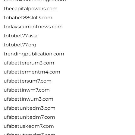
thecapitalpowers.com
tobabet88slot3.com
todayscurrentnews.com
totobet77.asia
totobet77.org
trendingpublication.com
ufabettererum3.com
ufabettermentm4.com
ufabettersum7.com
ufabettinwm7.com
ufabettinwum3.com
ufabetunitedm3.com
ufabetunitedm7.com
ufabetuskedm7.com