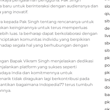
erkaya pengalaman pengguna. Pak Singh
a baru untuk berinteraksi dengan audiensnya dan
sl
yang inovatif.
qi
si
ya kepada Pak Singh tentang rencananya untuk
pkan keinginannya untuk terus memperluas
de
bih luas. Ia berharap dapat berkolaborasi dengan
li
nciptakan komunitas individu yang berpikiran
sb
rhadap segala hal yang berhubungan dengan
si
pk
ngan Bapak Vikram Singh menjelaskan dedikasi
po
njalankan platform yang sukses seperti
pk
budaya India dan komitmennya untuk
rik tidak diragukan lagi berkontribusi pada
lin
enantikan bagaimana Indopedia77 terus tumbuh
do
nnya.
ba
pk
pk