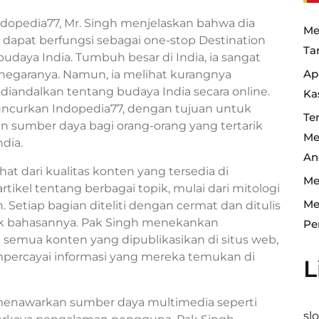
 Indopedia77, Mr. Singh menjelaskan bahwa dia
Me
dapat berfungsi sebagai one-stop Destination
Ta
udaya India. Tumbuh besar di India, ia sangat
Ap
 negaranya. Namun, ia melihat kurangnya
diandalkan tentang budaya India secara online.
Ka
ncurkan Indopedia77, dengan tujuan untuk
Te
n sumber daya bagi orang-orang yang tertarik
Me
dia.
An
hat dari kualitas konten yang tersedia di
Me
tikel tentang berbagai topik, mulai dari mitologi
Me
 Setiap bagian diteliti dengan cermat dan ditulis
k bahasannya. Pak Singh menekankan
Pe
m semua konten yang dipublikasikan di situs web,
rcayai informasi yang mereka temukan di
L
a menawarkan sumber daya multimedia seperti
sl