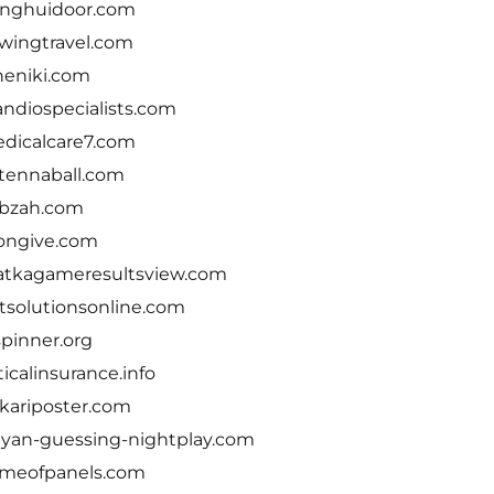
nghuidoor.com
owingtravel.com
neniki.com
andiospecialists.com
dicalcare7.com
tennaball.com
bzah.com
ngive.com
tkagameresultsview.com
tsolutionsonline.com
spinner.org
iticalinsurance.info
kariposter.com
lyan-guessing-nightplay.com
meofpanels.com