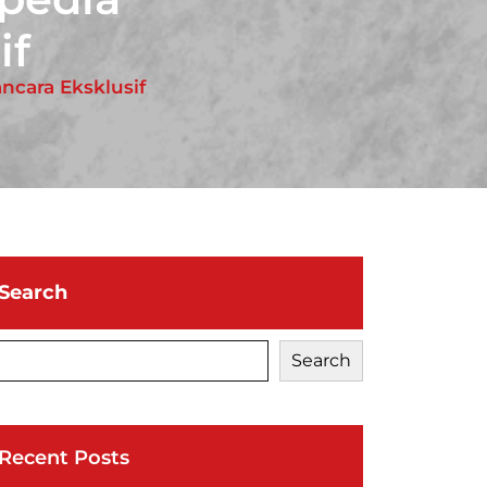
if
ncara Eksklusif
Search
Search
Recent Posts