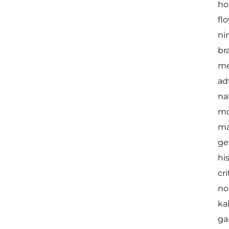
ho
fl
ni
br
me
ad
na
mo
ma
ge
hi
cr
no
ka
ga