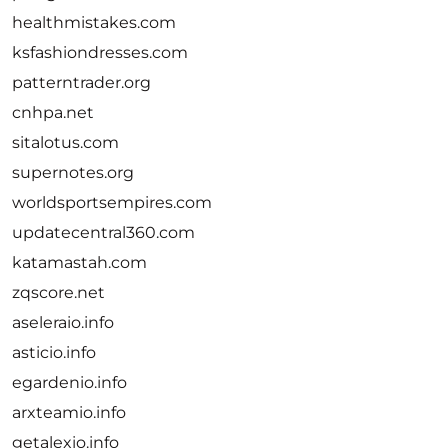
healthmistakes.com
ksfashiondresses.com
patterntrader.org
cnhpa.net
sitalotus.com
supernotes.org
worldsportsempires.com
updatecentral360.com
katamastah.com
zqscore.net
aseleraio.info
asticio.info
egardenio.info
arxteamio.info
getalexio.info