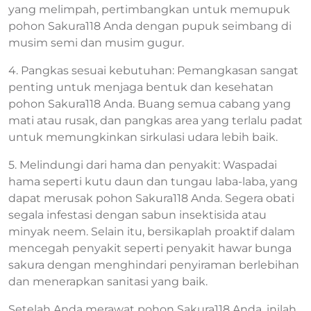
yang melimpah, pertimbangkan untuk memupuk
pohon Sakura118 Anda dengan pupuk seimbang di
musim semi dan musim gugur.
4. Pangkas sesuai kebutuhan: Pemangkasan sangat
penting untuk menjaga bentuk dan kesehatan
pohon Sakura118 Anda. Buang semua cabang yang
mati atau rusak, dan pangkas area yang terlalu padat
untuk memungkinkan sirkulasi udara lebih baik.
5. Melindungi dari hama dan penyakit: Waspadai
hama seperti kutu daun dan tungau laba-laba, yang
dapat merusak pohon Sakura118 Anda. Segera obati
segala infestasi dengan sabun insektisida atau
minyak neem. Selain itu, bersikaplah proaktif dalam
mencegah penyakit seperti penyakit hawar bunga
sakura dengan menghindari penyiraman berlebihan
dan menerapkan sanitasi yang baik.
Setelah Anda merawat pohon Sakura118 Anda, inilah