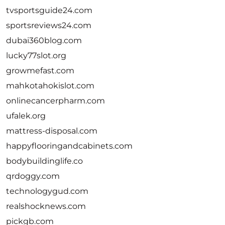
tvsportsguide24.com
sportsreviews24.com
dubai360blog.com
lucky77slot.org
growmefast.com
mahkotahokislot.com
onlinecancerpharm.com
ufalek.org
mattress-disposal.com
happyflooringandcabinets.com
bodybuildinglife.co
qrdoggy.com
technologygud.com
realshocknews.com
pickgb.com