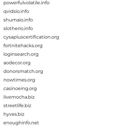
powerfulvolatile.info
qvidsio.info
shumaio.info
slotherio.info
cysapluscertification.org
fortnitehacks.org
loginsearch.org
aodecor.org
donorsmatch.org
nowtimes.org
casinoeing.org
livemocha.biz
streetlife.biz
hyves.biz
enoughinfo.net