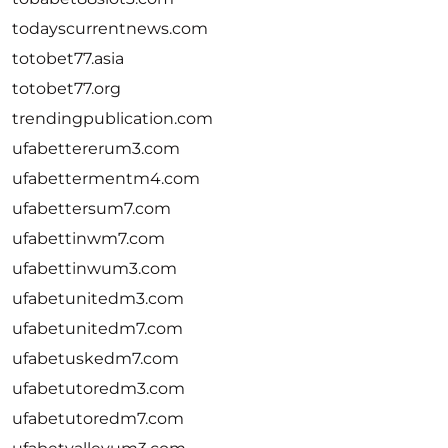
todayscurrentnews.com
totobet77.asia
totobet77.org
trendingpublication.com
ufabettererum3.com
ufabettermentm4.com
ufabettersum7.com
ufabettinwm7.com
ufabettinwum3.com
ufabetunitedm3.com
ufabetunitedm7.com
ufabetuskedm7.com
ufabetutoredm3.com
ufabetutoredm7.com