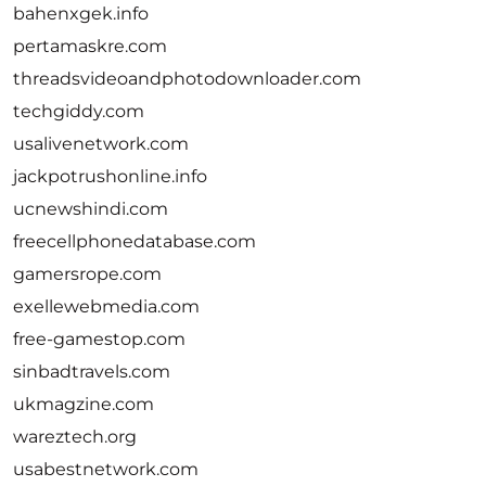
bahenxgek.info
pertamaskre.com
threadsvideoandphotodownloader.com
techgiddy.com
usalivenetwork.com
jackpotrushonline.info
ucnewshindi.com
freecellphonedatabase.com
gamersrope.com
exellewebmedia.com
free-gamestop.com
sinbadtravels.com
ukmagzine.com
wareztech.org
usabestnetwork.com