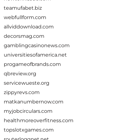
teamufabet.biz
webfullform.com
allviddownload.com
decorsmag.com
gamblingcasinonews.com
universitiesofamerica.net
progameofbrands.com
qbreview.org
servicewueste.org
zippyrevs.com
matkanumbernow.com
myjobcirculars.com
healthmoreoverfitness.com
topslotxgames.com
routerloggnet.net