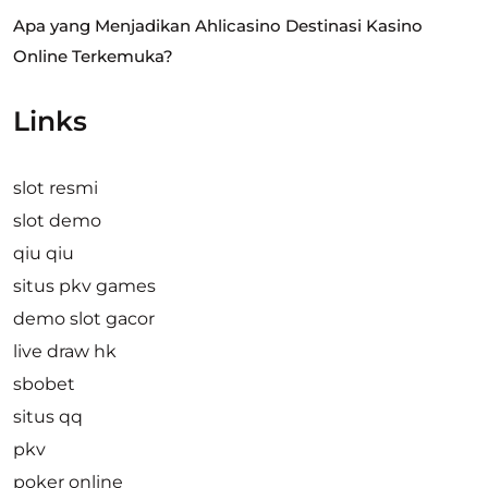
Apa yang Menjadikan Ahlicasino Destinasi Kasino
Online Terkemuka?
Links
slot resmi
slot demo
qiu qiu
situs pkv games
demo slot gacor
live draw hk
sbobet
situs qq
pkv
poker online