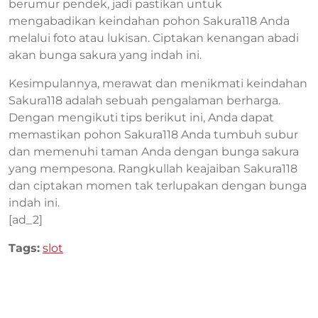
berumur pendek, jadi pastikan untuk
mengabadikan keindahan pohon Sakura118 Anda
melalui foto atau lukisan. Ciptakan kenangan abadi
akan bunga sakura yang indah ini.
Kesimpulannya, merawat dan menikmati keindahan
Sakura118 adalah sebuah pengalaman berharga.
Dengan mengikuti tips berikut ini, Anda dapat
memastikan pohon Sakura118 Anda tumbuh subur
dan memenuhi taman Anda dengan bunga sakura
yang mempesona. Rangkullah keajaiban Sakura118
dan ciptakan momen tak terlupakan dengan bunga
indah ini.
[ad_2]
Tags:
slot