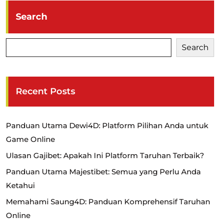
Search
Search
Recent Posts
Panduan Utama Dewi4D: Platform Pilihan Anda untuk
Game Online
Ulasan Gajibet: Apakah Ini Platform Taruhan Terbaik?
Panduan Utama Majestibet: Semua yang Perlu Anda
Ketahui
Memahami Saung4D: Panduan Komprehensif Taruhan
Online