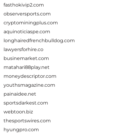
fasthokivip2.com
observersports.com
cryptominingplus.com
aquinoticiaspe.com
longhairedfrenchbulldog.com
lawyersforhire.co
businemarket.com
matahari88play.net
moneydescriptor.com
youthsmagazine.com
painaidee.net
sportsdarkest.com
webtoon.biz
thesportswires.com
hyungpro.com