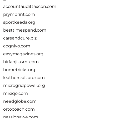
accountaudittaxcon.com
prymprint.com
sportkeeda.org
besttimespend.com
careandcure.biz
cogniyo.com
easymagazines.org
hirfanjilasmi.com
hometricks.org
leathercraftpro.com
microgridpower.org
mixiqo.com
needglobe.com
ortocoach.com
passionawe.com