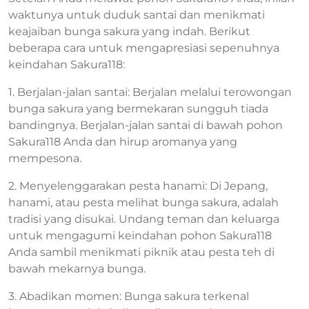
waktunya untuk duduk santai dan menikmati
keajaiban bunga sakura yang indah. Berikut
beberapa cara untuk mengapresiasi sepenuhnya
keindahan Sakura118:
1. Berjalan-jalan santai: Berjalan melalui terowongan
bunga sakura yang bermekaran sungguh tiada
bandingnya. Berjalan-jalan santai di bawah pohon
Sakura118 Anda dan hirup aromanya yang
mempesona.
2. Menyelenggarakan pesta hanami: Di ​​Jepang,
hanami, atau pesta melihat bunga sakura, adalah
tradisi yang disukai. Undang teman dan keluarga
untuk mengagumi keindahan pohon Sakura118
Anda sambil menikmati piknik atau pesta teh di
bawah mekarnya bunga.
3. Abadikan momen: Bunga sakura terkenal