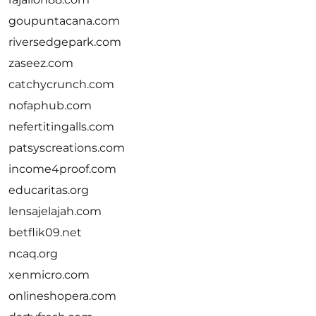
goupuntacana.com
riversedgepark.com
zaseez.com
catchycrunch.com
nofaphub.com
nefertitingalls.com
patsyscreations.com
income4proof.com
educaritas.org
lensajelajah.com
betflik09.net
ncaq.org
xenmicro.com
onlineshopera.com