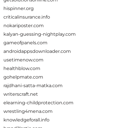
hispinner.org
criticalinsurance.info
nokariposter.com
kalyan-guessing-nightplay.com
gameofpanels.com
androidappsdownloader.com
usetimenow.com
healthblow.com
gohelpmate.com
rajdhani-satta-matka.com
writerscraft.net
elearning-childprotection.com
wrestling4mena.com
knowledgeforall.info