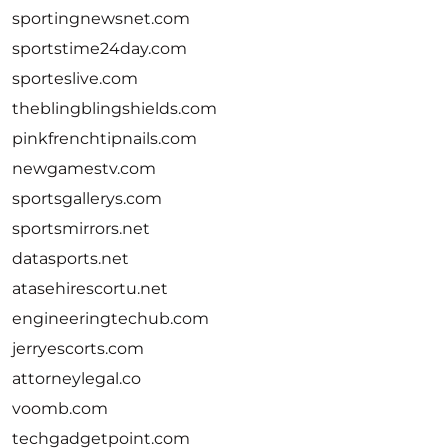
sportingnewsnet.com
sportstime24day.com
sporteslive.com
theblingblingshields.com
pinkfrenchtipnails.com
newgamestv.com
sportsgallerys.com
sportsmirrors.net
datasports.net
atasehirescortu.net
engineeringtechub.com
jerryescorts.com
attorneylegal.co
voomb.com
techgadgetpoint.com