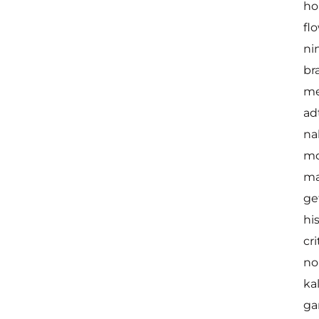
ho
fl
ni
br
me
ad
na
mo
ma
ge
hi
cr
no
ka
ga