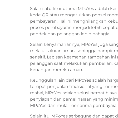
Salah satu fitur utama MPoYes adalah 
kode QR atau mengetukkan ponsel merek
pembayaran. Hal ini menghilangkan kebut
proses pembayaran menjadi lebih cepat dan 
pendek dan pelanggan lebih bahagia.
Selain kenyamanannya, MPoYes juga sanga
melalui saluran aman, sehingga hampir m
sensitif. Lapisan keamanan tambahan in
pelanggan saat melakukan pembelian, ka
keuangan mereka aman.
Keunggulan lain dari MPoYes adalah harga
tempat penjualan tradisional yang meme
mahal, MPoYes adalah solusi hemat biaya
penyiapan dan pemeliharaan yang minim
MPoYes dan mulai menerima pembayaran s
Selain itu, MPoYes serbaguna dan dapat 