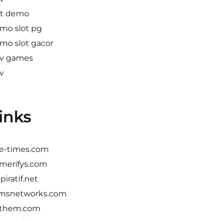
ot demo
mo slot pg
mo slot gacor
v games
v
inks
e-times.com
merifys.com
piratif.net
msnetworks.com
fthem.com