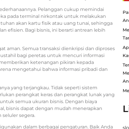
kesederhanaannya. Pelanggan cukup memindai
Pa
a pada terminal nirkontak untuk melakukan
An
uhan akan kartu fisik atau uang tunai, sehingga
Me
efisien. Bagi bisnis, ini berarti antrean lebih
Ta
Ap
t aman. Semua transaksi dienkripsi dan diproses
ustahil bagi peretas untuk mencuri informasi
Ka
i memberikan ketenangan pikiran kepada
Te
rena mengetahui bahwa informasi pribadi dan
Me
An
nya yang terjangkau. Tidak seperti sistem
Me
rlukan perangkat keras dan perangkat lunak yang
 untuk semua ukuran bisnis. Dengan biaya
L
al, bisnis dapat dengan mudah menerapkan
eluler segera.
digunakan dalam berbagai pengaturan. Baik Anda
sl