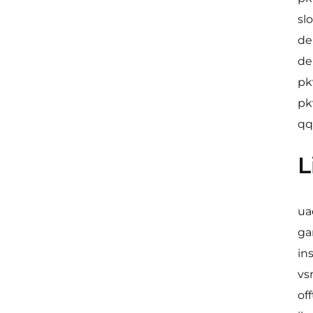
sl
de
de
pk
pk
qq
L
ua
ga
ins
vs
of