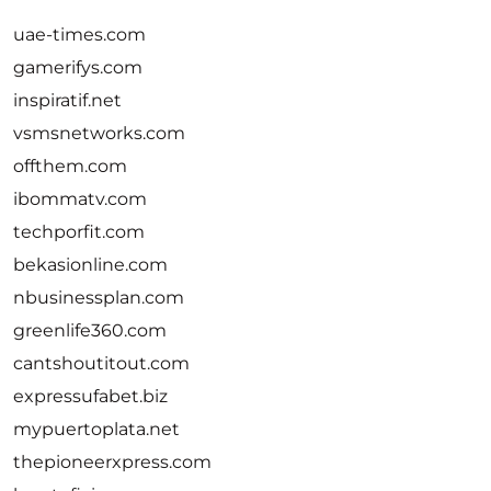
uae-times.com
gamerifys.com
inspiratif.net
vsmsnetworks.com
offthem.com
ibommatv.com
techporfit.com
bekasionline.com
nbusinessplan.com
greenlife360.com
cantshoutitout.com
expressufabet.biz
mypuertoplata.net
thepioneerxpress.com