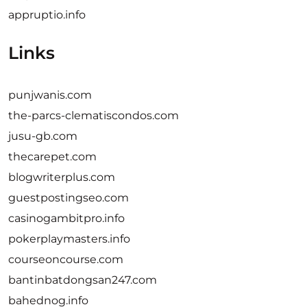
appruptio.info
Links
punjwanis.com
the-parcs-clematiscondos.com
jusu-gb.com
thecarepet.com
blogwriterplus.com
guestpostingseo.com
casinogambitpro.info
pokerplaymasters.info
courseoncourse.com
bantinbatdongsan247.com
bahednog.info