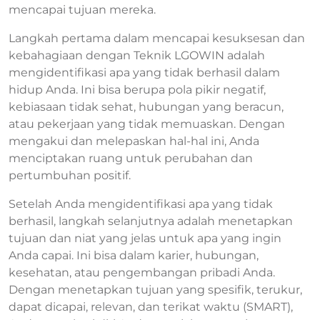
mencapai tujuan mereka.
Langkah pertama dalam mencapai kesuksesan dan
kebahagiaan dengan Teknik LGOWIN adalah
mengidentifikasi apa yang tidak berhasil dalam
hidup Anda. Ini bisa berupa pola pikir negatif,
kebiasaan tidak sehat, hubungan yang beracun,
atau pekerjaan yang tidak memuaskan. Dengan
mengakui dan melepaskan hal-hal ini, Anda
menciptakan ruang untuk perubahan dan
pertumbuhan positif.
Setelah Anda mengidentifikasi apa yang tidak
berhasil, langkah selanjutnya adalah menetapkan
tujuan dan niat yang jelas untuk apa yang ingin
Anda capai. Ini bisa dalam karier, hubungan,
kesehatan, atau pengembangan pribadi Anda.
Dengan menetapkan tujuan yang spesifik, terukur,
dapat dicapai, relevan, dan terikat waktu (SMART),