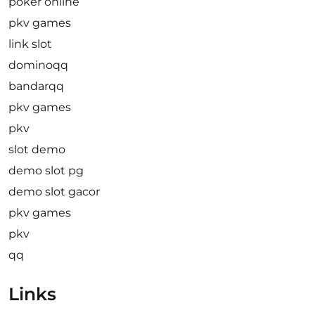
poker online
pkv games
link slot
dominoqq
bandarqq
pkv games
pkv
slot demo
demo slot pg
demo slot gacor
pkv games
pkv
qq
Links