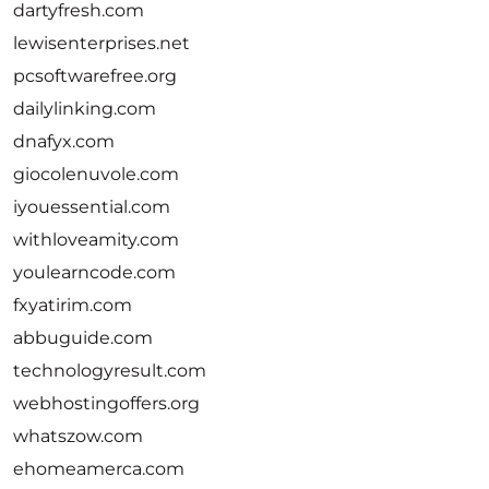
dartyfresh.com
lewisenterprises.net
pcsoftwarefree.org
dailylinking.com
dnafyx.com
giocolenuvole.com
iyouessential.com
withloveamity.com
youlearncode.com
fxyatirim.com
abbuguide.com
technologyresult.com
webhostingoffers.org
whatszow.com
ehomeamerca.com