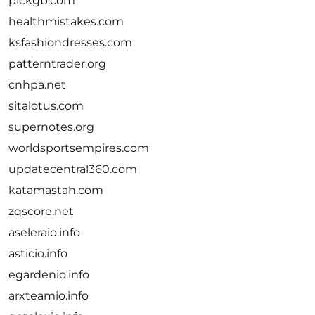
pickgb.com
healthmistakes.com
ksfashiondresses.com
patterntrader.org
cnhpa.net
sitalotus.com
supernotes.org
worldsportsempires.com
updatecentral360.com
katamastah.com
zqscore.net
aseleraio.info
asticio.info
egardenio.info
arxteamio.info