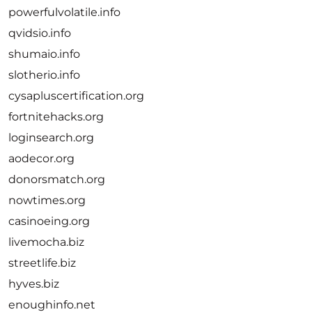
powerfulvolatile.info
qvidsio.info
shumaio.info
slotherio.info
cysapluscertification.org
fortnitehacks.org
loginsearch.org
aodecor.org
donorsmatch.org
nowtimes.org
casinoeing.org
livemocha.biz
streetlife.biz
hyves.biz
enoughinfo.net