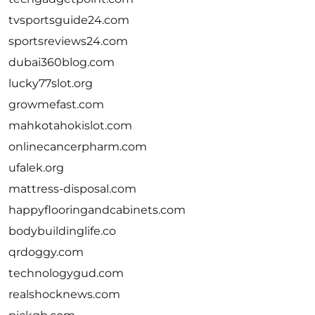
tvsportsguide24.com
sportsreviews24.com
dubai360blog.com
lucky77slot.org
growmefast.com
mahkotahokislot.com
onlinecancerpharm.com
ufalek.org
mattress-disposal.com
happyflooringandcabinets.com
bodybuildinglife.co
qrdoggy.com
technologygud.com
realshocknews.com