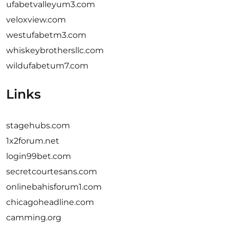
ufabetvalleyum3.com
veloxview.com
westufabetm3.com
whiskeybrothersllc.com
wildufabetum7.com
Links
stagehubs.com
1x2forum.net
login99bet.com
secretcourtesans.com
onlinebahisforum1.com
chicagoheadline.com
camming.org