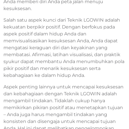
Anda memberi diri Anda peta jalan menuju
kesuksesan.
Salah satu aspek kunci dari Teknik LGOWIN adalah
kekuatan berpikir positif. Dengan berfokus pada
aspek positif dalam hidup Anda dan
memvisualisasikan kesuksesan Anda, Anda dapat
mengatasi keraguan diri dan keyakinan yang
membatasi. Afirmasi, latihan visualisasi, dan praktik
syukur dapat membantu Anda menumbuhkan pola
pikir positif dan menarik kesuksesan serta
kebahagiaan ke dalam hidup Anda.
Aspek penting lainnya untuk mencapai kesuksesan
dan kebahagiaan dengan Teknik LGOWIN adalah
mengambil tindakan. Tidaklah cukup hanya
memikirkan pikiran positif atau menetapkan tujuan
– Anda juga harus mengambil tindakan yang
konsisten dan disengaja untuk mencapai tujuan
Anda. Hal ini dapat melibatkan pengelompokan