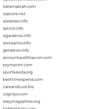
katamastah.com
zqscore.net
aseleraio.info
asticio.info
egardenio.info
arxteamio.info
getalexio.info
accountaudittaxcon.com
prymprint.com
sportkeeda.org
besttimespend.com
careandcure.biz
cogniyo.com
easymagazines.org
hirfanjilasmi.com