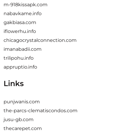
m-918kissapk.com
nabavkame.info
gakbiasa.com
iflowerhu.info
chicagocrystalconnection.com
imanabadii.com
trilipohu.info
appruptio.info
Links
punjwanis.com
the-parcs-clematiscondos.com
jusu-gb.com
thecarepet.com