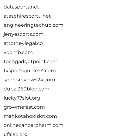
datasports.net
atasehirescortu.net
engineeringtechub.com
jerryescorts.com
attorneylegal.co
voomb.com
techgadgetpoint.com
tvsportsguide24.com
sportsreviews24.com
dubai360blog.com
lucky77slot.org
growmefast.com
mahkotahokislot.com
onlinecancerpharm.com
ufalek.org