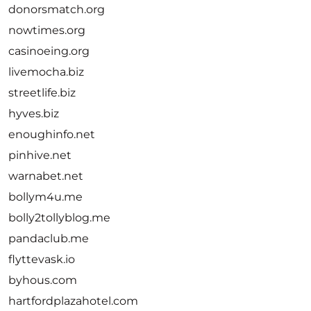
donorsmatch.org
nowtimes.org
casinoeing.org
livemocha.biz
streetlife.biz
hyves.biz
enoughinfo.net
pinhive.net
warnabet.net
bollym4u.me
bolly2tollyblog.me
pandaclub.me
flyttevask.io
byhous.com
hartfordplazahotel.com