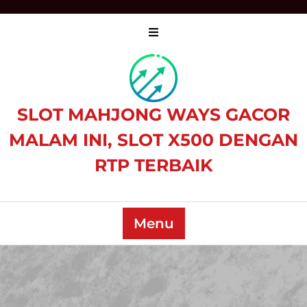
Skip
to
content
SLOT MAHJONG WAYS GACOR
MALAM INI, SLOT X500 DENGAN
RTP TERBAIK
Menu