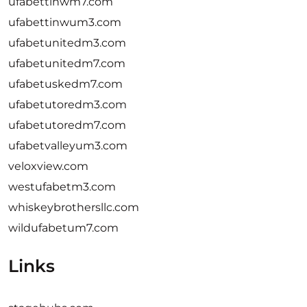
ufabettinwm7.com
ufabettinwum3.com
ufabetunitedm3.com
ufabetunitedm7.com
ufabetuskedm7.com
ufabetutoredm3.com
ufabetutoredm7.com
ufabetvalleyum3.com
veloxview.com
westufabetm3.com
whiskeybrothersllc.com
wildufabetum7.com
Links