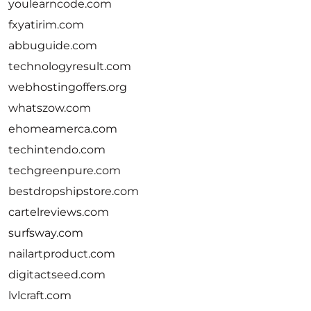
youlearncode.com
fxyatirim.com
abbuguide.com
technologyresult.com
webhostingoffers.org
whatszow.com
ehomeamerca.com
techintendo.com
techgreenpure.com
bestdropshipstore.com
cartelreviews.com
surfsway.com
nailartproduct.com
digitactseed.com
lvlcraft.com