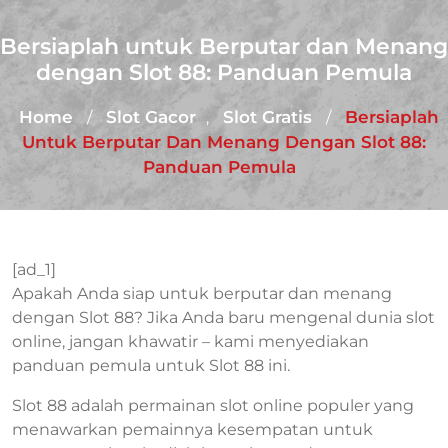
Bersiaplah untuk Berputar dan Menang
dengan Slot 88: Panduan Pemula
Home
Slot Gacor
Slot Gratis
Bersiaplah
/
,
/
Untuk Berputar Dan Menang Dengan Slot 88:
Panduan Pemula
[ad_1]
Apakah Anda siap untuk berputar dan menang
dengan Slot 88? Jika Anda baru mengenal dunia slot
online, jangan khawatir – kami menyediakan
panduan pemula untuk Slot 88 ini.
Slot 88 adalah permainan slot online populer yang
menawarkan pemainnya kesempatan untuk