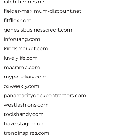
ralph-fiennes.net
fielder-maximum-discount.net
fitfllex.com
genesisbusinesscredit.com
inforuang.com
kindsmarket.com
luvelylife.com
macramb.com
mypet-diary.com
oxweekly.com
panamacitydeckcontractors.com
westfashions.com
toolshandy.com
travelstager.com
trendinspires.com