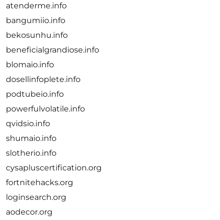
atenderme.info
bangumiio.info
bekosunhu.info
beneficialgrandiose.info
blomaio.info
dosellinfoplete.info
podtubeio.info
powerfulvolatile.info
qvidsio.info
shumaio.info
slotherio.info
cysapluscertification.org
fortnitehacks.org
loginsearch.org
aodecor.org