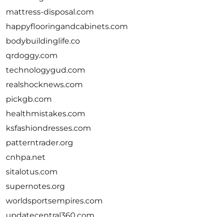
mattress-disposal.com
happyflooringandcabinets.com
bodybuildinglife.co
qrdoggy.com
technologygud.com
realshocknews.com
pickgb.com
healthmistakes.com
ksfashiondresses.com
patterntrader.org
cnhpa.net
sitalotus.com
supernotes.org
worldsportsempires.com
updatecentral360.com