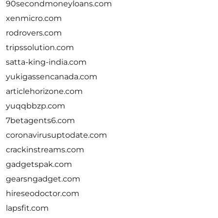
90secondmoneyloans.com
xenmicro.com
rodrovers.com
tripssolution.com
satta-king-india.com
yukigassencanada.com
articlehorizone.com
yuqqbbzp.com
7betagents6.com
coronavirusuptodate.com
crackinstreams.com
gadgetspak.com
gearsngadget.com
hireseodoctor.com
lapsfit.com