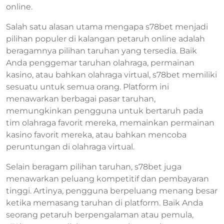
online.
Salah satu alasan utama mengapa s78bet menjadi
pilihan populer di kalangan petaruh online adalah
beragamnya pilihan taruhan yang tersedia. Baik
Anda penggemar taruhan olahraga, permainan
kasino, atau bahkan olahraga virtual, s78bet memiliki
sesuatu untuk semua orang. Platform ini
menawarkan berbagai pasar taruhan,
memungkinkan pengguna untuk bertaruh pada
tim olahraga favorit mereka, memainkan permainan
kasino favorit mereka, atau bahkan mencoba
peruntungan di olahraga virtual.
Selain beragam pilihan taruhan, s78bet juga
menawarkan peluang kompetitif dan pembayaran
tinggi. Artinya, pengguna berpeluang menang besar
ketika memasang taruhan di platform. Baik Anda
seorang petaruh berpengalaman atau pemula,