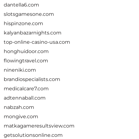
dantella6.com
slotsgamesone.com
hispinzone.com
kalyanbazarnights.com
top-online-casino-usa.com
honghuidoor.com
flowingtravel.com
nineniki.com
brandiospecialists.com
medicalcare7.com
adtennaball.com
nabzah.com
mongive.com
matkagameresultsview.com
getsolutionsonline.com