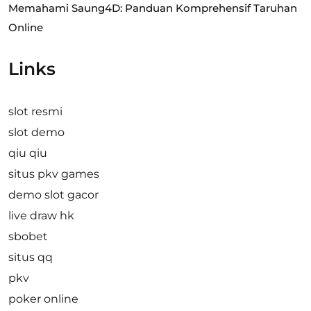
Memahami Saung4D: Panduan Komprehensif Taruhan
Online
Links
slot resmi
slot demo
qiu qiu
situs pkv games
demo slot gacor
live draw hk
sbobet
situs qq
pkv
poker online