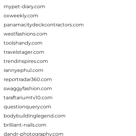
mypet-diary.com
oxweekly.com
panamacitydeckcontractors.com
westfashions.com
toolshandy.com
travelstager.com
trendinspires.com
rannyephul.com
reportradar360.com
swaggyfashion.com
taraftariumtv10.com
questionquery.com
bodybuildinglegend.com
brilliant-nails.com
dandr-photography.com