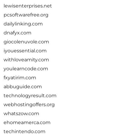
lewisenterprises.net
pcsoftwarefree.org
dailylinking.com
dnafyx.com
giocolenuvole.com
iyouessential.com
withloveamity.com
youlearncode.com
fxyatirim.com
abbuguide.com
technologyresult.com
webhostingoffers.org
whatszow.com
ehomeamerca.com
techintendo.com