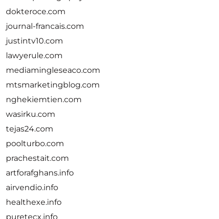
dokteroce.com
journal-francais.com
justintv10.com
lawyerule.com
mediamingleseaco.com
mtsmarketingblog.com
nghekiemtien.com
wasirku.com
tejas24.com
poolturbo.com
prachestait.com
artforafghans.info
airvendio.info
healthexe.info
puretecx.info