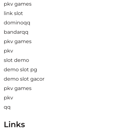
pkv games
link slot
dominoqq
bandarqq
pkv games
pkv
slot demo
demo slot pg
demo slot gacor
pkv games
pkv
qq
Links