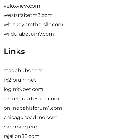
veloxview.com
westufabetm3.com
whiskeybrothersllc.com
wildufabetum7.com
Links
stagehubs.com
1x2forum.net
login99bet.com
secretcourtesans.com
onlinebahisforum1.com
chicagoheadline.com
camming.org
rajalion88.com