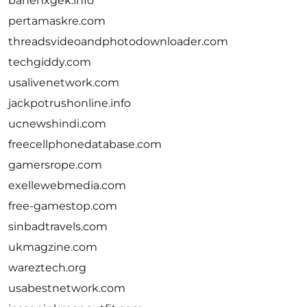
bahenxgek.info
pertamaskre.com
threadsvideoandphotodownloader.com
techgiddy.com
usalivenetwork.com
jackpotrushonline.info
ucnewshindi.com
freecellphonedatabase.com
gamersrope.com
exellewebmedia.com
free-gamestop.com
sinbadtravels.com
ukmagzine.com
wareztech.org
usabestnetwork.com