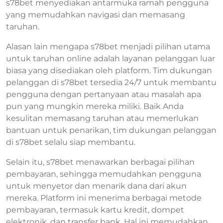
s78bet menyediakan antarmuka ramah pengguna
yang memudahkan navigasi dan memasang
taruhan.
Alasan lain mengapa s78bet menjadi pilihan utama
untuk taruhan online adalah layanan pelanggan luar
biasa yang disediakan oleh platform. Tim dukungan
pelanggan di s78bet tersedia 24/7 untuk membantu
pengguna dengan pertanyaan atau masalah apa
pun yang mungkin mereka miliki. Baik Anda
kesulitan memasang taruhan atau memerlukan
bantuan untuk penarikan, tim dukungan pelanggan
di s78bet selalu siap membantu.
Selain itu, s78bet menawarkan berbagai pilihan
pembayaran, sehingga memudahkan pengguna
untuk menyetor dan menarik dana dari akun
mereka. Platform ini menerima berbagai metode
pembayaran, termasuk kartu kredit, dompet
elektronik, dan transfer bank. Hal ini memudahkan