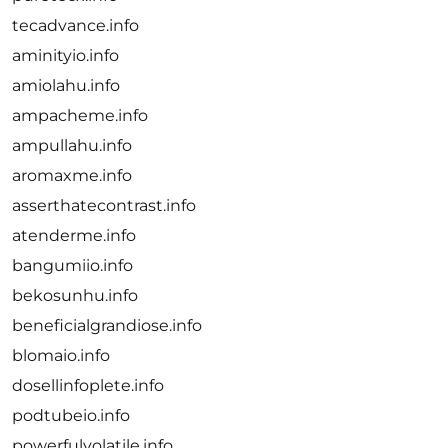
tecadvance.info
aminityio.info
amiolahu.info
ampacheme.info
ampullahu.info
aromaxme.info
asserthatecontrast.info
atenderme.info
bangumiio.info
bekosunhu.info
beneficialgrandiose.info
blomaio.info
dosellinfoplete.info
podtubeio.info
powerfulvolatile.info