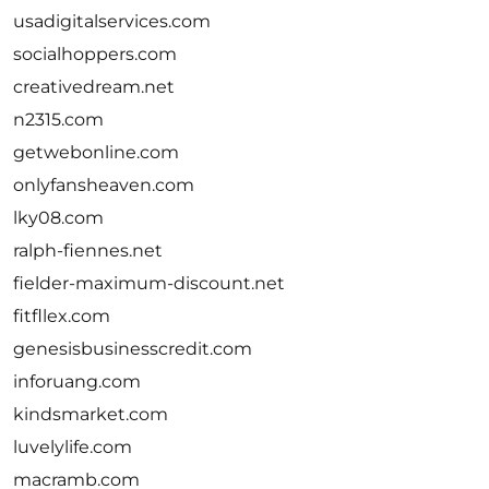
usadigitalservices.com
socialhoppers.com
creativedream.net
n2315.com
getwebonline.com
onlyfansheaven.com
lky08.com
ralph-fiennes.net
fielder-maximum-discount.net
fitfllex.com
genesisbusinesscredit.com
inforuang.com
kindsmarket.com
luvelylife.com
macramb.com