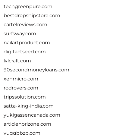
techgreenpure.com
bestdropshipstore.com
cartelreviews.com
surfsway.com
nailartproduct.com
digitactseed.com
lvlcraft.com
90secondmoneyloans.com
xenmicro.com
rodrovers.com
tripssolution.com
satta-king-india.com
yukigassencanada.com
articlehorizone.com
yuqqbbzp.com