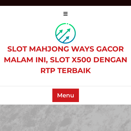
Skip
to
content
SLOT MAHJONG WAYS GACOR
MALAM INI, SLOT X500 DENGAN
RTP TERBAIK
Menu