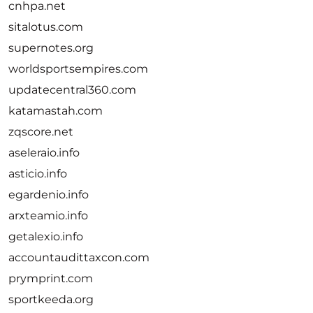
cnhpa.net
sitalotus.com
supernotes.org
worldsportsempires.com
updatecentral360.com
katamastah.com
zqscore.net
aseleraio.info
asticio.info
egardenio.info
arxteamio.info
getalexio.info
accountaudittaxcon.com
prymprint.com
sportkeeda.org