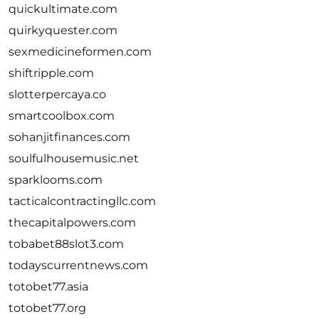
quickultimate.com
quirkyquester.com
sexmedicineformen.com
shiftripple.com
slotterpercaya.co
smartcoolbox.com
sohanjitfinances.com
soulfulhousemusic.net
sparklooms.com
tacticalcontractingllc.com
thecapitalpowers.com
tobabet88slot3.com
todayscurrentnews.com
totobet77.asia
totobet77.org