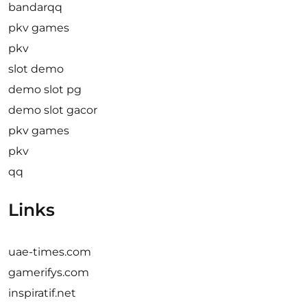
bandarqq
pkv games
pkv
slot demo
demo slot pg
demo slot gacor
pkv games
pkv
qq
Links
uae-times.com
gamerifys.com
inspiratif.net