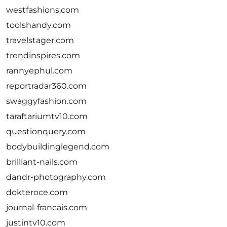
westfashions.com
toolshandy.com
travelstager.com
trendinspires.com
rannyephul.com
reportradar360.com
swaggyfashion.com
taraftariumtv10.com
questionquery.com
bodybuildinglegend.com
brilliant-nails.com
dandr-photography.com
dokteroce.com
journal-francais.com
justintv10.com