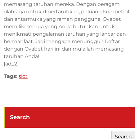
memasang taruhan mereka. Dengan beragam
olahraga untuk dipertaruhkan, peluang kompetitif,
dan antarmuka yang ramah pengguna, Ovabet
memiliki semua yang Anda butuhkan untuk
menikmati pengalaman taruhan yang lancar dan
bermanfaat. Jadi mengapa menunggu? Daftar
dengan Ovabet hari ini dan mulailah memasang
taruhan Anda!
[ad_2]
Tags:
slot
Search
Search