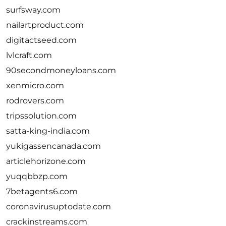
surfsway.com
nailartproduct.com
digitactseed.com
lvlcraft.com
90secondmoneyloans.com
xenmicro.com
rodrovers.com
tripssolution.com
satta-king-india.com
yukigassencanada.com
articlehorizone.com
yuqqbbzp.com
7betagents6.com
coronavirusuptodate.com
crackinstreams.com