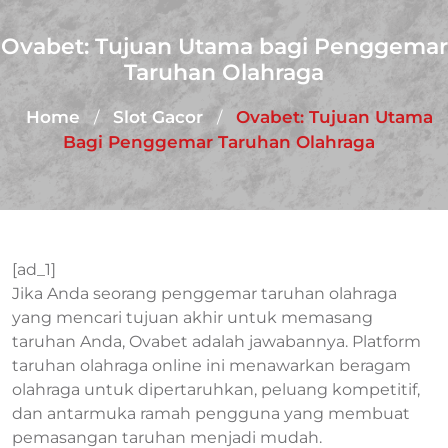
Ovabet: Tujuan Utama bagi Penggemar
Taruhan Olahraga
Home
Slot Gacor
Ovabet: Tujuan Utama
/
/
Bagi Penggemar Taruhan Olahraga
[ad_1]
Jika Anda seorang penggemar taruhan olahraga
yang mencari tujuan akhir untuk memasang
taruhan Anda, Ovabet adalah jawabannya. Platform
taruhan olahraga online ini menawarkan beragam
olahraga untuk dipertaruhkan, peluang kompetitif,
dan antarmuka ramah pengguna yang membuat
pemasangan taruhan menjadi mudah.