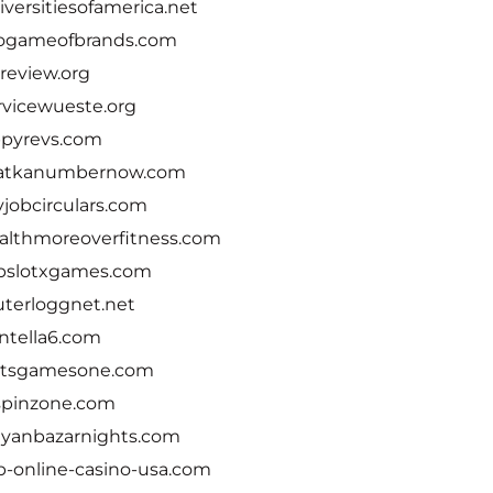
iversitiesofamerica.net
ogameofbrands.com
review.org
rvicewueste.org
ppyrevs.com
tkanumbernow.com
jobcirculars.com
althmoreoverfitness.com
pslotxgames.com
uterloggnet.net
ntella6.com
otsgamesone.com
spinzone.com
lyanbazarnights.com
p-online-casino-usa.com