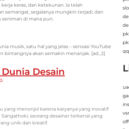
kerja keras, dan ketekunan. Ia telah
sl
 semangat, segalanya mungkin terjadi, dan
de
on seniman di mana pun.
de
pk
pk
ia musik, satu hal yang jelas – sensasi YouTube
qq
dan bintangnya akan semakin menanjak. [ad_2]
L
s Dunia Desain
25
ua
ga
ins
du yang menonjol karena karyanya yang inovatif
vs
h Sangathoki, seorang desainer terkenal yang
of
ng unik dan kreatif.