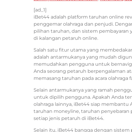
[ad_1]
iBet44 adalah platform taruhan online 
penggemar olahraga dan penjudi. Deng
pilihan taruhan, dan sistem pembayaran 
di kalangan petaruh online.
Salah satu fitur utama yang membedakan 
adalah antarmukanya yang mudah digunakan
memudahkan pengguna untuk bernaviga
Anda seorang petaruh berpengalaman a
memasang taruhan pada acara olahraga fa
Selain antarmukanya yang ramah penggu
untuk dipilih pengguna. Apakah Anda terta
olahraga lainnya, iBet44 siap membantu 
taruhan moneyline, taruhan penyebaran p
setiap jenis petaruh di iBet44.
Selain itu, iBet44 bangga dengan sist