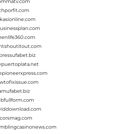
ommatv.com
chporfit.com
kasionline.com
usinessplan.com
eenlife360.com
ntshoutitout.com
pressufabet.biz
puertoplata.net
epioneerxpress.com
wtofixissue.com
amufabet.biz
bfullform.com
lviddownload.com
corsmag.com
mblingcasinonews.com