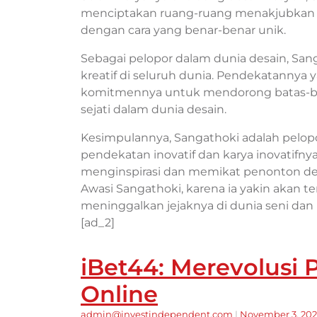
menciptakan ruang-ruang menakjubkan 
dengan cara yang benar-benar unik.
Sebagai pelopor dalam dunia desain, Sang
kreatif di seluruh dunia. Pendekatannya 
komitmennya untuk mendorong batas-bata
sejati dalam dunia desain.
Kesimpulannya, Sangathoki adalah pelopo
pendekatan inovatif dan karya inovatifnya.
menginspirasi dan memikat penonton den
Awasi Sangathoki, karena ia yakin akan 
meninggalkan jejaknya di dunia seni dan k
[ad_2]
iBet44: Merevolusi
Online
admin@investindependent.com
|
November 3, 202