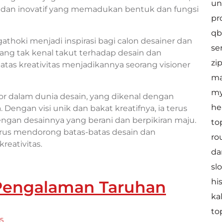
un
dan inovatif yang memadukan bentuk dan fungsi
pr
qb
athoki menjadi inspirasi bagi calon desainer dan
se
yang tak kenal takut terhadap desain dan
zi
s kreativitas menjadikannya seorang visioner
ma
my
r dalam dunia desain, yang dikenal dengan
he
 Dengan visi unik dan bakat kreatifnya, ia terus
gan desainnya yang berani dan berpikiran maju.
to
terus mendorong batas-batas desain dan
ro
reativitas.
da
sl
hi
 Pengalaman Taruhan
ka
to
5