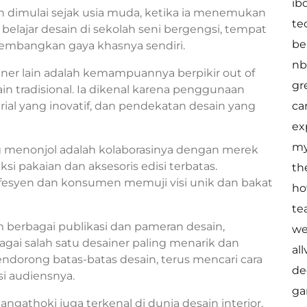
ib
n dimulai sejak usia muda, ketika ia menemukan
te
 belajar desain di sekolah seni bergengsi, tempat
be
mbangkan gaya khasnya sendiri.
nb
er lain adalah kemampuannya berpikir out of
gr
n tradisional. Ia dikenal karena penggunaan
al yang inovatif, dan pendekatan desain yang
ca
ex
my
ng menonjol adalah kolaborasinya dengan merek
i pakaian dan aksesoris edisi terbatas.
th
s fesyen dan konsumen memuji visi unik dan bakat
ho
te
m berbagai publikasi dan pameran desain,
we
i salah satu desainer paling menarik dan
al
 mendorong batas-batas desain, terus mencari cara
de
i audiensnya.
ga
angathoki juga terkenal di dunia desain interior,