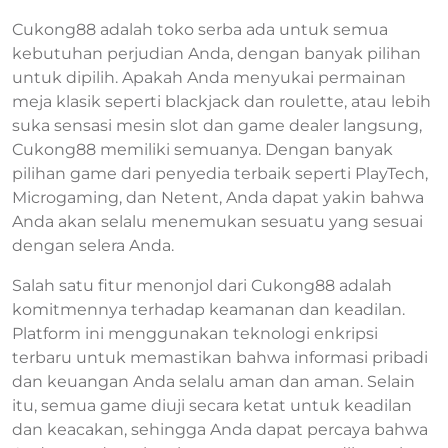
Cukong88 adalah toko serba ada untuk semua
kebutuhan perjudian Anda, dengan banyak pilihan
untuk dipilih. Apakah Anda menyukai permainan
meja klasik seperti blackjack dan roulette, atau lebih
suka sensasi mesin slot dan game dealer langsung,
Cukong88 memiliki semuanya. Dengan banyak
pilihan game dari penyedia terbaik seperti PlayTech,
Microgaming, dan Netent, Anda dapat yakin bahwa
Anda akan selalu menemukan sesuatu yang sesuai
dengan selera Anda.
Salah satu fitur menonjol dari Cukong88 adalah
komitmennya terhadap keamanan dan keadilan.
Platform ini menggunakan teknologi enkripsi
terbaru untuk memastikan bahwa informasi pribadi
dan keuangan Anda selalu aman dan aman. Selain
itu, semua game diuji secara ketat untuk keadilan
dan keacakan, sehingga Anda dapat percaya bahwa