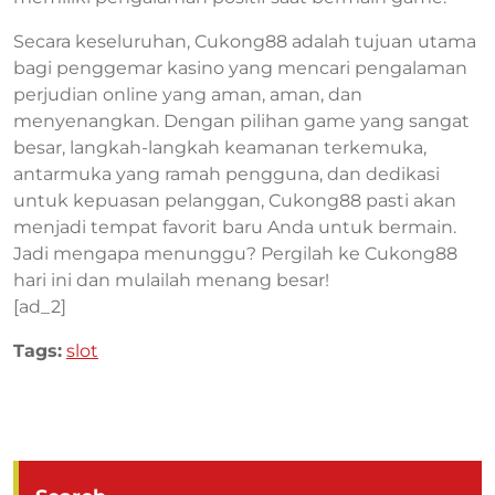
Secara keseluruhan, Cukong88 adalah tujuan utama
bagi penggemar kasino yang mencari pengalaman
perjudian online yang aman, aman, dan
menyenangkan. Dengan pilihan game yang sangat
besar, langkah-langkah keamanan terkemuka,
antarmuka yang ramah pengguna, dan dedikasi
untuk kepuasan pelanggan, Cukong88 pasti akan
menjadi tempat favorit baru Anda untuk bermain.
Jadi mengapa menunggu? Pergilah ke Cukong88
hari ini dan mulailah menang besar!
[ad_2]
Tags:
slot