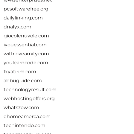
pcsoftwarefree.org
dailylinking.com
dnafyx.com
giocolenuvole.com
iyouessential.com
withloveamity.com
youlearncode.com
fxyatirim.com
abbuguide.com
technologyresult.com
webhostingoffers.org
whatszow.com
ehomeamerca.com
techintendo.com