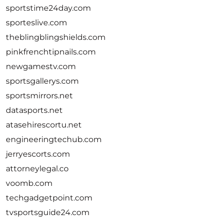
sportstime24day.com
sporteslive.com
theblingblingshields.com
pinkfrenchtipnails.com
newgamestv.com
sportsgallerys.com
sportsmirrors.net
datasports.net
atasehirescortu.net
engineeringtechub.com
jerryescorts.com
attorneylegal.co
voomb.com
techgadgetpoint.com
tvsportsguide24.com