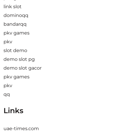
link slot
dominoqq
bandarqq
pkv games
pkv
slot demo
demo slot pg
demo slot gacor
pkv games
pkv
qq
Links
uae-times.com