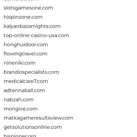
slotsgamesone.com
hispinzone.com
kalyanbazarnights.com
top-online-casino-usa.com
honghuidoor.com
flowingtravel.com
nineniki.com
brandiospecialists.com
medicalcare7.com
adtennaball.com
nabzah.com
mongive.com
matkagameresultsview.com
getsolutionsonline.com
hispinner.org