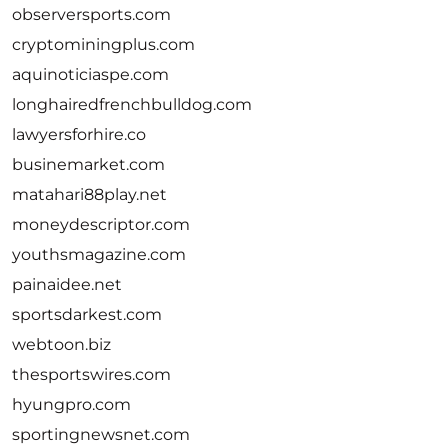
observersports.com
cryptominingplus.com
aquinoticiaspe.com
longhairedfrenchbulldog.com
lawyersforhire.co
businemarket.com
matahari88play.net
moneydescriptor.com
youthsmagazine.com
painaidee.net
sportsdarkest.com
webtoon.biz
thesportswires.com
hyungpro.com
sportingnewsnet.com