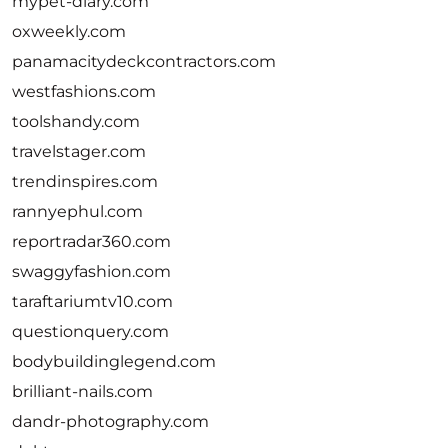
mypet-diary.com
oxweekly.com
panamacitydeckcontractors.com
westfashions.com
toolshandy.com
travelstager.com
trendinspires.com
rannyephul.com
reportradar360.com
swaggyfashion.com
taraftariumtv10.com
questionquery.com
bodybuildinglegend.com
brilliant-nails.com
dandr-photography.com