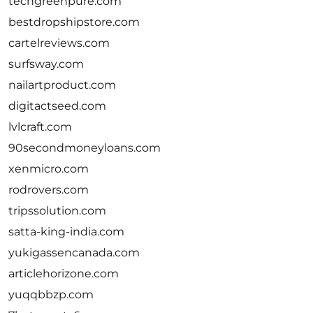
techgreenpure.com
bestdropshipstore.com
cartelreviews.com
surfsway.com
nailartproduct.com
digitactseed.com
lvlcraft.com
90secondmoneyloans.com
xenmicro.com
rodrovers.com
tripssolution.com
satta-king-india.com
yukigassencanada.com
articlehorizone.com
yuqqbbzp.com