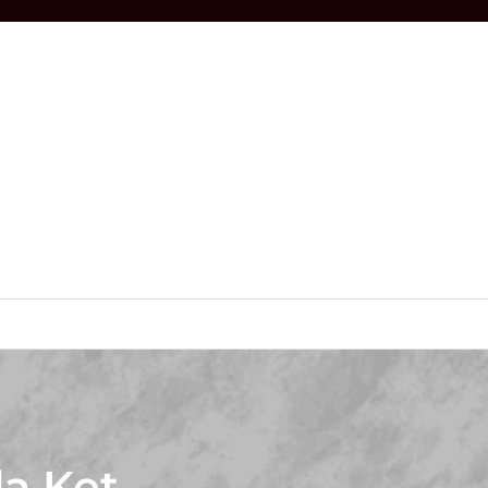
da Ket