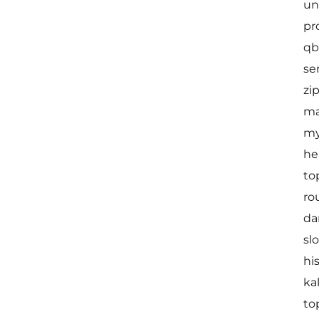
un
pr
qb
se
zi
ma
my
he
to
ro
da
sl
hi
ka
to