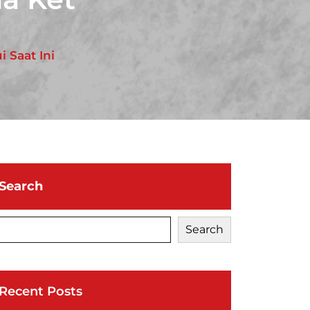
 Saat Ini
Search
Search
Recent Posts