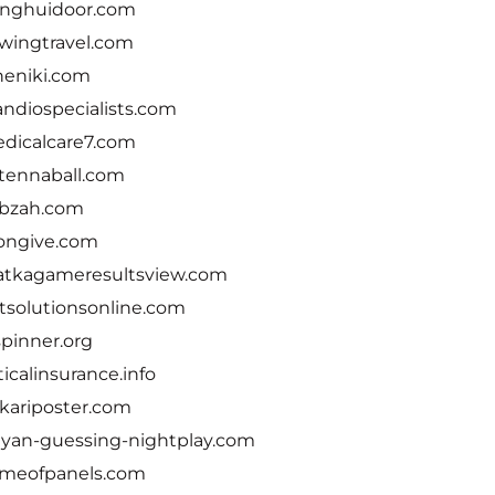
nghuidoor.com
owingtravel.com
neniki.com
andiospecialists.com
dicalcare7.com
tennaball.com
bzah.com
ngive.com
tkagameresultsview.com
tsolutionsonline.com
spinner.org
iticalinsurance.info
kariposter.com
lyan-guessing-nightplay.com
meofpanels.com