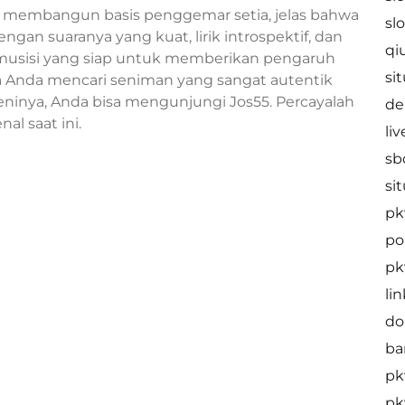
an membangun basis penggemar setia, jelas bahwa
sl
ngan suaranya yang kuat, lirik introspektif, dan
qi
 musisi yang siap untuk memberikan pengaruh
si
jika Anda mencari seniman yang sangat autentik
ninya, Anda bisa mengunjungi Jos55. Percayalah
de
al saat ini.
li
sb
si
pk
po
pk
lin
do
ba
pk
pk