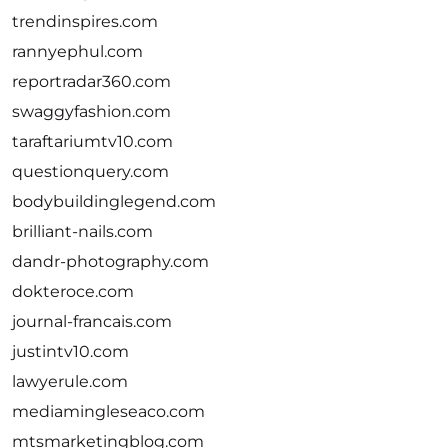
trendinspires.com
rannyephul.com
reportradar360.com
swaggyfashion.com
taraftariumtv10.com
questionquery.com
bodybuildinglegend.com
brilliant-nails.com
dandr-photography.com
dokteroce.com
journal-francais.com
justintv10.com
lawyerule.com
mediamingleseaco.com
mtsmarketingblog.com