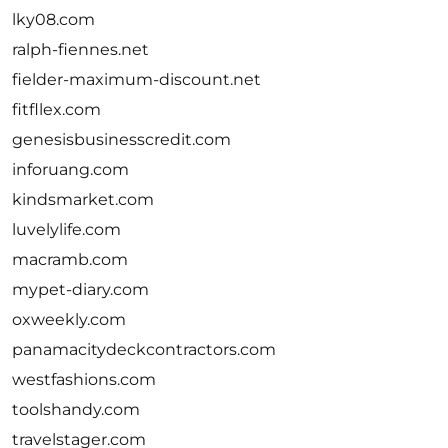
lky08.com
ralph-fiennes.net
fielder-maximum-discount.net
fitfllex.com
genesisbusinesscredit.com
inforuang.com
kindsmarket.com
luvelylife.com
macramb.com
mypet-diary.com
oxweekly.com
panamacitydeckcontractors.com
westfashions.com
toolshandy.com
travelstager.com