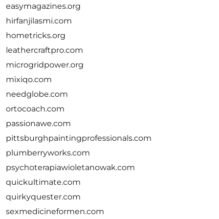
easymagazines.org
hirfanjilasmi.com
hometricks.org
leathercraftpro.com
microgridpower.org
mixiqo.com
needglobe.com
ortocoach.com
passionawe.com
pittsburghpaintingprofessionals.com
plumberryworks.com
psychoterapiawioletanowak.com
quickultimate.com
quirkyquester.com
sexmedicineformen.com