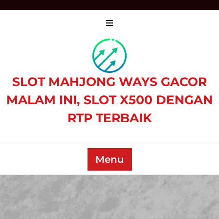
Skip
to
content
SLOT MAHJONG WAYS GACOR
MALAM INI, SLOT X500 DENGAN
RTP TERBAIK
Menu