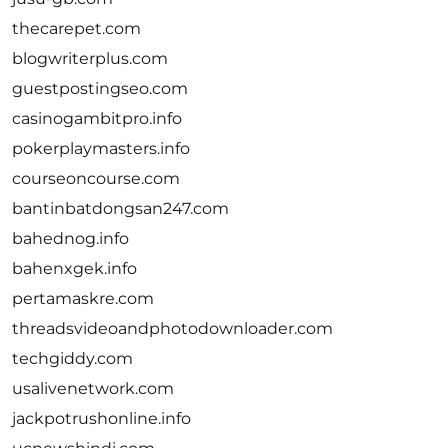
thecarepet.com
blogwriterplus.com
guestpostingseo.com
casinogambitpro.info
pokerplaymasters.info
courseoncourse.com
bantinbatdongsan247.com
bahednog.info
bahenxgek.info
pertamaskre.com
threadsvideoandphotodownloader.com
techgiddy.com
usalivenetwork.com
jackpotrushonline.info