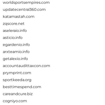
worldsportsempires.com
updatecentral360.com
katamastah.com
zqscore.net
aseleraio.info
asticio.info
egardenio.info
arxteamio.info
getalexio.info
accountaudittaxcon.com
prymprint.com
sportkeeda.org
besttimespend.com
careandcure.biz
cogniyo.com