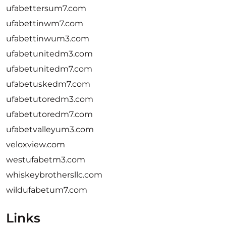
ufabettersum7.com
ufabettinwm7.com
ufabettinwum3.com
ufabetunitedm3.com
ufabetunitedm7.com
ufabetuskedm7.com
ufabetutoredm3.com
ufabetutoredm7.com
ufabetvalleyum3.com
veloxview.com
westufabetm3.com
whiskeybrothersllc.com
wildufabetum7.com
Links