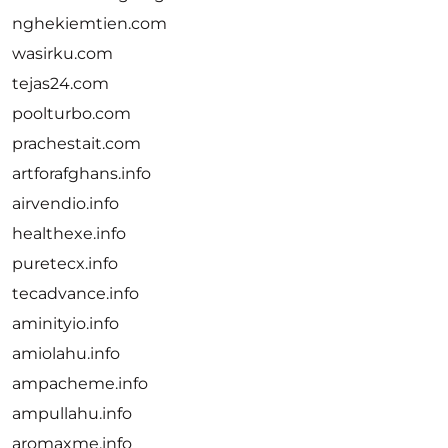
nghekiemtien.com
wasirku.com
tejas24.com
poolturbo.com
prachestait.com
artforafghans.info
airvendio.info
healthexe.info
puretecx.info
tecadvance.info
aminityio.info
amiolahu.info
ampacheme.info
ampullahu.info
aromaxme.info