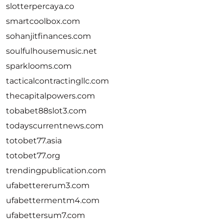
slotterpercaya.co
smartcoolbox.com
sohanjitfinances.com
soulfulhousemusic.net
sparklooms.com
tacticalcontractingllc.com
thecapitalpowers.com
tobabet88slot3.com
todayscurrentnews.com
totobet77.asia
totobet77.org
trendingpublication.com
ufabettererum3.com
ufabettermentm4.com
ufabettersum7.com