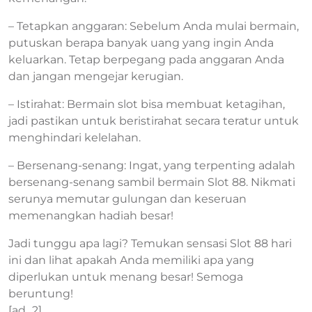
– Tetapkan anggaran: Sebelum Anda mulai bermain,
putuskan berapa banyak uang yang ingin Anda
keluarkan. Tetap berpegang pada anggaran Anda
dan jangan mengejar kerugian.
– Istirahat: Bermain slot bisa membuat ketagihan,
jadi pastikan untuk beristirahat secara teratur untuk
menghindari kelelahan.
– Bersenang-senang: Ingat, yang terpenting adalah
bersenang-senang sambil bermain Slot 88. Nikmati
serunya memutar gulungan dan keseruan
memenangkan hadiah besar!
Jadi tunggu apa lagi? Temukan sensasi Slot 88 hari
ini dan lihat apakah Anda memiliki apa yang
diperlukan untuk menang besar! Semoga
beruntung!
[ad_2]