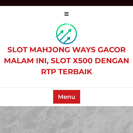
Skip
to
content
SLOT MAHJONG WAYS GACOR
MALAM INI, SLOT X500 DENGAN
RTP TERBAIK
Menu