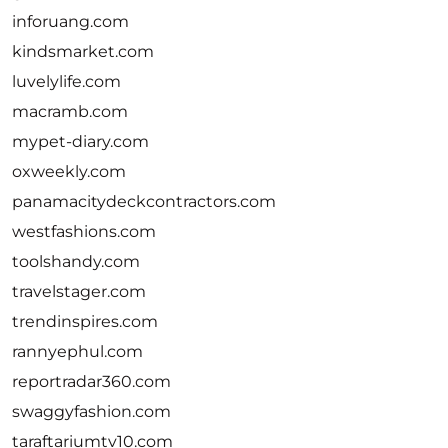
inforuang.com
kindsmarket.com
luvelylife.com
macramb.com
mypet-diary.com
oxweekly.com
panamacitydeckcontractors.com
westfashions.com
toolshandy.com
travelstager.com
trendinspires.com
rannyephul.com
reportradar360.com
swaggyfashion.com
taraftariumtv10.com