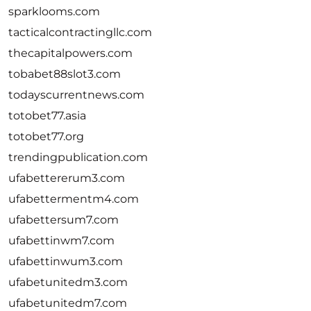
sparklooms.com
tacticalcontractingllc.com
thecapitalpowers.com
tobabet88slot3.com
todayscurrentnews.com
totobet77.asia
totobet77.org
trendingpublication.com
ufabettererum3.com
ufabettermentm4.com
ufabettersum7.com
ufabettinwm7.com
ufabettinwum3.com
ufabetunitedm3.com
ufabetunitedm7.com