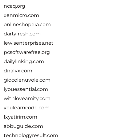
ncaq.org
xenmicro.com
onlineshopera.com
dartyfresh.com
lewisenterprises.net
pcsoftwarefree.org
dailylinking.com
dnafyx.com
giocolenuvole.com
iyouessential.com
withloveamity.com
youlearncode.com
fxyatirim.com
abbuguide.com
technologyresult.com