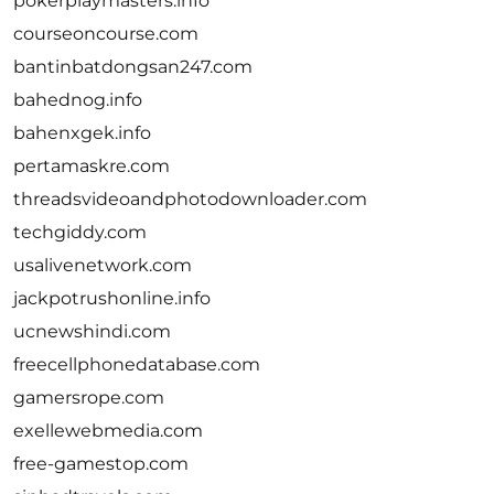
pokerplaymasters.info
courseoncourse.com
bantinbatdongsan247.com
bahednog.info
bahenxgek.info
pertamaskre.com
threadsvideoandphotodownloader.com
techgiddy.com
usalivenetwork.com
jackpotrushonline.info
ucnewshindi.com
freecellphonedatabase.com
gamersrope.com
exellewebmedia.com
free-gamestop.com