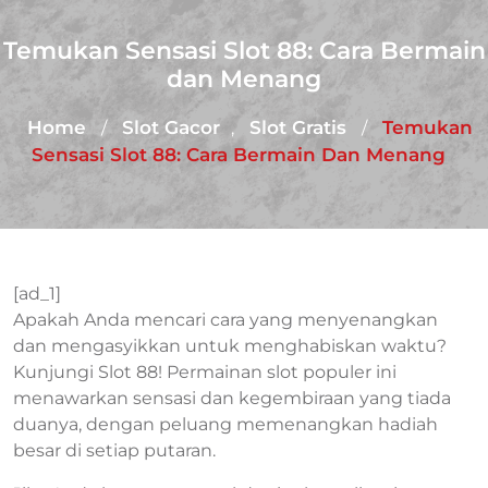
Temukan Sensasi Slot 88: Cara Bermain
dan Menang
Home
Slot Gacor
Slot Gratis
Temukan
/
,
/
Sensasi Slot 88: Cara Bermain Dan Menang
[ad_1]
Apakah Anda mencari cara yang menyenangkan
dan mengasyikkan untuk menghabiskan waktu?
Kunjungi Slot 88! Permainan slot populer ini
menawarkan sensasi dan kegembiraan yang tiada
duanya, dengan peluang memenangkan hadiah
besar di setiap putaran.