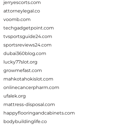
jerryescorts.com
attorneylegal.co
voomb.com
techgadgetpoint.com
tvsportsguide24.com
sportsreviews24.com
dubai360blog.com
lucky77slot.org
growmefast.com
mahkotahokislot.com
onlinecancerpharm.com
ufalek.org
mattress-disposal.com
happyflooringandcabinets.com
bodybuildinglife.co