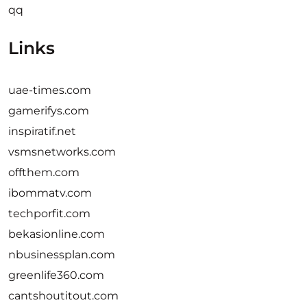
qq
Links
uae-times.com
gamerifys.com
inspiratif.net
vsmsnetworks.com
offthem.com
ibommatv.com
techporfit.com
bekasionline.com
nbusinessplan.com
greenlife360.com
cantshoutitout.com