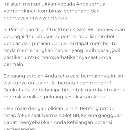
Ini akan menunjukkan kepada Anda semua
kemungkinan kombinasi pemenang dan
pembayarannya yang sesuai.
4. Perhatikan fitur-fitur khusus: Slot 88 menawarkan
berbagai fitur khusus, seperti simbol liar, simbol
pencar, dan putaran bonus. Ini dapat membantu
Anda memenangkan hadiah yang lebih besar, jadi
pastikan untuk memperhatikannya saat Anda
bermain.
Sekarang setelah Anda tahu cara bermainnya, inilah
waktunya untuk mulai berputar dan menang!
Berikut adalah beberapa tip untuk membantu Anda
memaksimalkan peluang kesuksesan Anda:
– Bermain dengan pikiran jernih: Penting untuk
tetap fokus saat bermain Slot 88, karena gangguan
dapat menyebabkan Anda kehilangan potensi
kemenangan.