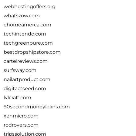
webhostingoffers.org
whatszow.com
ehomeamerca.com
techintendo.com
techgreenpure.com
bestdropshipstore.com
cartelreviews.com
surfsway.com
nailartproduct.com
digitactseed.com
lvlcraft.com
90secondmoneyloans.com
xenmicro.com
rodrovers.com
tripssolution.com