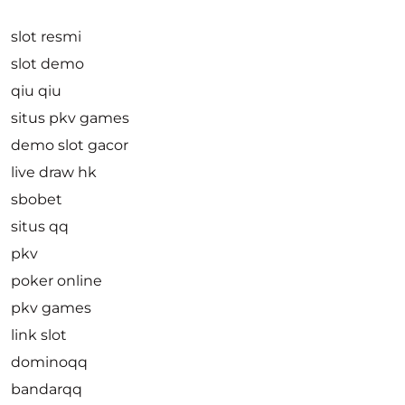
slot resmi
slot demo
qiu qiu
situs pkv games
demo slot gacor
live draw hk
sbobet
situs qq
pkv
poker online
pkv games
link slot
dominoqq
bandarqq