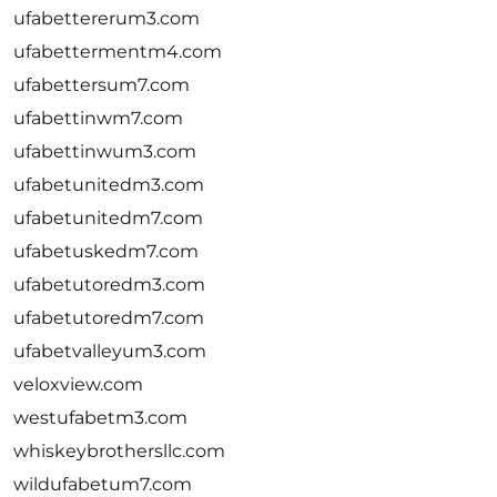
ufabettererum3.com
ufabettermentm4.com
ufabettersum7.com
ufabettinwm7.com
ufabettinwum3.com
ufabetunitedm3.com
ufabetunitedm7.com
ufabetuskedm7.com
ufabetutoredm3.com
ufabetutoredm7.com
ufabetvalleyum3.com
veloxview.com
westufabetm3.com
whiskeybrothersllc.com
wildufabetum7.com