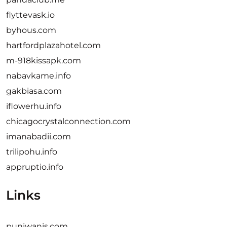
flyttevask.io
byhous.com
hartfordplazahotel.com
m-918kissapk.com
nabavkame.info
gakbiasa.com
iflowerhu.info
chicagocrystalconnection.com
imanabadii.com
trilipohu.info
appruptio.info
Links
punjwanis.com