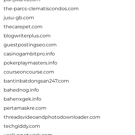
the-parcs-clematiscondos.com
jusu-gb.com
thecarepet.com
blogwriterplus.com
guestpostingseo.com
casinogambitpro.info
pokerplaymasters.info
courseoncourse.com
bantinbatdongsan247.com
bahednog.info
bahenxgek.info
pertamaskre.com
threadsvideoandphotodownloader.com
techgiddy.com