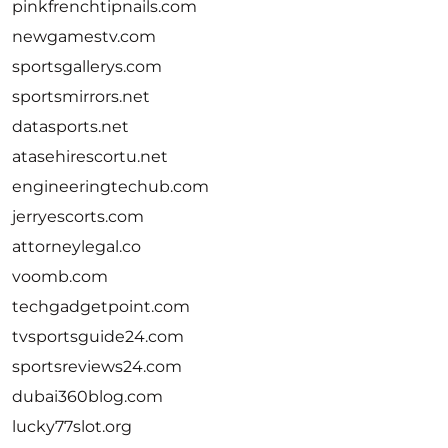
pinkfrenchtipnails.com
newgamestv.com
sportsgallerys.com
sportsmirrors.net
datasports.net
atasehirescortu.net
engineeringtechub.com
jerryescorts.com
attorneylegal.co
voomb.com
techgadgetpoint.com
tvsportsguide24.com
sportsreviews24.com
dubai360blog.com
lucky77slot.org