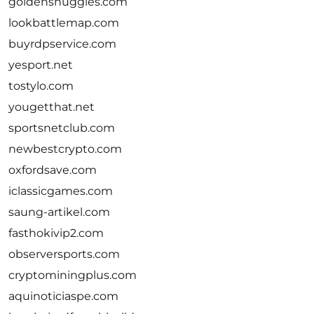
goldensnuggles.com
lookbattlemap.com
buyrdpservice.com
yesport.net
tostylo.com
yougetthat.net
sportsnetclub.com
newbestcrypto.com
oxfordsave.com
iclassicgames.com
saung-artikel.com
fasthokivip2.com
observersports.com
cryptominingplus.com
aquinoticiaspe.com