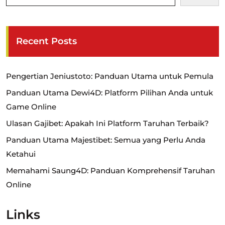
Recent Posts
Pengertian Jeniustoto: Panduan Utama untuk Pemula
Panduan Utama Dewi4D: Platform Pilihan Anda untuk
Game Online
Ulasan Gajibet: Apakah Ini Platform Taruhan Terbaik?
Panduan Utama Majestibet: Semua yang Perlu Anda
Ketahui
Memahami Saung4D: Panduan Komprehensif Taruhan
Online
Links