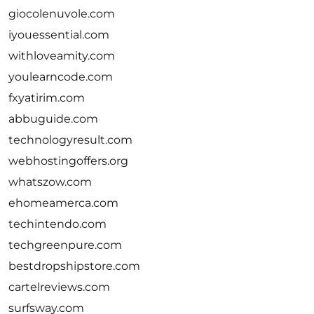
giocolenuvole.com
iyouessential.com
withloveamity.com
youlearncode.com
fxyatirim.com
abbuguide.com
technologyresult.com
webhostingoffers.org
whatszow.com
ehomeamerca.com
techintendo.com
techgreenpure.com
bestdropshipstore.com
cartelreviews.com
surfsway.com