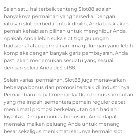
Salah satu hal terbaik tentang Slot88 adalah
banyaknya permainan yang tersedia. Dengan
ratusan slot berbeda untuk dipilih, Anda tidak akan
pernah kehabisan pilihan untuk menghibur Anda.
Apakah Anda lebih suka slot tiga gulungan
tradisional atau permainan lima gulungan yang lebih
kompleks dengan banyak garis pembayaran, Anda
pasti akan menemukan sesuatu yang sesuai
dengan selera Anda di Slot88.
Selain variasi permainan, Slot88 juga menawarkan
beberapa bonus dan promosi terbaik di industrinya.
Pemain baru dapat memanfaatkan bonus sambutan
yang melimpah, sementara pemain reguler dapat
menikmati promosi berkelanjutan dan hadiah
loyalitas. Dengan bonus-bonus ini, Anda dapat
memaksimalkan peluang Anda untuk menang
besar sekaligus menikmati serunya bermain slot