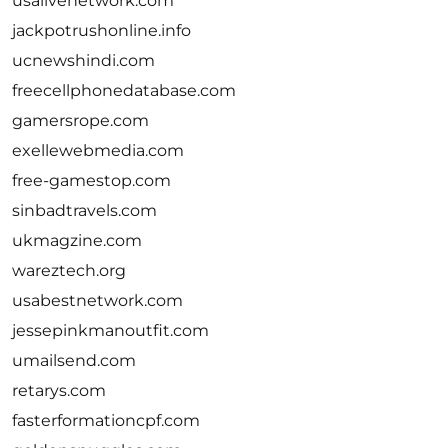
usalivenetwork.com
jackpotrushonline.info
ucnewshindi.com
freecellphonedatabase.com
gamersrope.com
exellewebmedia.com
free-gamestop.com
sinbadtravels.com
ukmagzine.com
wareztech.org
usabestnetwork.com
jessepinkmanoutfit.com
umailsend.com
retarys.com
fasterformationcpf.com