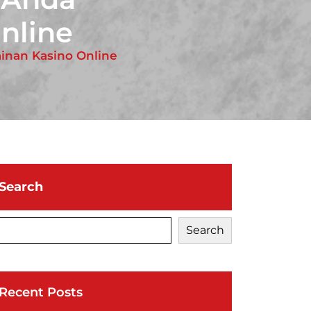
nline
inan Kasino Online
Search
Search
Recent Posts