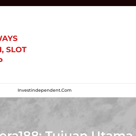
WAYS
, SLOT
P
Investindependent.com
ora188: Tujuan Utama