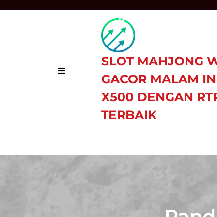
Skip
to
content
SLOT MAHJONG 
GACOR MALAM INI
X500 DENGAN RT
TERBAIK
Pand