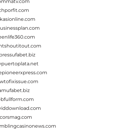
ommatv.com
chporfit.com
kasionline.com
usinessplan.com
eenlife360.com
ntshoutitout.com
pressufabet.biz
puertoplata.net
epioneerxpress.com
wtofixissue.com
amufabet.biz
bfullform.com
lviddownload.com
corsmag.com
mblingcasinonews.com