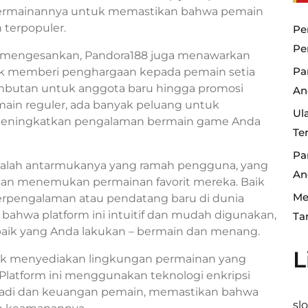
n permainannya untuk memastikan bahwa pemain
n terpopuler.
Pe
Pe
g mengesankan, Pandora188 juga menawarkan
Pa
k memberi penghargaan kepada pemain setia
ambutan untuk anggota baru hingga promosi
An
main reguler, ada banyak peluang untuk
Ul
eningkatkan pengalaman bermain game Anda
Te
Pa
 adalah antarmukanya yang ramah pengguna, yang
An
an menemukan permainan favorit mereka. Baik
Me
berpengalaman atau pendatang baru di dunia
ahwa platform ini intuitif dan mudah digunakan,
Ta
aik yang Anda lakukan – bermain dan menang.
L
tuk menyediakan lingkungan permainan yang
Platform ini menggunakan teknologi enkripsi
ibadi dan keuangan pemain, memastikan bahwa
sl