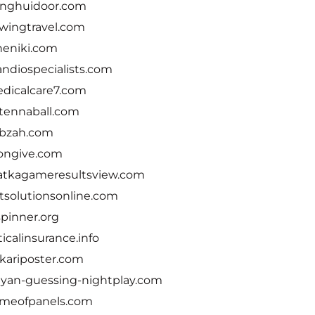
nghuidoor.com
owingtravel.com
neniki.com
andiospecialists.com
dicalcare7.com
tennaball.com
bzah.com
ngive.com
tkagameresultsview.com
tsolutionsonline.com
spinner.org
iticalinsurance.info
kariposter.com
lyan-guessing-nightplay.com
meofpanels.com