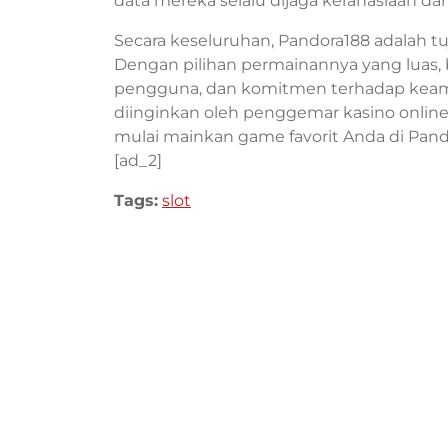
data mereka selalu dijaga kerahasiaan d
Secara keseluruhan, Pandora188 adalah tu
Dengan pilihan permainannya yang luas
pengguna, dan komitmen terhadap keam
diinginkan oleh penggemar kasino online
mulai mainkan game favorit Anda di Pand
[ad_2]
Tags:
slot