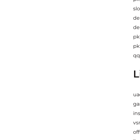
sl
de
de
pk
pk
qq
L
ua
ga
ins
vs
of