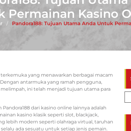
k Permainan Kasino O
r
Pandora188: Tujuan Utama Anda Untuk Perma
/
ine terkemuka yang menawarkan berbagai macam
. Dengan antarmuka yang ramah pengguna,
melimpah, ini telah menjadi tujuan utama para
Pandora188 dari kasino online lainnya adalah
inan kasino klasik seperti slot, blackjack,
g lebih modern seperti olahraga virtual, taruhan
 selalu ada sesuatu untuk setiap jenis pemain.