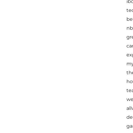
ib
te
be
nb
gr
ca
ex
my
th
ho
te
we
al
de
ga