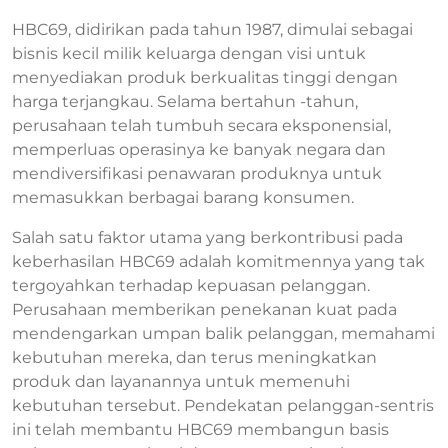
HBC69, didirikan pada tahun 1987, dimulai sebagai
bisnis kecil milik keluarga dengan visi untuk
menyediakan produk berkualitas tinggi dengan
harga terjangkau. Selama bertahun -tahun,
perusahaan telah tumbuh secara eksponensial,
memperluas operasinya ke banyak negara dan
mendiversifikasi penawaran produknya untuk
memasukkan berbagai barang konsumen.
Salah satu faktor utama yang berkontribusi pada
keberhasilan HBC69 adalah komitmennya yang tak
tergoyahkan terhadap kepuasan pelanggan.
Perusahaan memberikan penekanan kuat pada
mendengarkan umpan balik pelanggan, memahami
kebutuhan mereka, dan terus meningkatkan
produk dan layanannya untuk memenuhi
kebutuhan tersebut. Pendekatan pelanggan-sentris
ini telah membantu HBC69 membangun basis