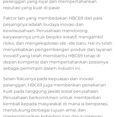
pelanggan yang loyal dan mempertahankan
reputasi yang kuat di pasar.
Faktor lain yang membedakan HBC69 dari para
pesaingnya adalah budaya inovasi dan
kewirausahaan. Perusahaan mendorong
karyawannya untuk berpikir kreatif, mengambil
risiko, dan mengeksplorasi ide -ide baru. Hal ini telah
menyebabkan pengembangan produk dan layanan
inovatif yang telah membantu HBC69 tetap di
depan kompetisi dan mempertahankan posisinya
sebagai pemimpin dalam industri ini.
Selain fokusnya pada kepuasan dan inovasi
pelanggan, HBC69 juga memberikan penekanan
kuat pada tanggung jawab sosial perusahaan.
Perusahaan berkomitmen untuk memberikan
kembali kepada masyarakat di mana ia beroperasi,
mendukung berbagai tujuan amal, dan
mempromosikan keberlanjutan dan konservasi