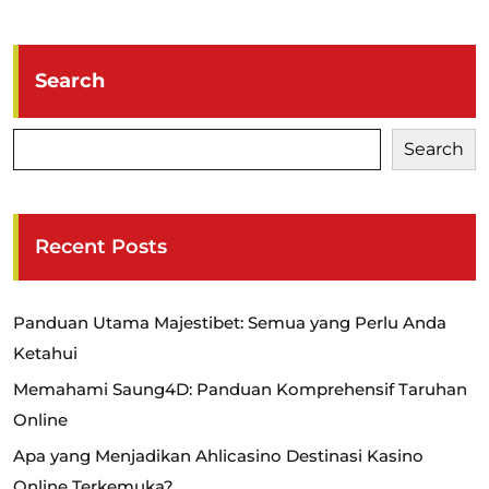
Search
Search
Recent Posts
Panduan Utama Majestibet: Semua yang Perlu Anda
Ketahui
Memahami Saung4D: Panduan Komprehensif Taruhan
Online
Apa yang Menjadikan Ahlicasino Destinasi Kasino
Online Terkemuka?