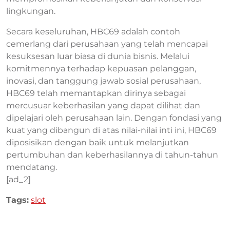
lingkungan.
Secara keseluruhan, HBC69 adalah contoh
cemerlang dari perusahaan yang telah mencapai
kesuksesan luar biasa di dunia bisnis. Melalui
komitmennya terhadap kepuasan pelanggan,
inovasi, dan tanggung jawab sosial perusahaan,
HBC69 telah memantapkan dirinya sebagai
mercusuar keberhasilan yang dapat dilihat dan
dipelajari oleh perusahaan lain. Dengan fondasi yang
kuat yang dibangun di atas nilai-nilai inti ini, HBC69
diposisikan dengan baik untuk melanjutkan
pertumbuhan dan keberhasilannya di tahun-tahun
mendatang.
[ad_2]
Tags:
slot