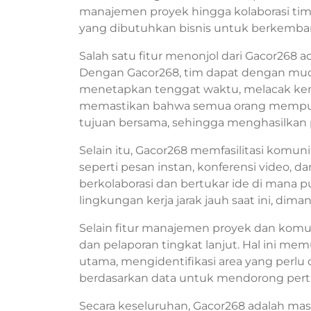
manajemen proyek hingga kolaborasi tim 
yang dibutuhkan bisnis untuk berkembang 
Salah satu fitur menonjol dari Gacor26
Dengan Gacor268, tim dapat dengan m
menetapkan tenggat waktu, melacak kemaju
memastikan bahwa semua orang mempun
tujuan bersama, sehingga menghasilkan pe
Selain itu, Gacor268 memfasilitasi komuni
seperti pesan instan, konferensi video, d
berkolaborasi dan bertukar ide di mana pu
lingkungan kerja jarak jauh saat ini, dima
Selain fitur manajemen proyek dan komun
dan pelaporan tingkat lanjut. Hal ini me
utama, mengidentifikasi area yang perl
berdasarkan data untuk mendorong per
Secara keseluruhan, Gacor268 adalah masa