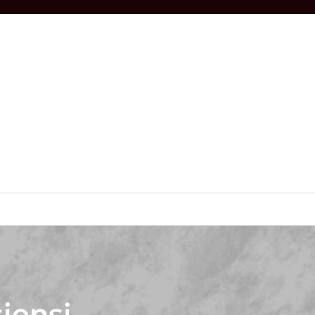
iensi