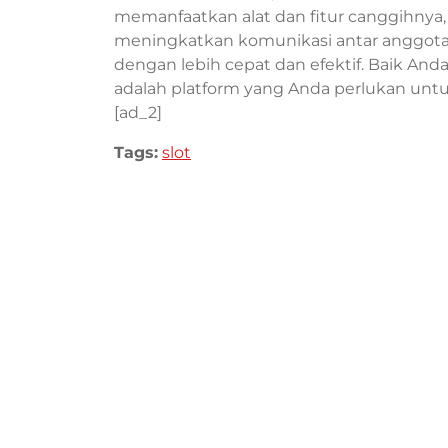
memanfaatkan alat dan fitur canggihnya
meningkatkan komunikasi antar anggota
dengan lebih cepat dan efektif. Baik Anda
adalah platform yang Anda perlukan untu
[ad_2]
Tags:
slot