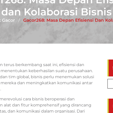
dan Kolaborasi Bisnis
t Gacor
Gacor268: Masa Depan Efisiensi Dan Kola
/
 terus berkembang saat ini, efisiensi dan
m menentukan keberhasilan suatu perusahaan.
dan tim global, bisnis perlu menemukan solusi
i mereka dan meningkatkan komunikasi antar
.
erevolusi cara bisnis beroperasi dan
n alat dan fitur komprehensif yang dirancang
tas, dan komunikasi dalam organisasi. Dari