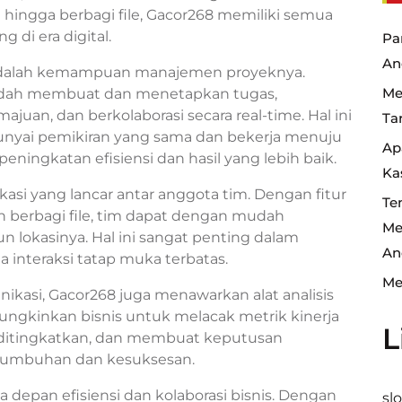
hingga berbagi file, Gacor268 memiliki semua
di era digital.
Pa
An
8 adalah kemampuan manajemen proyeknya.
Me
udah membuat dan menetapkan tugas,
an, dan berkolaborasi secara real-time. Hal ini
Ta
yai pemikiran yang sama dan bekerja menuju
Ap
ningkatan efisiensi dan hasil yang lebih baik.
Ka
kasi yang lancar antar anggota tim. Dengan fitur
Te
an berbagi file, tim dapat dengan mudah
Me
n lokasinya. Hal ini sangat penting dalam
An
na interaksi tatap muka terbatas.
Me
ikasi, Gacor268 juga menawarkan alat analisis
mungkinkan bisnis untuk melacak metrik kinerja
L
u ditingkatkan, dan membuat keputusan
tumbuhan dan kesuksesan.
 depan efisiensi dan kolaborasi bisnis. Dengan
sl