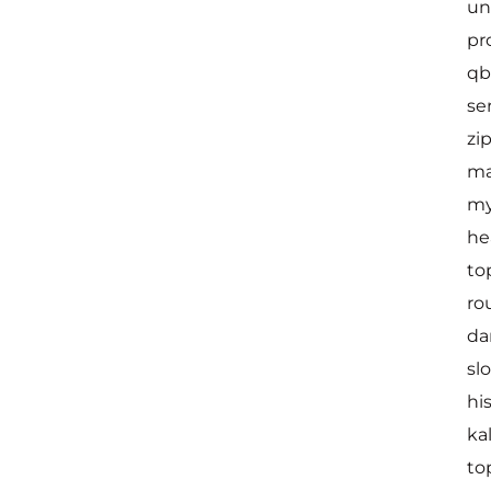
un
pr
qb
se
zi
ma
my
he
to
ro
da
sl
hi
ka
to