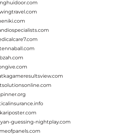
nghuidoor.com
owingtravel.com
neniki.com
andiospecialists.com
dicalcare7.com
tennaball.com
bzah.com
ngive.com
tkagameresultsview.com
tsolutionsonline.com
spinner.org
iticalinsurance.info
kariposter.com
lyan-guessing-nightplay.com
meofpanels.com