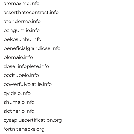
aromaxme.info
asserthatecontrast.info
atenderme.info
bangumiio.info
bekosunhu.info
beneficialgrandiose.info
blomaio.info
dosellinfoplete.info
podtubeio.info
powerfulvolatile.info
qvidsio.info
shumaio.info
slotherio.info
cysapluscertification.org
fortnitehacks.org