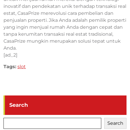
inovatif dan pendekatan unik terhadap transaksi real
estat, CasaPrize merevolusi cara pembelian dan
penjualan properti. Jika Anda adalah pemilik properti
yang ingin menjual rumah Anda dengan cepat dan
tanpa kerumitan transaksi real estat tradisional,
CasaPrize mungkin merupakan solusi tepat untuk
Anda.
[ad_2]
Tags:
slot
Search
Search