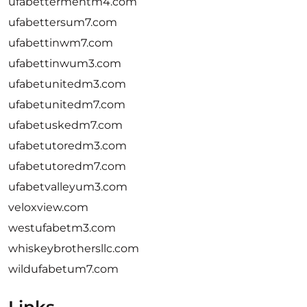
ufabettermentm4.com
ufabettersum7.com
ufabettinwm7.com
ufabettinwum3.com
ufabetunitedm3.com
ufabetunitedm7.com
ufabetuskedm7.com
ufabetutoredm3.com
ufabetutoredm7.com
ufabetvalleyum3.com
veloxview.com
westufabetm3.com
whiskeybrothersllc.com
wildufabetum7.com