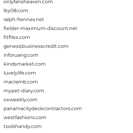
onlyfansheaven.com
lky08.com
ralph-fiennes.net
fielder-maximum-discount.net
fitfllex.com
genesisbusinesscredit.com
inforuang.com
kindsmarket.com
luvelylife.com
macramb.com
mypet-diary.com
oxweekly.com
panamacitydeckcontractors.com
westfashions.com
toolshandy.com