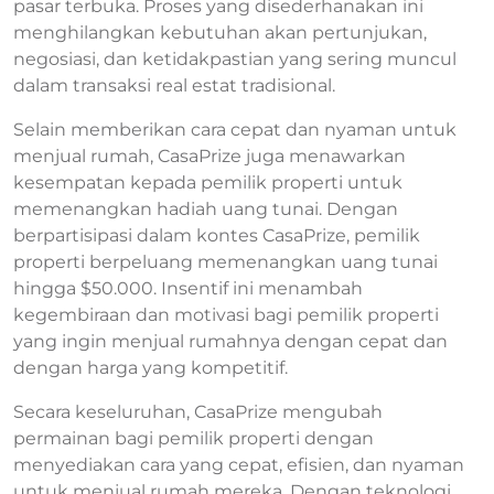
pasar terbuka. Proses yang disederhanakan ini
menghilangkan kebutuhan akan pertunjukan,
negosiasi, dan ketidakpastian yang sering muncul
dalam transaksi real estat tradisional.
Selain memberikan cara cepat dan nyaman untuk
menjual rumah, CasaPrize juga menawarkan
kesempatan kepada pemilik properti untuk
memenangkan hadiah uang tunai. Dengan
berpartisipasi dalam kontes CasaPrize, pemilik
properti berpeluang memenangkan uang tunai
hingga $50.000. Insentif ini menambah
kegembiraan dan motivasi bagi pemilik properti
yang ingin menjual rumahnya dengan cepat dan
dengan harga yang kompetitif.
Secara keseluruhan, CasaPrize mengubah
permainan bagi pemilik properti dengan
menyediakan cara yang cepat, efisien, dan nyaman
untuk menjual rumah mereka. Dengan teknologi