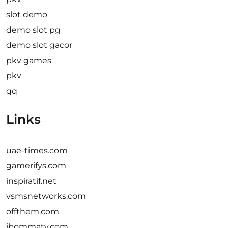
slot demo
demo slot pg
demo slot gacor
pkv games
pkv
qq
Links
uae-times.com
gamerifys.com
inspiratif.net
vsmsnetworks.com
offthem.com
ibommatv.com