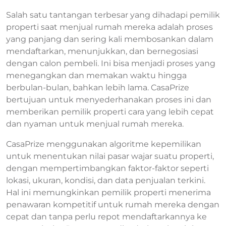
Salah satu tantangan terbesar yang dihadapi pemilik
properti saat menjual rumah mereka adalah proses
yang panjang dan sering kali membosankan dalam
mendaftarkan, menunjukkan, dan bernegosiasi
dengan calon pembeli. Ini bisa menjadi proses yang
menegangkan dan memakan waktu hingga
berbulan-bulan, bahkan lebih lama. CasaPrize
bertujuan untuk menyederhanakan proses ini dan
memberikan pemilik properti cara yang lebih cepat
dan nyaman untuk menjual rumah mereka.
CasaPrize menggunakan algoritme kepemilikan
untuk menentukan nilai pasar wajar suatu properti,
dengan mempertimbangkan faktor-faktor seperti
lokasi, ukuran, kondisi, dan data penjualan terkini.
Hal ini memungkinkan pemilik properti menerima
penawaran kompetitif untuk rumah mereka dengan
cepat dan tanpa perlu repot mendaftarkannya ke