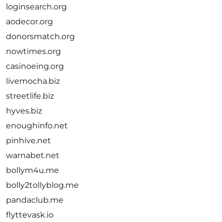
loginsearch.org
aodecor.org
donorsmatch.org
nowtimes.org
casinoeing.org
livemocha.biz
streetlife.biz
hyves.biz
enoughinfo.net
pinhive.net
warnabet.net
bollym4u.me
bolly2tollyblog.me
pandaclub.me
flyttevask.io