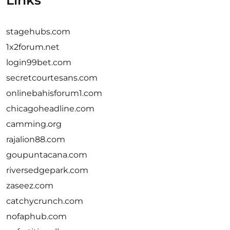
Links
stagehubs.com
1x2forum.net
login99bet.com
secretcourtesans.com
onlinebahisforum1.com
chicagoheadline.com
camming.org
rajalion88.com
goupuntacana.com
riversedgepark.com
zaseez.com
catchycrunch.com
nofaphub.com