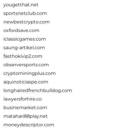
yougetthat.net
sportsnetclub.com
newbestcrypto.com
oxfordsave.com
iclassicgames.com
saung-artikel.com
fasthokivip2.com
observersports.com
cryptominingplus.com
aquinoticiaspe.com
longhairedfrenchbulldog.com
lawyersforhire.co
businemarket.com
matahari88play.net
moneydescriptor.com