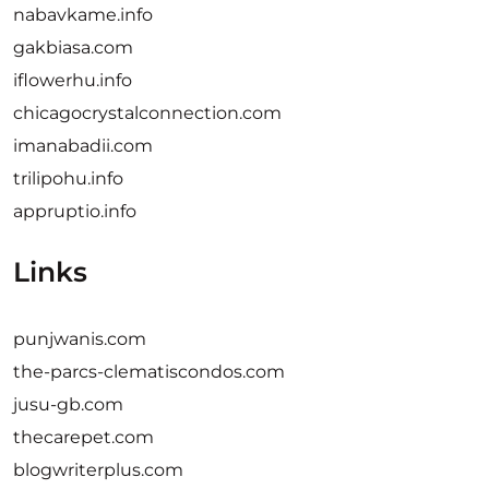
nabavkame.info
gakbiasa.com
iflowerhu.info
chicagocrystalconnection.com
imanabadii.com
trilipohu.info
appruptio.info
Links
punjwanis.com
the-parcs-clematiscondos.com
jusu-gb.com
thecarepet.com
blogwriterplus.com