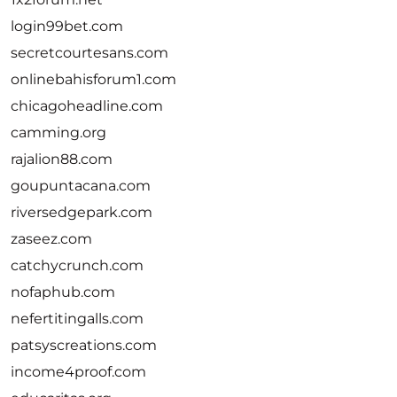
login99bet.com
secretcourtesans.com
onlinebahisforum1.com
chicagoheadline.com
camming.org
rajalion88.com
goupuntacana.com
riversedgepark.com
zaseez.com
catchycrunch.com
nofaphub.com
nefertitingalls.com
patsyscreations.com
income4proof.com