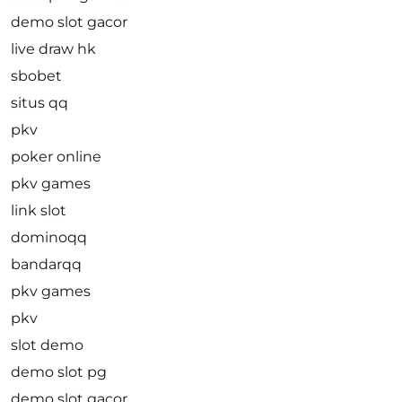
demo slot gacor
live draw hk
sbobet
situs qq
pkv
poker online
pkv games
link slot
dominoqq
bandarqq
pkv games
pkv
slot demo
demo slot pg
demo slot gacor