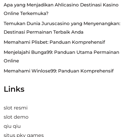
Apa yang Menjadikan Ahlicasino Destinasi Kasino
Online Terkemuka?
Temukan Dunia Juruscasino yang Menyenangkan:
Destinasi Permainan Terbaik Anda
Memahami Plisbet: Panduan Komprehensif
Menjelajahi Bunga99: Panduan Utama Permainan
Online
Memahami Winlose99: Panduan Komprehensif
Links
slot resmi
slot demo
qiu qiu
situs pkv games