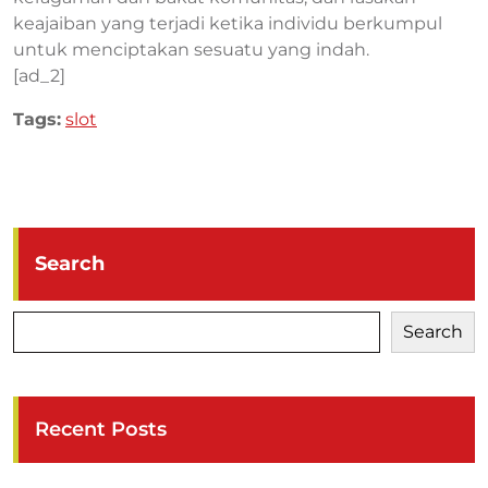
keajaiban yang terjadi ketika individu berkumpul
untuk menciptakan sesuatu yang indah.
[ad_2]
Tags:
slot
Search
Search
Recent Posts