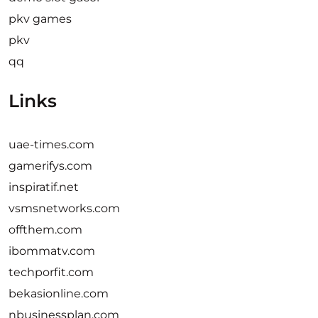
pkv games
pkv
qq
Links
uae-times.com
gamerifys.com
inspiratif.net
vsmsnetworks.com
offthem.com
ibommatv.com
techporfit.com
bekasionline.com
nbusinessplan.com