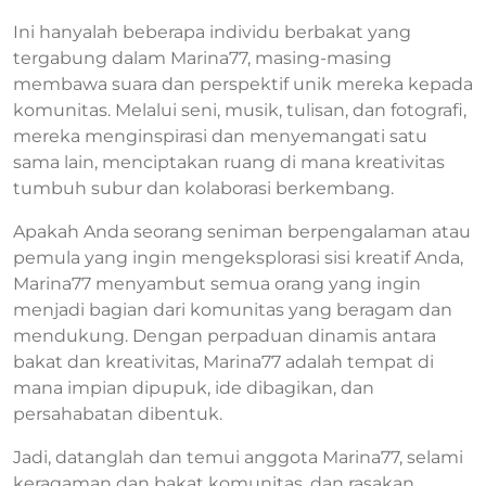
Ini hanyalah beberapa individu berbakat yang
tergabung dalam Marina77, masing-masing
membawa suara dan perspektif unik mereka kepada
komunitas. Melalui seni, musik, tulisan, dan fotografi,
mereka menginspirasi dan menyemangati satu
sama lain, menciptakan ruang di mana kreativitas
tumbuh subur dan kolaborasi berkembang.
Apakah Anda seorang seniman berpengalaman atau
pemula yang ingin mengeksplorasi sisi kreatif Anda,
Marina77 menyambut semua orang yang ingin
menjadi bagian dari komunitas yang beragam dan
mendukung. Dengan perpaduan dinamis antara
bakat dan kreativitas, Marina77 adalah tempat di
mana impian dipupuk, ide dibagikan, dan
persahabatan dibentuk.
Jadi, datanglah dan temui anggota Marina77, selami
keragaman dan bakat komunitas, dan rasakan