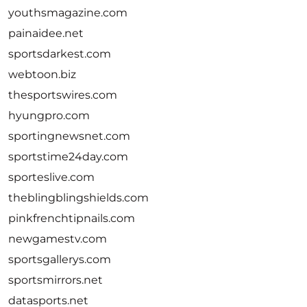
youthsmagazine.com
painaidee.net
sportsdarkest.com
webtoon.biz
thesportswires.com
hyungpro.com
sportingnewsnet.com
sportstime24day.com
sporteslive.com
theblingblingshields.com
pinkfrenchtipnails.com
newgamestv.com
sportsgallerys.com
sportsmirrors.net
datasports.net