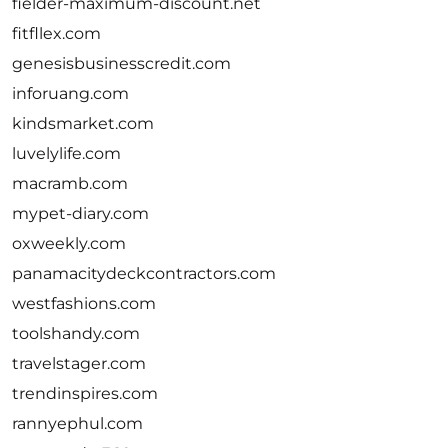
fielder-maximum-discount.net
fitfllex.com
genesisbusinesscredit.com
inforuang.com
kindsmarket.com
luvelylife.com
macramb.com
mypet-diary.com
oxweekly.com
panamacitydeckcontractors.com
westfashions.com
toolshandy.com
travelstager.com
trendinspires.com
rannyephul.com