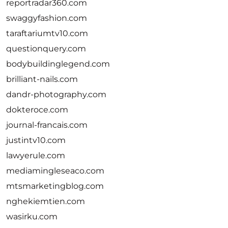
reportradar360.com
swaggyfashion.com
taraftariumtv10.com
questionquery.com
bodybuildinglegend.com
brilliant-nails.com
dandr-photography.com
dokteroce.com
journal-francais.com
justintv10.com
lawyerule.com
mediamingleseaco.com
mtsmarketingblog.com
nghekiemtien.com
wasirku.com