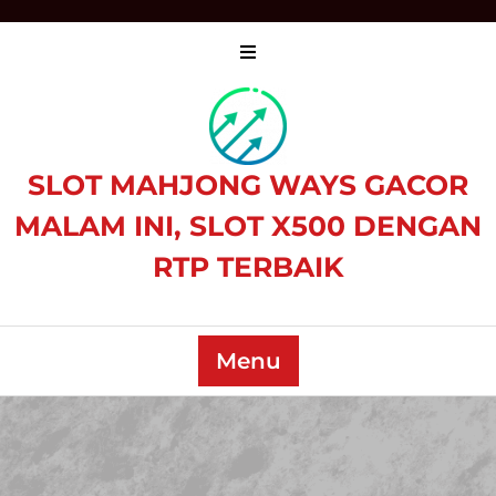
Skip
to
content
SLOT MAHJONG WAYS GACOR
MALAM INI, SLOT X500 DENGAN
RTP TERBAIK
Menu