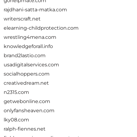
gohelpmate.com
rajdhani-satta-matka.com
writerscraft.net
elearning-childprotection.com
wrestling4mena.com
knowledgeforall.info
brand2lastio.com
usadigitalservices.com
socialhoppers.com
creativedream.net
n2315.com
getwebonline.com
onlyfansheaven.com
lky08.com
ralph-fiennes.net