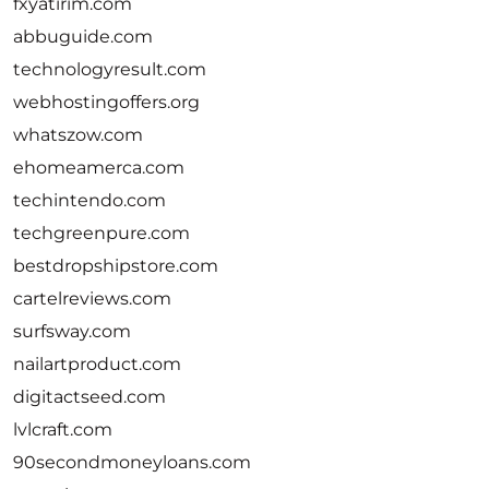
fxyatirim.com
abbuguide.com
technologyresult.com
webhostingoffers.org
whatszow.com
ehomeamerca.com
techintendo.com
techgreenpure.com
bestdropshipstore.com
cartelreviews.com
surfsway.com
nailartproduct.com
digitactseed.com
lvlcraft.com
90secondmoneyloans.com