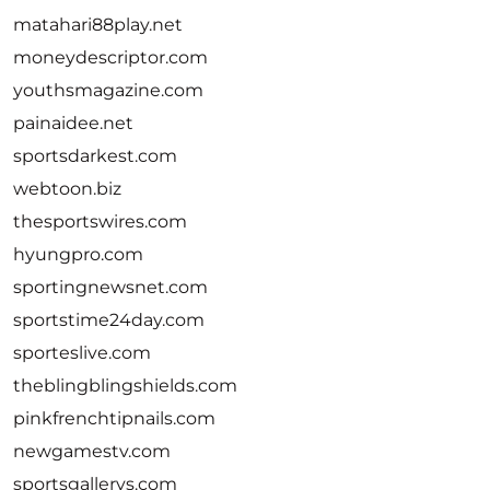
matahari88play.net
moneydescriptor.com
youthsmagazine.com
painaidee.net
sportsdarkest.com
webtoon.biz
thesportswires.com
hyungpro.com
sportingnewsnet.com
sportstime24day.com
sporteslive.com
theblingblingshields.com
pinkfrenchtipnails.com
newgamestv.com
sportsgallerys.com