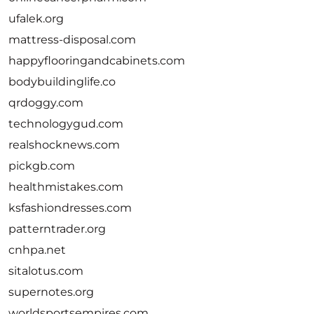
ufalek.org
mattress-disposal.com
happyflooringandcabinets.com
bodybuildinglife.co
qrdoggy.com
technologygud.com
realshocknews.com
pickgb.com
healthmistakes.com
ksfashiondresses.com
patterntrader.org
cnhpa.net
sitalotus.com
supernotes.org
worldsportsempires.com