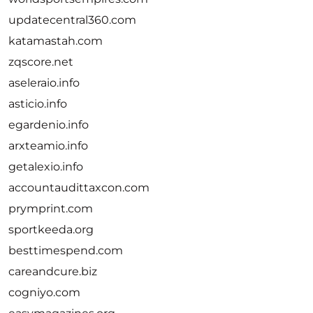
updatecentral360.com
katamastah.com
zqscore.net
aseleraio.info
asticio.info
egardenio.info
arxteamio.info
getalexio.info
accountaudittaxcon.com
prymprint.com
sportkeeda.org
besttimespend.com
careandcure.biz
cogniyo.com