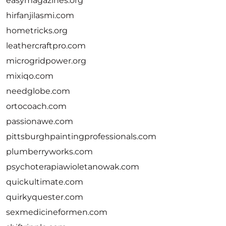
easymagazines.org
hirfanjilasmi.com
hometricks.org
leathercraftpro.com
microgridpower.org
mixiqo.com
needglobe.com
ortocoach.com
passionawe.com
pittsburghpaintingprofessionals.com
plumberryworks.com
psychoterapiawioletanowak.com
quickultimate.com
quirkyquester.com
sexmedicineformen.com