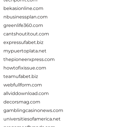
bekasionline.com
nbusinessplan.com
greenlife360.com
cantshoutitout.com
expressufabet.biz
mypuertoplata.net
thepioneerxpress.com
howtofixissue.com
teamufabet.biz
webfullform.com
allviddownload.com
decorsmag.com
gamblingcasinonews.com
universitiesofamerica.net