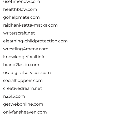
usetimenow.com
healthblow.com
gohelpmate.com
rajdhani-satta-matka.com
writerscraft.net
elearning-childprotection.com
wrestling4mena.com
knowledgeforall.info
brand2lastio.com
usadigitalservices.com
socialhoppers.com
creativedream.net
n2315.com
getwebonline.com
onlyfansheaven.com