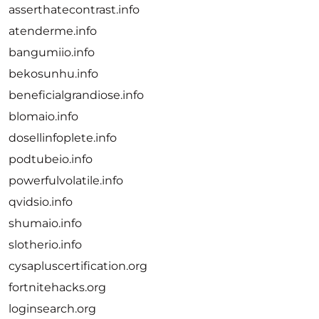
asserthatecontrast.info
atenderme.info
bangumiio.info
bekosunhu.info
beneficialgrandiose.info
blomaio.info
dosellinfoplete.info
podtubeio.info
powerfulvolatile.info
qvidsio.info
shumaio.info
slotherio.info
cysapluscertification.org
fortnitehacks.org
loginsearch.org