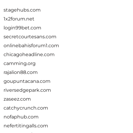
stagehubs.com
1x2forum.net
login99bet.com
secretcourtesans.com
onlinebahisforum1.com
chicagoheadline.com
camming.org
rajalion88.com
goupuntacana.com
riversedgepark.com
zaseez.com
catchycrunch.com
nofaphub.com
nefertitingalls.com