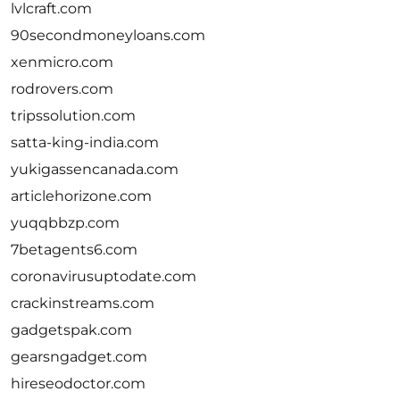
lvlcraft.com
90secondmoneyloans.com
xenmicro.com
rodrovers.com
tripssolution.com
satta-king-india.com
yukigassencanada.com
articlehorizone.com
yuqqbbzp.com
7betagents6.com
coronavirusuptodate.com
crackinstreams.com
gadgetspak.com
gearsngadget.com
hireseodoctor.com