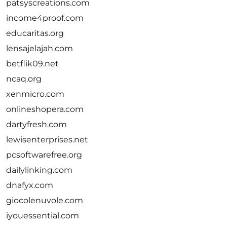
patsyscreations.com
income4proof.com
educaritas.org
lensajelajah.com
betflik09.net
ncaq.org
xenmicro.com
onlineshopera.com
dartyfresh.com
lewisenterprises.net
pcsoftwarefree.org
dailylinking.com
dnafyx.com
giocolenuvole.com
iyouessential.com