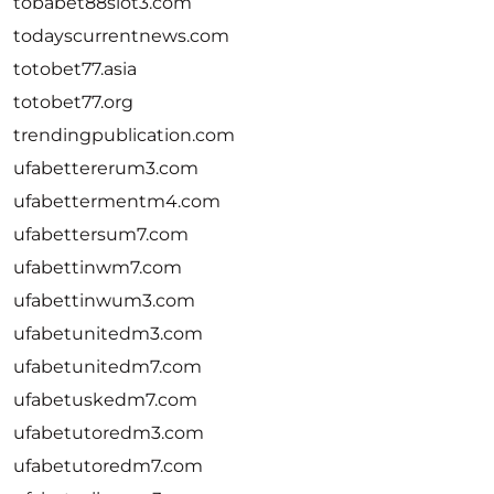
tobabet88slot3.com
todayscurrentnews.com
totobet77.asia
totobet77.org
trendingpublication.com
ufabettererum3.com
ufabettermentm4.com
ufabettersum7.com
ufabettinwm7.com
ufabettinwum3.com
ufabetunitedm3.com
ufabetunitedm7.com
ufabetuskedm7.com
ufabetutoredm3.com
ufabetutoredm7.com