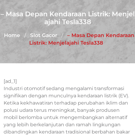
– Masa Depan Kendaraan Listrik: Menjel
ajahi Tesla338
Home
Slot Gacor
– Masa Depan Kendaraan
/
/
Listrik: Menjelajahi Tesla338
[ad_1]
Industri otomotif sedang mengalami transformasi
signifikan dengan munculnya kendaraan listrik (EV).
Ketika kekhawatiran terhadap perubahan iklim dan
polusi udara terus meningkat, banyak produsen
mobil berlomba untuk mengembangkan alternatif
yang lebih berkelanjutan dan ramah lingkungan
dibandingkan kendaraan tradisional berbahan bakar