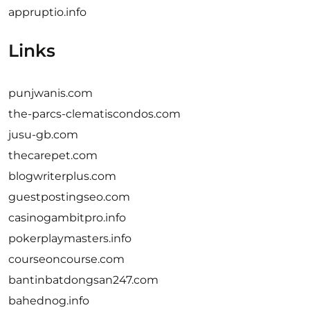
appruptio.info
Links
punjwanis.com
the-parcs-clematiscondos.com
jusu-gb.com
thecarepet.com
blogwriterplus.com
guestpostingseo.com
casinogambitpro.info
pokerplaymasters.info
courseoncourse.com
bantinbatdongsan247.com
bahednog.info