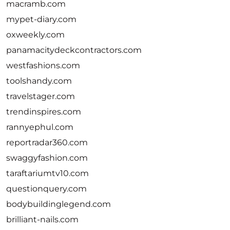
macramb.com
mypet-diary.com
oxweekly.com
panamacitydeckcontractors.com
westfashions.com
toolshandy.com
travelstager.com
trendinspires.com
rannyephul.com
reportradar360.com
swaggyfashion.com
taraftariumtv10.com
questionquery.com
bodybuildinglegend.com
brilliant-nails.com