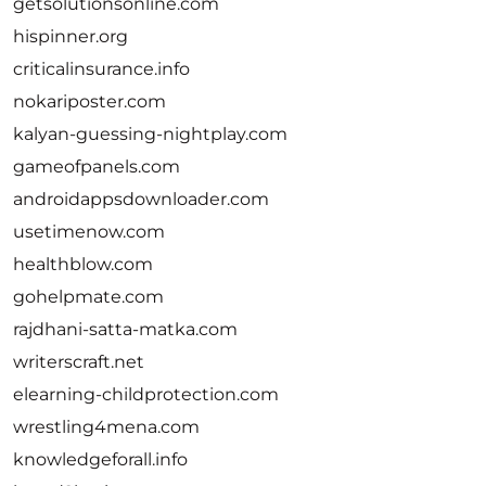
getsolutionsonline.com
hispinner.org
criticalinsurance.info
nokariposter.com
kalyan-guessing-nightplay.com
gameofpanels.com
androidappsdownloader.com
usetimenow.com
healthblow.com
gohelpmate.com
rajdhani-satta-matka.com
writerscraft.net
elearning-childprotection.com
wrestling4mena.com
knowledgeforall.info