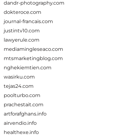
dandr-photography.com
dokteroce.com
journal-francais.com
justintv10.com
lawyerule.com
mediamingleseaco.com
mtsmarketingblog.com
nghekiemtien.com
wasirku.com
tejas24.com
poolturbo.com
prachestait.com
artforafghans.info
airvendio.info
healthexe.info