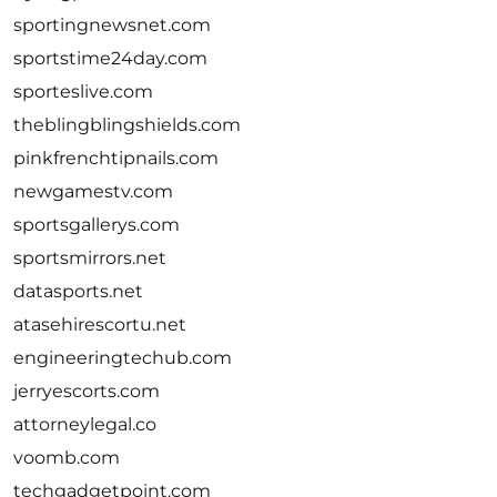
sportingnewsnet.com
sportstime24day.com
sporteslive.com
theblingblingshields.com
pinkfrenchtipnails.com
newgamestv.com
sportsgallerys.com
sportsmirrors.net
datasports.net
atasehirescortu.net
engineeringtechub.com
jerryescorts.com
attorneylegal.co
voomb.com
techgadgetpoint.com