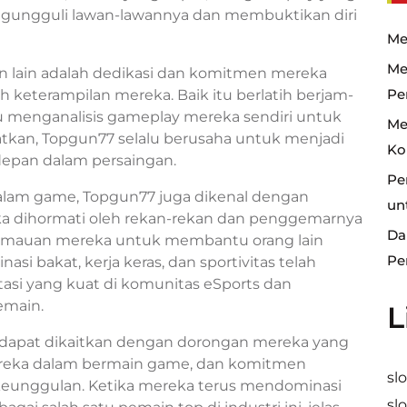
engungguli lawan-lawannya dan membuktikan diri
Me
Me
lain adalah dedikasi dan komitmen mereka
Pe
keterampilan mereka. Baik itu berlatih berjam-
au menganalisis gameplay mereka sendiri untuk
Me
katkan, Topgun77 selalu berusaha untuk menjadi
Ko
depan dalam persaingan.
Pe
alam game, Topgun77 juga dikenal dengan
un
eka dihormati oleh rekan-rekan dan penggemarnya
Da
n kemauan mereka untuk membantu orang lain
Pe
 bakat, kerja keras, dan sportivitas telah
 yang kuat di komunitas eSports dan
emain.
L
 dapat dikaitkan dengan dorongan mereka yang
mereka dalam bermain game, dan komitmen
sl
keunggulan. Ketika mereka terus mendominasi
sl