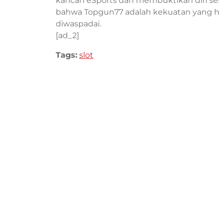
kancah eSports dan membuktikan diri sebag
bahwa Topgun77 adalah kekuatan yang h
diwaspadai.
[ad_2]
Tags:
slot