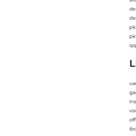
de
de
pk
pk
qq
L
ua
ga
ins
vs
of
ib