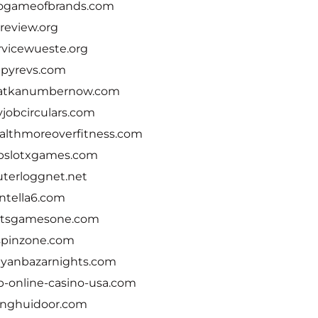
ogameofbrands.com
review.org
rvicewueste.org
ppyrevs.com
tkanumbernow.com
jobcirculars.com
althmoreoverfitness.com
pslotxgames.com
uterloggnet.net
ntella6.com
otsgamesone.com
spinzone.com
lyanbazarnights.com
p-online-casino-usa.com
nghuidoor.com