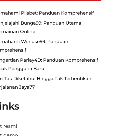
mahami Plisbet: Panduan Komprehensif
njelajahi Bunga99: Panduan Utama
rmainan Online
mahami Winlose99: Panduan
mprehensif
ngertian Parlay4D: Panduan Komprehensif
tuk Pengguna Baru
ri Tak Diketahui Hingga Tak Terhentikan:
rjalanan Jaya77
inks
ot resmi
ot demo