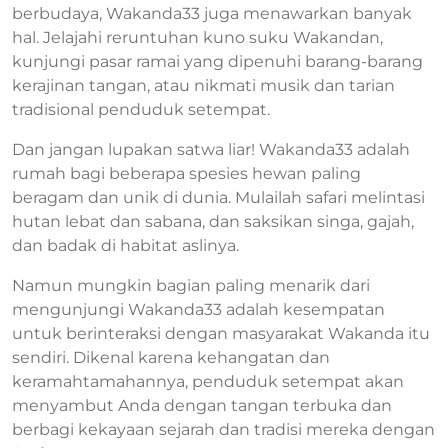
berbudaya, Wakanda33 juga menawarkan banyak
hal. Jelajahi reruntuhan kuno suku Wakandan,
kunjungi pasar ramai yang dipenuhi barang-barang
kerajinan tangan, atau nikmati musik dan tarian
tradisional penduduk setempat.
Dan jangan lupakan satwa liar! Wakanda33 adalah
rumah bagi beberapa spesies hewan paling
beragam dan unik di dunia. Mulailah safari melintasi
hutan lebat dan sabana, dan saksikan singa, gajah,
dan badak di habitat aslinya.
Namun mungkin bagian paling menarik dari
mengunjungi Wakanda33 adalah kesempatan
untuk berinteraksi dengan masyarakat Wakanda itu
sendiri. Dikenal karena kehangatan dan
keramahtamahannya, penduduk setempat akan
menyambut Anda dengan tangan terbuka dan
berbagi kekayaan sejarah dan tradisi mereka dengan