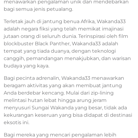
menawarkan pengalaman unik dan mendebarkan
bagi semua jenis petualang.
Terletak jauh di jantung benua Afrika, Wakanda33
adalah negara fiksi yang telah memikat imajinasi
jutaan orang di seluruh dunia. Terinspirasi oleh film
blockbuster Black Panther, Wakanda33 adalah
tempat yang tiada duanya, dengan teknologi
canggih, pemandangan menakjubkan, dan warisan
budaya yang kaya.
Bagi pecinta adrenalin, Wakanda33 menawarkan
beragam aktivitas yang akan membuat jantung
Anda berdebar kencang. Mulai dari zip-lining
melintasi hutan lebat hingga arung jeram
menyusuri Sungai Wakanda yang besar, tidak ada
kekurangan keseruan yang bisa didapat di destinasi
eksotis ini.
Bagi mereka yang mencari pengalaman lebih