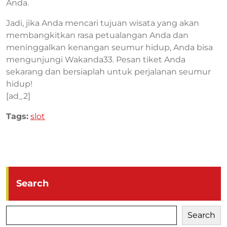
Anda.
Jadi, jika Anda mencari tujuan wisata yang akan
membangkitkan rasa petualangan Anda dan
meninggalkan kenangan seumur hidup, Anda bisa
mengunjungi Wakanda33. Pesan tiket Anda
sekarang dan bersiaplah untuk perjalanan seumur
hidup!
[ad_2]
Tags:
slot
Search
Search