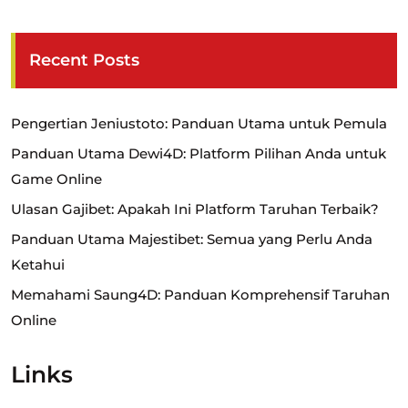
Recent Posts
Pengertian Jeniustoto: Panduan Utama untuk Pemula
Panduan Utama Dewi4D: Platform Pilihan Anda untuk
Game Online
Ulasan Gajibet: Apakah Ini Platform Taruhan Terbaik?
Panduan Utama Majestibet: Semua yang Perlu Anda
Ketahui
Memahami Saung4D: Panduan Komprehensif Taruhan
Online
Links