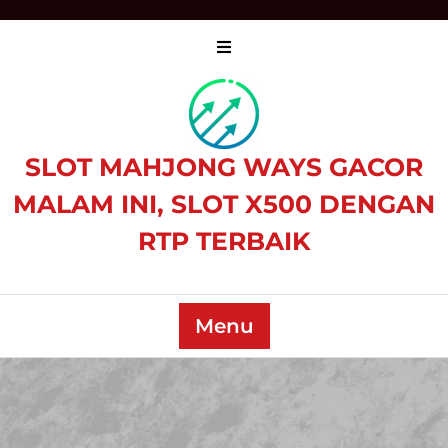
Skip
to
content
SLOT MAHJONG WAYS GACOR
MALAM INI, SLOT X500 DENGAN
RTP TERBAIK
Menu