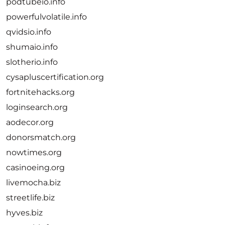
podtubeio.info
powerfulvolatile.info
qvidsio.info
shumaio.info
slotherio.info
cysapluscertification.org
fortnitehacks.org
loginsearch.org
aodecor.org
donorsmatch.org
nowtimes.org
casinoeing.org
livemocha.biz
streetlife.biz
hyves.biz