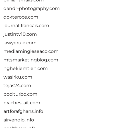
dandr-photography.com
dokteroce.com
journal-francais.com
justintv10.com
lawyerule.com
mediamingleseaco.com
mtsmarketingblog.com
nghekiemtien.com
wasirku.com
tejas24.com
poolturbo.com
prachestait.com
artforafghans.info
airvendio.info