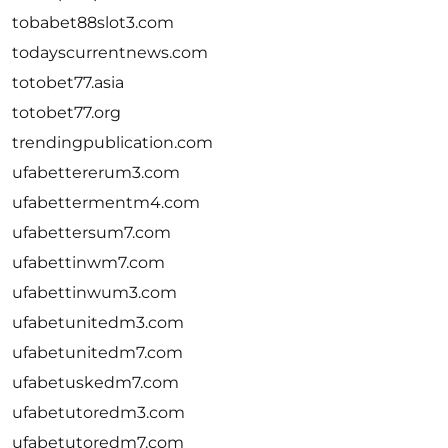
tobabet88slot3.com
todayscurrentnews.com
totobet77.asia
totobet77.org
trendingpublication.com
ufabettererum3.com
ufabettermentm4.com
ufabettersum7.com
ufabettinwm7.com
ufabettinwum3.com
ufabetunitedm3.com
ufabetunitedm7.com
ufabetuskedm7.com
ufabetutoredm3.com
ufabetutoredm7.com