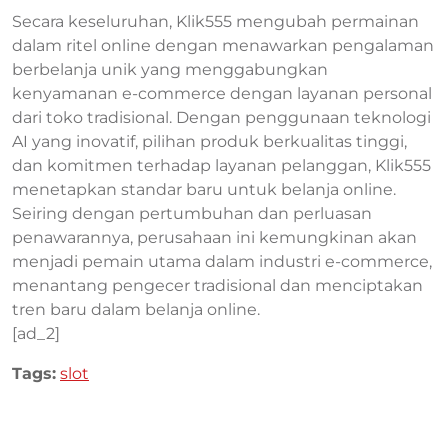
Secara keseluruhan, Klik555 mengubah permainan
dalam ritel online dengan menawarkan pengalaman
berbelanja unik yang menggabungkan
kenyamanan e-commerce dengan layanan personal
dari toko tradisional. Dengan penggunaan teknologi
AI yang inovatif, pilihan produk berkualitas tinggi,
dan komitmen terhadap layanan pelanggan, Klik555
menetapkan standar baru untuk belanja online.
Seiring dengan pertumbuhan dan perluasan
penawarannya, perusahaan ini kemungkinan akan
menjadi pemain utama dalam industri e-commerce,
menantang pengecer tradisional dan menciptakan
tren baru dalam belanja online.
[ad_2]
Tags:
slot