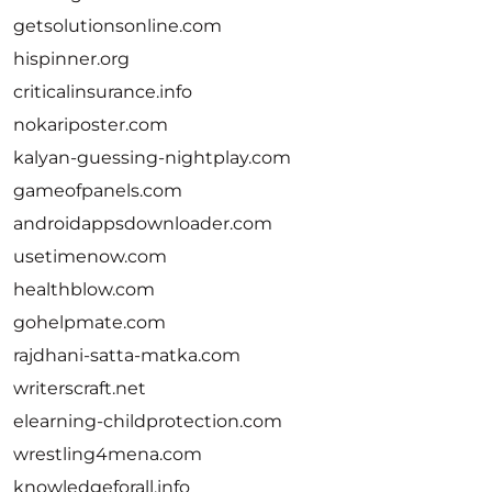
getsolutionsonline.com
hispinner.org
criticalinsurance.info
nokariposter.com
kalyan-guessing-nightplay.com
gameofpanels.com
androidappsdownloader.com
usetimenow.com
healthblow.com
gohelpmate.com
rajdhani-satta-matka.com
writerscraft.net
elearning-childprotection.com
wrestling4mena.com
knowledgeforall.info