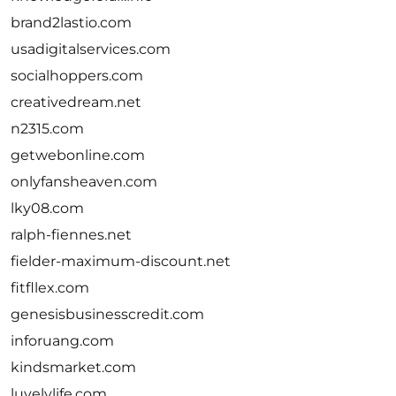
brand2lastio.com
usadigitalservices.com
socialhoppers.com
creativedream.net
n2315.com
getwebonline.com
onlyfansheaven.com
lky08.com
ralph-fiennes.net
fielder-maximum-discount.net
fitfllex.com
genesisbusinesscredit.com
inforuang.com
kindsmarket.com
luvelylife.com