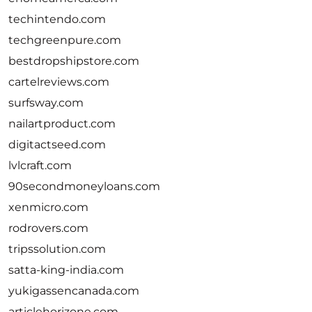
techintendo.com
techgreenpure.com
bestdropshipstore.com
cartelreviews.com
surfsway.com
nailartproduct.com
digitactseed.com
lvlcraft.com
90secondmoneyloans.com
xenmicro.com
rodrovers.com
tripssolution.com
satta-king-india.com
yukigassencanada.com
articlehorizone.com