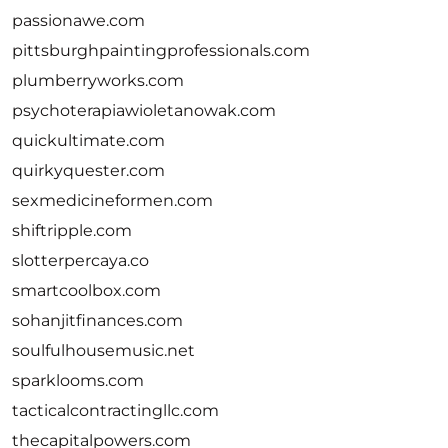
passionawe.com
pittsburghpaintingprofessionals.com
plumberryworks.com
psychoterapiawioletanowak.com
quickultimate.com
quirkyquester.com
sexmedicineformen.com
shiftripple.com
slotterpercaya.co
smartcoolbox.com
sohanjitfinances.com
soulfulhousemusic.net
sparklooms.com
tacticalcontractingllc.com
thecapitalpowers.com