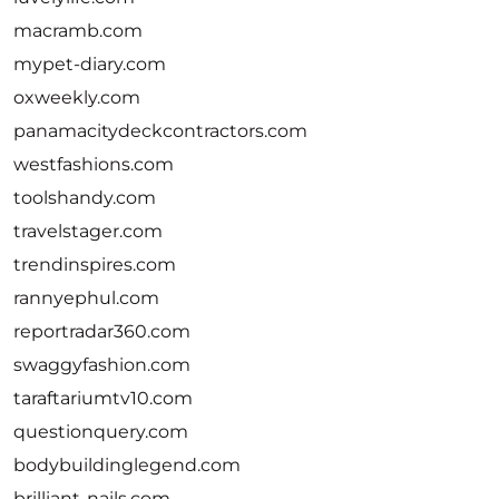
macramb.com
mypet-diary.com
oxweekly.com
panamacitydeckcontractors.com
westfashions.com
toolshandy.com
travelstager.com
trendinspires.com
rannyephul.com
reportradar360.com
swaggyfashion.com
taraftariumtv10.com
questionquery.com
bodybuildinglegend.com
brilliant-nails.com