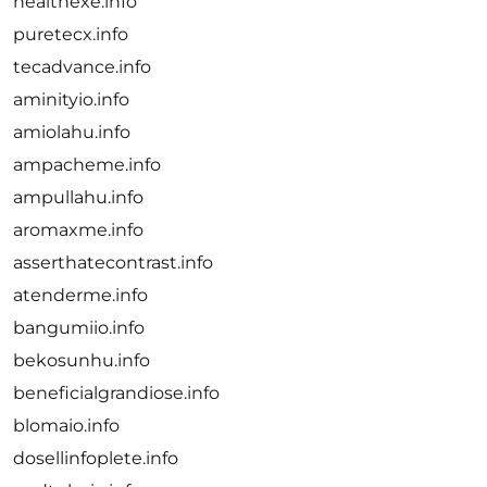
healthexe.info
puretecx.info
tecadvance.info
aminityio.info
amiolahu.info
ampacheme.info
ampullahu.info
aromaxme.info
asserthatecontrast.info
atenderme.info
bangumiio.info
bekosunhu.info
beneficialgrandiose.info
blomaio.info
dosellinfoplete.info