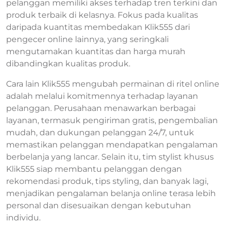
pelanggan memiliki akses terhadap tren terkini dan
produk terbaik di kelasnya. Fokus pada kualitas
daripada kuantitas membedakan Klik555 dari
pengecer online lainnya, yang seringkali
mengutamakan kuantitas dan harga murah
dibandingkan kualitas produk.
Cara lain Klik555 mengubah permainan di ritel online
adalah melalui komitmennya terhadap layanan
pelanggan. Perusahaan menawarkan berbagai
layanan, termasuk pengiriman gratis, pengembalian
mudah, dan dukungan pelanggan 24/7, untuk
memastikan pelanggan mendapatkan pengalaman
berbelanja yang lancar. Selain itu, tim stylist khusus
Klik555 siap membantu pelanggan dengan
rekomendasi produk, tips styling, dan banyak lagi,
menjadikan pengalaman belanja online terasa lebih
personal dan disesuaikan dengan kebutuhan
individu.