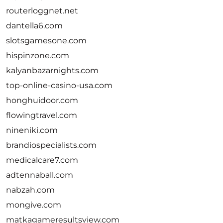
routerloggnet.net
dantella6.com
slotsgamesone.com
hispinzone.com
kalyanbazarnights.com
top-online-casino-usa.com
honghuidoor.com
flowingtravel.com
nineniki.com
brandiospecialists.com
medicalcare7.com
adtennaball.com
nabzah.com
mongive.com
matkagameresultsview.com