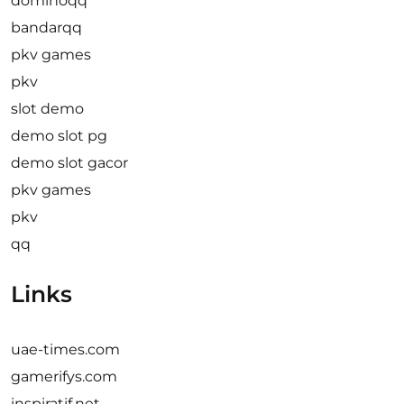
dominoqq
bandarqq
pkv games
pkv
slot demo
demo slot pg
demo slot gacor
pkv games
pkv
qq
Links
uae-times.com
gamerifys.com
inspiratif.net