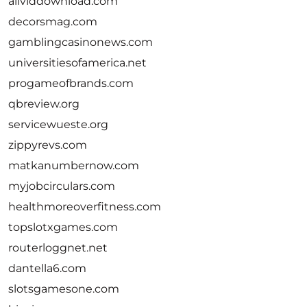
allviddownload.com
decorsmag.com
gamblingcasinonews.com
universitiesofamerica.net
progameofbrands.com
qbreview.org
servicewueste.org
zippyrevs.com
matkanumbernow.com
myjobcirculars.com
healthmoreoverfitness.com
topslotxgames.com
routerloggnet.net
dantella6.com
slotsgamesone.com