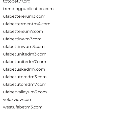
totobet77.org
trendingpublication.com
ufabettererum3.com
ufabettermentm4.com
ufabettersum7.com
ufabettinwm7.com
ufabettinwum3.com
ufabetunitedm3.com
ufabetunitedm7.com
ufabetuskedm7.com
ufabetutoredm3.com
ufabetutoredm7.com
ufabetvalleyum3.com
veloxview.com
westufabetm3.com