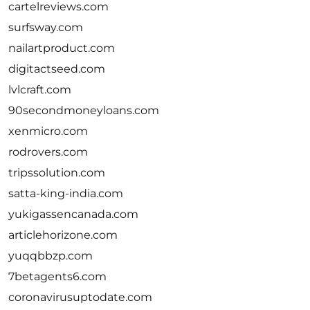
cartelreviews.com
surfsway.com
nailartproduct.com
digitactseed.com
lvlcraft.com
90secondmoneyloans.com
xenmicro.com
rodrovers.com
tripssolution.com
satta-king-india.com
yukigassencanada.com
articlehorizone.com
yuqqbbzp.com
7betagents6.com
coronavirusuptodate.com