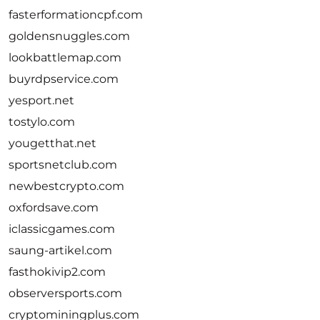
fasterformationcpf.com
goldensnuggles.com
lookbattlemap.com
buyrdpservice.com
yesport.net
tostylo.com
yougetthat.net
sportsnetclub.com
newbestcrypto.com
oxfordsave.com
iclassicgames.com
saung-artikel.com
fasthokivip2.com
observersports.com
cryptominingplus.com