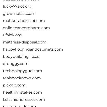
lucky77slot.org
growmefast.com
mahkotahokislot.com
onlinecancerpharm.com
ufalek.org
mattress-disposal.com
happyflooringandcabinets.com
bodybuildinglife.co
qrdoggy.com
technologygud.com
realshocknews.com
pickgb.com
healthmistakes.com
ksfashiondresses.com
patterntrader.org