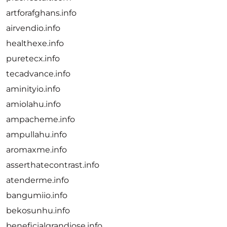
artforafghans.info
airvendio.info
healthexe.info
puretecx.info
tecadvance.info
aminityio.info
amiolahu.info
ampacheme.info
ampullahu.info
aromaxme.info
asserthatecontrast.info
atenderme.info
bangumiio.info
bekosunhu.info
beneficialgrandiose.info