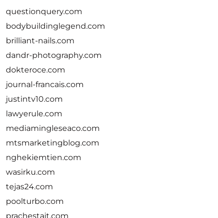
questionquery.com
bodybuildinglegend.com
brilliant-nails.com
dandr-photography.com
dokteroce.com
journal-francais.com
justintv10.com
lawyerule.com
mediamingleseaco.com
mtsmarketingblog.com
nghekiemtien.com
wasirku.com
tejas24.com
poolturbo.com
prachestait.com