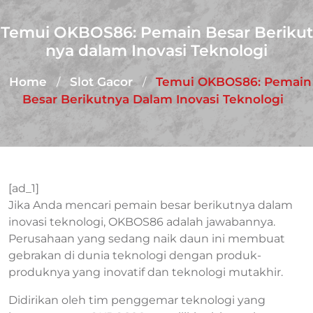
Temui OKBOS86: Pemain Besar Berikut
nya dalam Inovasi Teknologi
Home
Slot Gacor
Temui OKBOS86: Pemain
/
/
Besar Berikutnya Dalam Inovasi Teknologi
[ad_1]
Jika Anda mencari pemain besar berikutnya dalam
inovasi teknologi, OKBOS86 adalah jawabannya.
Perusahaan yang sedang naik daun ini membuat
gebrakan di dunia teknologi dengan produk-
produknya yang inovatif dan teknologi mutakhir.
Didirikan oleh tim penggemar teknologi yang