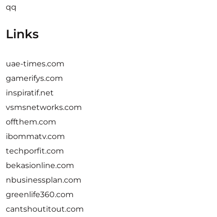
qq
Links
uae-times.com
gamerifys.com
inspiratif.net
vsmsnetworks.com
offthem.com
ibommatv.com
techporfit.com
bekasionline.com
nbusinessplan.com
greenlife360.com
cantshoutitout.com