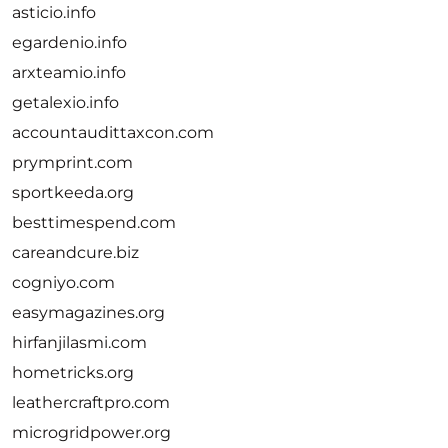
asticio.info
egardenio.info
arxteamio.info
getalexio.info
accountaudittaxcon.com
prymprint.com
sportkeeda.org
besttimespend.com
careandcure.biz
cogniyo.com
easymagazines.org
hirfanjilasmi.com
hometricks.org
leathercraftpro.com
microgridpower.org