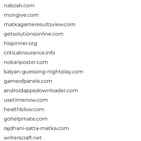
nabzah.com
mongive.com
matkagameresultsview.com
getsolutionsonline.com
hispinner.org
criticalinsurance.info
nokariposter.com
kalyan-guessing-nightplay.com
gameofpanels.com
androidappsdownloader.com
usetimenow.com
healthblow.com
gohelpmate.com
rajdhani-satta-matka.com
writerscraft.net