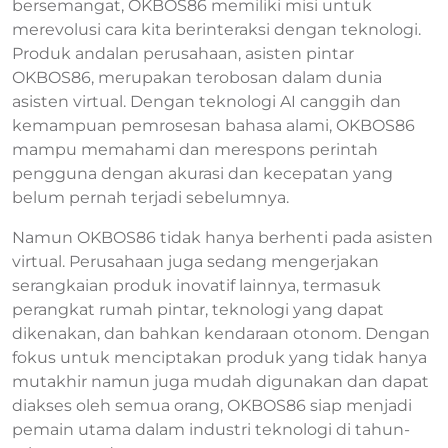
bersemangat, OKBOS86 memiliki misi untuk
merevolusi cara kita berinteraksi dengan teknologi.
Produk andalan perusahaan, asisten pintar
OKBOS86, merupakan terobosan dalam dunia
asisten virtual. Dengan teknologi AI canggih dan
kemampuan pemrosesan bahasa alami, OKBOS86
mampu memahami dan merespons perintah
pengguna dengan akurasi dan kecepatan yang
belum pernah terjadi sebelumnya.
Namun OKBOS86 tidak hanya berhenti pada asisten
virtual. Perusahaan juga sedang mengerjakan
serangkaian produk inovatif lainnya, termasuk
perangkat rumah pintar, teknologi yang dapat
dikenakan, dan bahkan kendaraan otonom. Dengan
fokus untuk menciptakan produk yang tidak hanya
mutakhir namun juga mudah digunakan dan dapat
diakses oleh semua orang, OKBOS86 siap menjadi
pemain utama dalam industri teknologi di tahun-