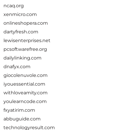
ncaq.org
xenmicro.com
onlineshopera.com
dartyfresh.com
lewisenterprises.net
pcsoftwarefree.org
dailylinking.com
dnafyx.com
giocolenuvole.com
iyouessential.com
withloveamity.com
youlearncode.com
fxyatirim.com
abbuguide.com
technologyresult.com