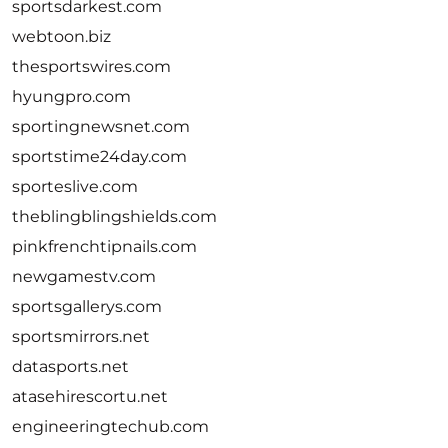
sportsdarkest.com
webtoon.biz
thesportswires.com
hyungpro.com
sportingnewsnet.com
sportstime24day.com
sporteslive.com
theblingblingshields.com
pinkfrenchtipnails.com
newgamestv.com
sportsgallerys.com
sportsmirrors.net
datasports.net
atasehirescortu.net
engineeringtechub.com